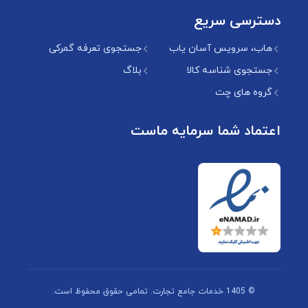
دسترسی سریع
هاب، سرویس آسان یاب
جستجوی تعرفه گمرکی
جستجوی شناسه کالا
بلاگ
گروه های چت
اعتماد شما سرمایه ماست
© 1405 خدمات جامع تجارت. تمامی حقوق محفوظ است.