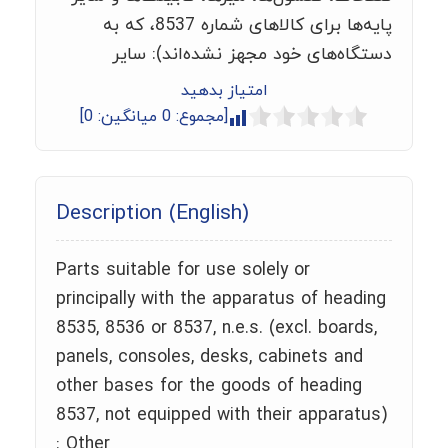
پایه‌ها برای کالاهای شماره 8537، که به
دستگاه‌های خود مجهز نشده‌اند): سایر
امتیاز بدهید
[مجموع:
0
میانگین:
0
]
Description (English)
Parts suitable for use solely or
principally with the apparatus of heading
8535, 8536 or 8537, n.e.s. (excl. boards,
panels, consoles, desks, cabinets and
other bases for the goods of heading
8537, not equipped with their apparatus)
: Other