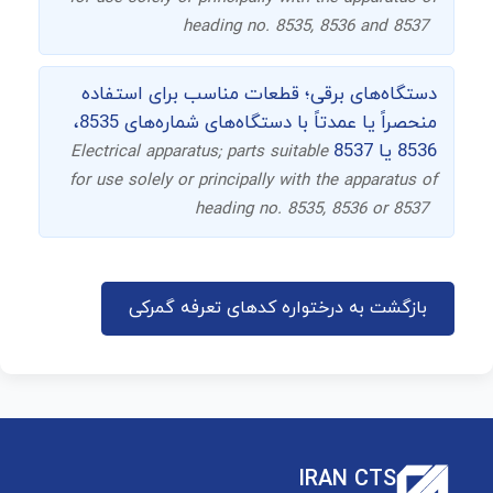
heading no. 8535, 8536 and 8537
دستگاه‌های برقی؛ قطعات مناسب برای استفاده
منحصراً یا عمدتاً با دستگاه‌های شماره‌های 8535،
8536 یا 8537
Electrical apparatus; parts suitable
for use solely or principally with the apparatus of
heading no. 8535, 8536 or 8537
بازگشت به درختواره کدهای تعرفه گمرکی
IRAN CTS