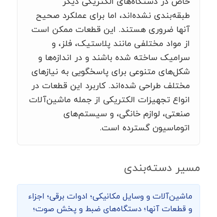
خاص در دستگاه‌های الکتریکی دیگر
طبقه‌بندی نشده‌اند، اما برای عملکرد صحیح
آنها ضروری هستند. این قطعات ممکن است
از مواد مختلفی مانند پلاستیک، فلز، و
سرامیک ساخته شده باشند و در اندازه‌ها و
شکل‌های متنوعی برای پاسخگویی به نیازهای
مختلف طراحی شده‌اند. کاربرد این قطعات در
انواع تجهیزات الکتریکی از جمله ماشین‌آلات
صنعتی، لوازم خانگی، و سیستم‌های
اتوماسیون گسترده است.
مسیر دسته‌بندی
ماشین‌‌آلات و وسایل مکانیکی؛ ادوات برقی؛ اجزاء
و قطعات آنها؛ دستگاه‌های ضبط و پخش صوت؛