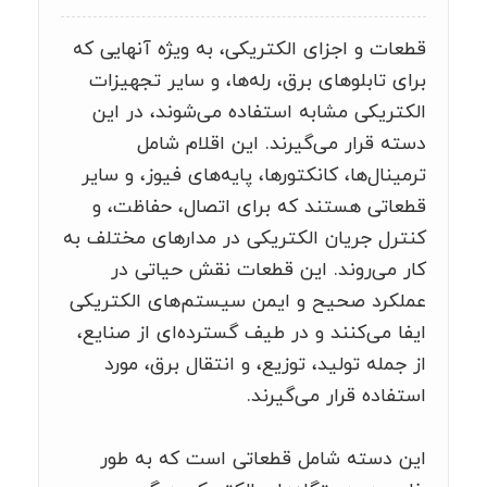
قطعات و اجزای الکتریکی، به ویژه آنهایی که
برای تابلوهای برق، رله‌ها، و سایر تجهیزات
الکتریکی مشابه استفاده می‌شوند، در این
دسته قرار می‌گیرند. این اقلام شامل
ترمینال‌ها، کانکتورها، پایه‌های فیوز، و سایر
قطعاتی هستند که برای اتصال، حفاظت، و
کنترل جریان الکتریکی در مدارهای مختلف به
کار می‌روند. این قطعات نقش حیاتی در
عملکرد صحیح و ایمن سیستم‌های الکتریکی
ایفا می‌کنند و در طیف گسترده‌ای از صنایع،
از جمله تولید، توزیع، و انتقال برق، مورد
استفاده قرار می‌گیرند.
این دسته شامل قطعاتی است که به طور