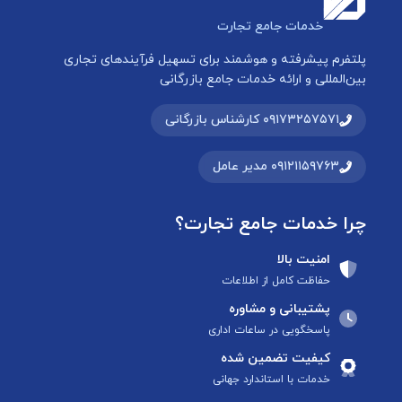
خدمات جامع تجارت
پلتفرم پیشرفته و هوشمند برای تسهیل فرآیندهای تجاری
بین‌المللی و ارائه خدمات جامع بازرگانی
۰۹۱۷۳۲۵۷۵۷۱ کارشناس بازرگانی
۰۹۱۲۱۱۵۹۷۶۳ مدیر عامل
چرا خدمات جامع تجارت؟
امنیت بالا
حفاظت کامل از اطلاعات
پشتیبانی و مشاوره
پاسخگویی در ساعات اداری
کیفیت تضمین شده
خدمات با استاندارد جهانی