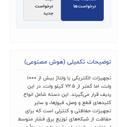
درخواست‌ها
درخواست
جدید
توضیحات تکمیلی (هوش مصنوعی)
تجهیزات الکتریکی با ولتاژ بیش از ۱۰۰۰
ولت، اما کمتر از ۷۲.۵ کیلو ولت، در این
ردیف قرار می‌گیرند. این دسته شامل انواع
کلیدهای قطع و وصل، فیوزها، و سایر
تجهیزات حفاظتی و کنترلی است که برای
حفاظت از شبکه‌های توزیع برق فشار متوسط