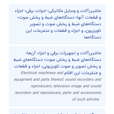
ماشین‌‌آلات و وسایل مکانیکی؛ ادوات برقی؛ اجزاء
و قطعات آنها؛ دستگاه‌های ضبط و پخش صوت؛
دستگاه‌های ضبط و پخش صوت و تصویر
تلویزیون، و اجزاء و قطعات و متفرعات این
دستگاه‌ها
ماشین‌آلات و تجهیزات برقی و اجزاء آن‌ها؛
دستگاه‌های ضبط و پخش صوت؛ دستگاه‌های ضبط
و پخش تصویر و صوت تلویزیونی، اجزاء و قطعات
و متفرعات این اقلام
Electrical machinery and
equipment and parts thereof; sound recorders and
reproducers; television image and sound
recorders and reproducers, parts and accessories
of such articles