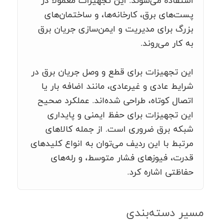
استفاده می‌شوند. این تجهیزات معمولاً در
پست‌های برق، کارخانه‌ها، و ساختمان‌های
بزرگ برای مدیریت و ایمن‌سازی جریان برق
به کار می‌روند.
این تجهیزات برای قطع و وصل جریان برق در
شرایط عادی و غیرعادی، مانند اضافه بار یا
اتصال کوتاه، طراحی شده‌اند. عملکرد صحیح
این تجهیزات برای حفظ ایمنی و پایداری
شبکه برق ضروری است. از جمله کالاهای
مرتبط با این ردیف می‌توان به انواع کلیدهای
قدرت، فیوزهای فشار متوسط، و رله‌های
حفاظتی اشاره کرد.
مسیر دسته‌بندی