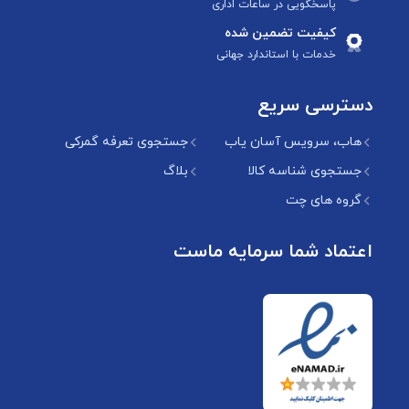
پاسخگویی در ساعات اداری
کیفیت تضمین شده
خدمات با استاندارد جهانی
دسترسی سریع
هاب، سرویس آسان یاب
جستجوی تعرفه گمرکی
جستجوی شناسه کالا
بلاگ
گروه های چت
اعتماد شما سرمایه ماست