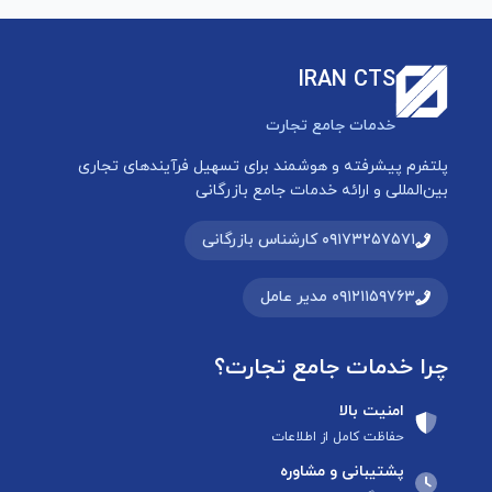
IRAN CTS
خدمات جامع تجارت
پلتفرم پیشرفته و هوشمند برای تسهیل فرآیندهای تجاری
بین‌المللی و ارائه خدمات جامع بازرگانی
۰۹۱۷۳۲۵۷۵۷۱ کارشناس بازرگانی
۰۹۱۲۱۱۵۹۷۶۳ مدیر عامل
چرا خدمات جامع تجارت؟
امنیت بالا
حفاظت کامل از اطلاعات
پشتیبانی و مشاوره