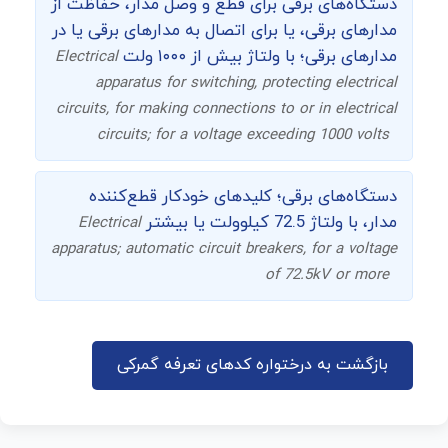
دستگاه‌های برقی برای قطع و وصل مدار، حفاظت از
مدارهای برقی، یا برای اتصال به مدارهای برقی یا در
مدارهای برقی؛ با ولتاژ بیش از ۱۰۰۰ ولت
Electrical
apparatus for switching, protecting electrical
circuits, for making connections to or in electrical
circuits; for a voltage exceeding 1000 volts
دستگاه‌های برقی؛ کلیدهای خودکار قطع‌کننده
مدار، با ولتاژ 72.5 کیلوولت یا بیشتر
Electrical
apparatus; automatic circuit breakers, for a voltage
of 72.5kV or more
بازگشت به درختواره کدهای تعرفه گمرکی