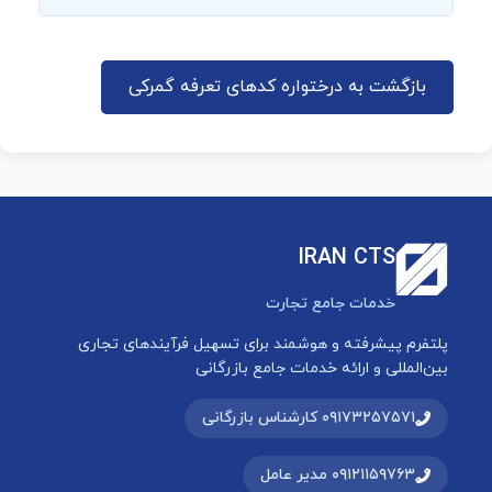
بازگشت به درختواره کدهای تعرفه گمرکی
IRAN CTS
خدمات جامع تجارت
پلتفرم پیشرفته و هوشمند برای تسهیل فرآیندهای تجاری
بین‌المللی و ارائه خدمات جامع بازرگانی
۰۹۱۷۳۲۵۷۵۷۱ کارشناس بازرگانی
۰۹۱۲۱۱۵۹۷۶۳ مدیر عامل