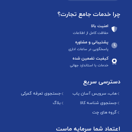
چرا خدمات جامع تجارت؟
امنیت بالا
حفاظت کامل از اطلاعات
پشتیبانی و مشاوره
پاسخگویی در ساعات اداری
کیفیت تضمین شده
خدمات با استاندارد جهانی
دسترسی سریع
هاب، سرویس آسان یاب
جستجوی تعرفه گمرکی
جستجوی شناسه کالا
بلاگ
گروه های چت
اعتماد شما سرمایه ماست