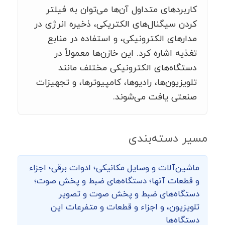
کاربردهای متداول آن‌ها می‌توان به فیلتر
کردن سیگنال‌های الکتریکی، ذخیره انرژی در
مدارهای الکترونیکی، و استفاده در منابع
تغذیه اشاره کرد. این خازن‌ها معمولاً در
دستگاه‌های الکترونیکی مختلف مانند
تلویزیون‌ها، رادیوها، کامپیوترها، و تجهیزات
صنعتی یافت می‌شوند.
مسیر دسته‌بندی
ماشین‌‌آلات و وسایل مکانیکی؛ ادوات برقی؛ اجزاء
و قطعات آنها؛ دستگاه‌های ضبط و پخش صوت؛
دستگاه‌های ضبط و پخش صوت و تصویر
تلویزیون، و اجزاء و قطعات و متفرعات این
دستگاه‌ها