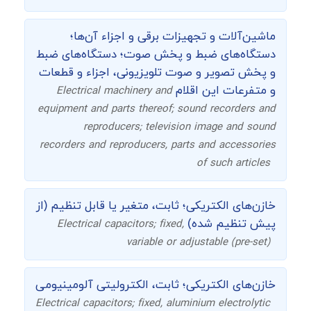
ماشین‌آلات و تجهیزات برقی و اجزاء آن‌ها؛
دستگاه‌های ضبط و پخش صوت؛ دستگاه‌های ضبط
و پخش تصویر و صوت تلویزیونی، اجزاء و قطعات
و متفرعات این اقلام
Electrical machinery and
equipment and parts thereof; sound recorders and
reproducers; television image and sound
recorders and reproducers, parts and accessories
of such articles
خازن‌های الکتریکی؛ ثابت، متغیر یا قابل تنظیم (از
پیش تنظیم شده)
Electrical capacitors; fixed,
variable or adjustable (pre-set)
خازن‌های الکتریکی؛ ثابت، الکترولیتی آلومینیومی
Electrical capacitors; fixed, aluminium electrolytic