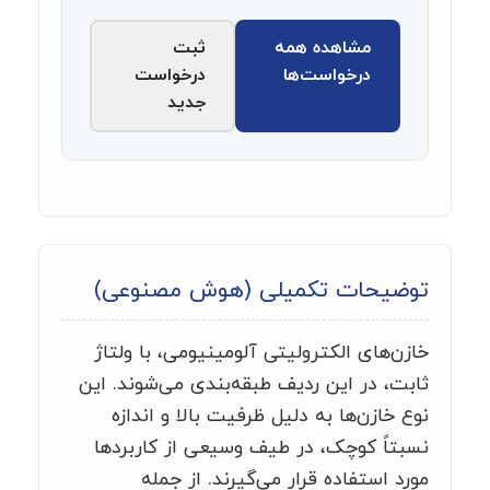
مشاهده همه
ثبت
درخواست‌ها
درخواست
جدید
توضیحات تکمیلی (هوش مصنوعی)
خازن‌های الکترولیتی آلومینیومی، با ولتاژ
ثابت، در این ردیف طبقه‌بندی می‌شوند. این
نوع خازن‌ها به دلیل ظرفیت بالا و اندازه
نسبتاً کوچک، در طیف وسیعی از کاربردها
مورد استفاده قرار می‌گیرند. از جمله