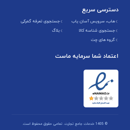
دسترسی سریع
هاب، سرویس آسان یاب
جستجوی تعرفه گمرکی
جستجوی شناسه کالا
بلاگ
گروه های چت
اعتماد شما سرمایه ماست
© 1405 خدمات جامع تجارت. تمامی حقوق محفوظ است.