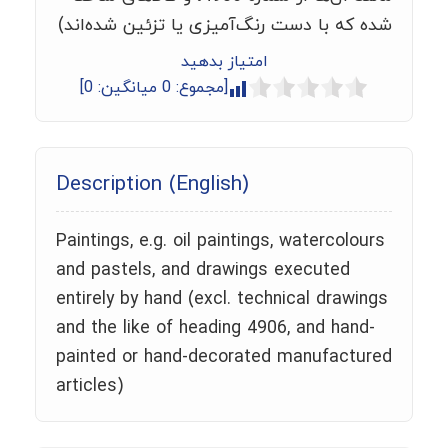
شده که با دست رنگ‌آمیزی یا تزئین شده‌اند)
امتیاز بدهید
[مجموع:
0
میانگین:
0
]
Description (English)
Paintings, e.g. oil paintings, watercolours
and pastels, and drawings executed
entirely by hand (excl. technical drawings
and the like of heading 4906, and hand-
painted or hand-decorated manufactured
articles)