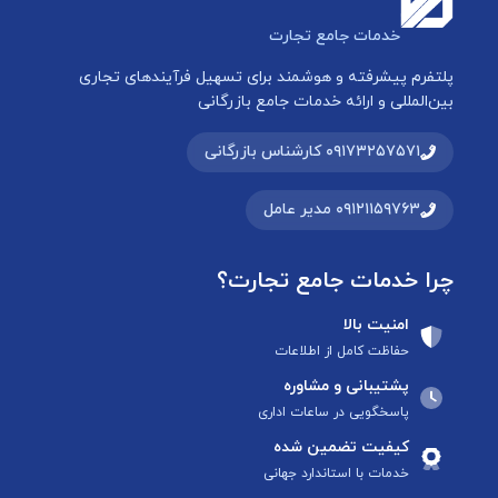
خدمات جامع تجارت
پلتفرم پیشرفته و هوشمند برای تسهیل فرآیندهای تجاری
بین‌المللی و ارائه خدمات جامع بازرگانی
۰۹۱۷۳۲۵۷۵۷۱ کارشناس بازرگانی
۰۹۱۲۱۱۵۹۷۶۳ مدیر عامل
چرا خدمات جامع تجارت؟
امنیت بالا
حفاظت کامل از اطلاعات
پشتیبانی و مشاوره
پاسخگویی در ساعات اداری
کیفیت تضمین شده
خدمات با استاندارد جهانی