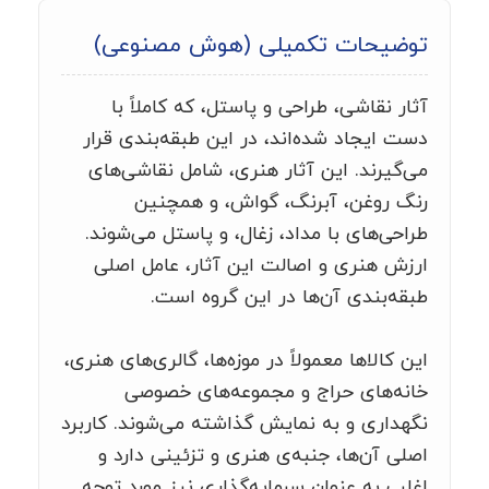
توضیحات تکمیلی (هوش مصنوعی)
آثار نقاشی، طراحی و پاستل، که کاملاً با
دست ایجاد شده‌اند، در این طبقه‌بندی قرار
می‌گیرند. این آثار هنری، شامل نقاشی‌های
رنگ روغن، آبرنگ، گواش، و همچنین
طراحی‌های با مداد، زغال، و پاستل می‌شوند.
ارزش هنری و اصالت این آثار، عامل اصلی
طبقه‌بندی آن‌ها در این گروه است.
این کالاها معمولاً در موزه‌ها، گالری‌های هنری،
خانه‌های حراج و مجموعه‌های خصوصی
نگهداری و به نمایش گذاشته می‌شوند. کاربرد
اصلی آن‌ها، جنبه‌ی هنری و تزئینی دارد و
اغلب به عنوان سرمایه‌گذاری نیز مورد توجه