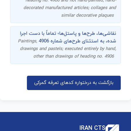
heading no. 4906 and not hand-painted, hand-
decorated manufactured articles; collages and
similar decorative plaques
نقاشی‌ها، طرح‌ها و پاستل‌ها؛ تماماً با دست اجرا
شده، به استثنای طرح‌های شماره 4906
Paintings,
drawings and pastels; executed entirely by hand,
other than drawings of heading no. 4906
بازگشت به درختواره کدهای تعرفه گمرکی
IRAN CTS