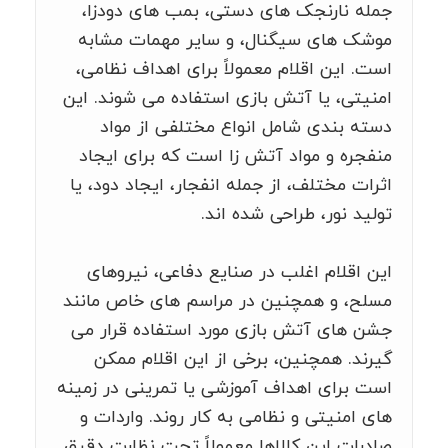
جمله نارنجک های دستی، بمب های دودزا،
موشک های سیگنال، و سایر مهمات مشابه
است. این اقلام معمولاً برای اهداف نظامی،
امنیتی، یا آتش بازی استفاده می شوند. این
دسته بندی شامل انواع مختلفی از مواد
منفجره و مواد آتش زا است که برای ایجاد
اثرات مختلف، از جمله انفجار، ایجاد دود، یا
تولید نور، طراحی شده اند.
این اقلام اغلب در صنایع دفاعی، نیروهای
مسلح، و همچنین در مراسم های خاص مانند
جشن های آتش بازی مورد استفاده قرار می
گیرند. همچنین، برخی از این اقلام ممکن
است برای اهداف آموزشی یا تمرینی در زمینه
های امنیتی و نظامی به کار روند. واردات و
صادرات این کالاها معمولاً تحت نظارت دقیق