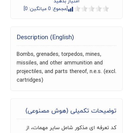
امتیاز بدهید
[مجموع:
0
میانگین:
0
]
Description (English)
Bombs, grenades, torpedos, mines,
missiles, and other ammunition and
projectiles, and parts thereof, n.e.s. (excl.
cartridges)
توضیحات تکمیلی (هوش مصنوعی)
کد تعرفه ای مذکور شامل سایر مهمات، از