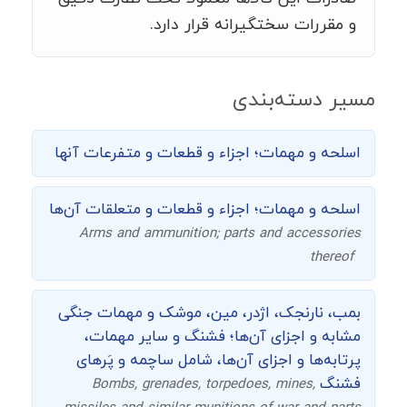
و مقررات سختگیرانه قرار دارد.
مسیر دسته‌بندی
اسلحه و مهمات؛ اجزاء و قطعات و متفرعات آنها
اسلحه و مهمات؛ اجزاء و قطعات و متعلقات آن‌ها
Arms and ammunition; parts and accessories
thereof
بمب، نارنجک، اژدر، مین، موشک و مهمات جنگی
مشابه و اجزای آن‌ها؛ فشنگ و سایر مهمات،
پرتابه‌ها و اجزای آن‌ها، شامل ساچمه و پَرهای
فشنگ
Bombs, grenades, torpedoes, mines,