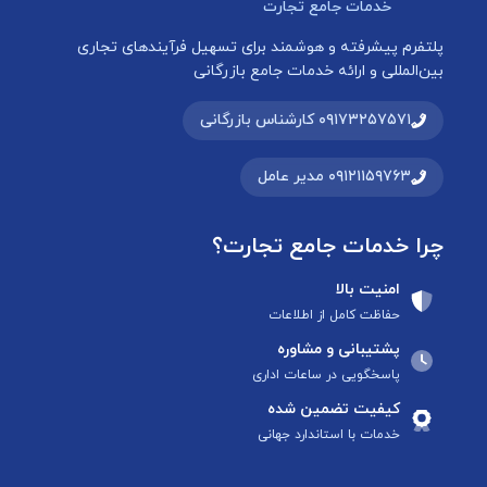
خدمات جامع تجارت
پلتفرم پیشرفته و هوشمند برای تسهیل فرآیندهای تجاری
بین‌المللی و ارائه خدمات جامع بازرگانی
۰۹۱۷۳۲۵۷۵۷۱ کارشناس بازرگانی
۰۹۱۲۱۱۵۹۷۶۳ مدیر عامل
چرا خدمات جامع تجارت؟
امنیت بالا
حفاظت کامل از اطلاعات
پشتیبانی و مشاوره
پاسخگویی در ساعات اداری
کیفیت تضمین شده
خدمات با استاندارد جهانی