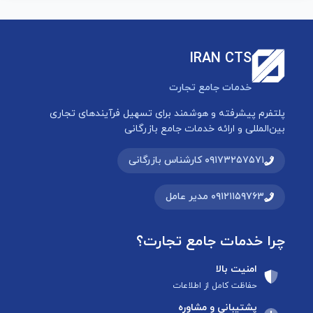
IRAN CTS
خدمات جامع تجارت
پلتفرم پیشرفته و هوشمند برای تسهیل فرآیندهای تجاری
بین‌المللی و ارائه خدمات جامع بازرگانی
۰۹۱۷۳۲۵۷۵۷۱ کارشناس بازرگانی
۰۹۱۲۱۱۵۹۷۶۳ مدیر عامل
چرا خدمات جامع تجارت؟
امنیت بالا
حفاظت کامل از اطلاعات
پشتیبانی و مشاوره