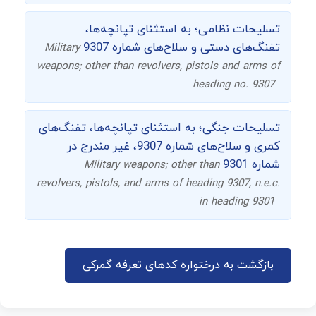
تسلیحات نظامی؛ به استثنای تپانچه‌ها،
تفنگ‌های دستی و سلاح‌های شماره 9307
Military
weapons; other than revolvers, pistols and arms of
heading no. 9307
تسلیحات جنگی؛ به استثنای تپانچه‌ها، تفنگ‌های
کمری و سلاح‌های شماره 9307، غیر مندرج در
شماره 9301
Military weapons; other than
revolvers, pistols, and arms of heading 9307, n.e.c.
in heading 9301
بازگشت به درختواره کدهای تعرفه گمرکی