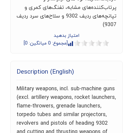
پرتاب‌کننده‌های مشابه، تفنگ‌های کمری و
تپانچه‌های ردیف 9302 و سلاح‌های سرد ردیف
9307)
امتیاز بدهید
[مجموع:
0
میانگین:
0
]
Description (English)
Military weapons, incl. sub-machine guns
(excl. artillery weapons, rocket launchers,
flame-throwers, grenade launchers,
torpedo tubes and similar projectors,
revolvers and pistols of heading 9302
and cutting and thrusting weapons of