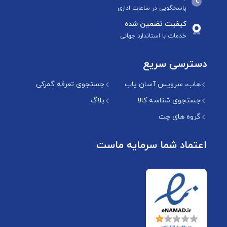
پاسخگویی در ساعات اداری
کیفیت تضمین شده
خدمات با استاندارد جهانی
دسترسی سریع
هاب، سرویس آسان یاب
جستجوی تعرفه گمرکی
جستجوی شناسه کالا
بلاگ
گروه های چت
اعتماد شما سرمایه ماست