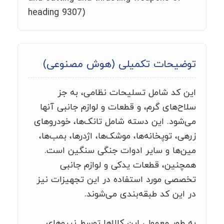
heading 9307)
توضیحات تکمیلی (هوش مصنوعی)
این کد شامل تسلیحات نظامی، به جز
سلاح‌های گرم، و قطعات و لوازم جانبی آنها
می‌شود. این دسته شامل تانک‌ها، خودروهای
زرهی، توپخانه‌ها، موشک‌ها، اژدرها، بمب‌ها،
مین‌ها و سایر ادوات جنگی سنگین است.
همچنین، قطعات یدکی و لوازم جانبی
تخصصی مورد استفاده در این تجهیزات نیز
در این کد طبقه‌بندی می‌شوند.
به طور معمول، این کالاها توسط نیروهای