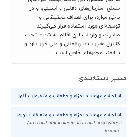
مسلح، سازمان‌های دفاعی و امنیتی، و در
برخی موارد، برای اهداف تحقیقاتی و
توسعه‌ای مورد استفاده قرار می‌گیرند.
صادرات و واردات این اقلام به شدت تحت
کنترل مقررات بین‌المللی و ملی قرار دارد و
نیازمند مجوزهای خاص است.
مسیر دسته‌بندی
اسلحه و مهمات؛ اجزاء و قطعات و متفرعات آنها
اسلحه و مهمات؛ اجزاء و قطعات و متعلقات آن‌ها
Arms and ammunition; parts and accessories
thereof