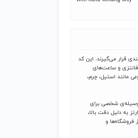
دی قرار می‌گیرند. این کد
فانتزی و ساعت‌های
عی مانند استیل، چرم،
ک وسیله‌ی شخصی برای
تز به دلیل دقت بالا،
فروشگاه‌ها و