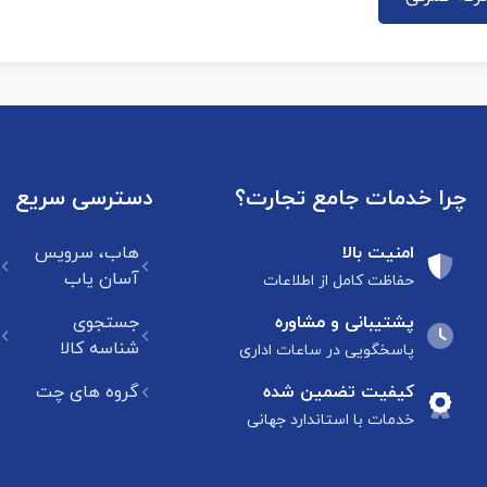
چرا خدمات جامع تجارت؟
دسترسی سریع
امنیت بالا
هاب، سرویس
آسان یاب
حفاظت کامل از اطلاعات
پشتیبانی و مشاوره
جستجوی
شناسه کالا
پاسخگویی در ساعات اداری
کیفیت تضمین شده
گروه های چت
خدمات با استاندارد جهانی