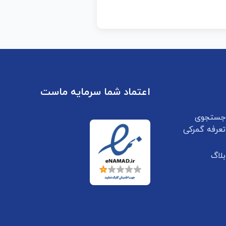
اعتماد شما سرمایه ماست
جستجوی
تعرفه گمرکی
بلاگ