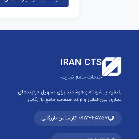
IRAN CTS
خدمات جامع تجارت
پلتفرم پیشرفته و هوشمند برای تسهیل فرآیندهای
تجاری بین‌المللی و ارائه خدمات جامع بازرگانی
۰۹۱۷۳۲۵۷۵۷۱ کارشناس بازرگانی