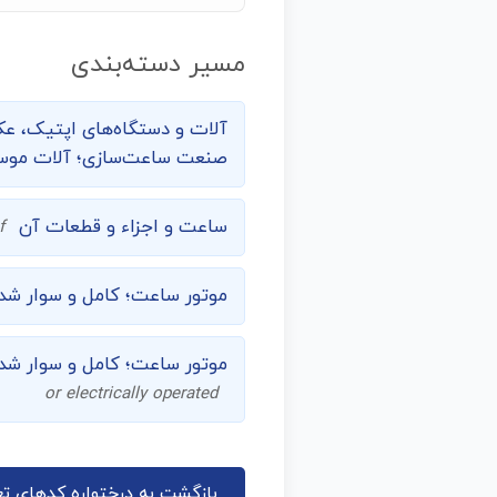
مسیر دسته‌بندی
آلات و دستگاه‌های اپتیک، عک
صنعت ساعت‌سازی؛ آلات موسیق
ساعت و اجزاء و قطعات آن
f
موتور ساعت؛ کامل و سوار شد
موتور ساعت؛ کامل و سوار شده
or electrically operated
بازگشت به درختواره کدهای تع