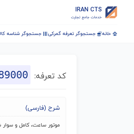
IRAN CTS
خدمات جامع تجارت
خانه
جستجوگر تعرفه گمرکی
جستجوگر شناسه کالا
89000
کد تعرفه:
شرح (فارسی)
موتور ساعت، کامل و سوار 