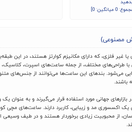
بدهید
جموع:
0
میانگین:
0
]
ش مصنوعی)
ا غیر فلزی، که دارای مکانیزم کوارتز هستند، در این طبقه‌بن
با طراحی‌های مختلف، از جمله ساعت‌های اسپرت، کلاسیک، 
یی می‌شود. بندهای این ساعت‌ها می‌توانند از جنس‌های متنو
 باشند.
ر بازارهای جهانی مورد استفاده قرار می‌گیرند و به عنوان ی
 یک اکسسوری مد و زیبایی، کاربرد دارند. ساعت‌های مچی کوار
ن، از محبوبیت زیادی برخوردار هستند و در طیف وسیعی از 
د.