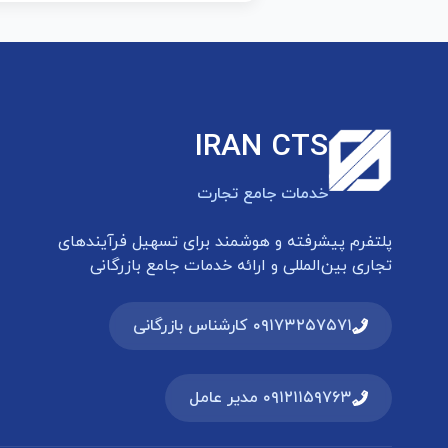
IRAN CTS
خدمات جامع تجارت
پلتفرم پیشرفته و هوشمند برای تسهیل فرآیندهای
تجاری بین‌المللی و ارائه خدمات جامع بازرگانی
۰۹۱۷۳۲۵۷۵۷۱ کارشناس بازرگانی
۰۹۱۲۱۱۵۹۷۶۳ مدیر عامل