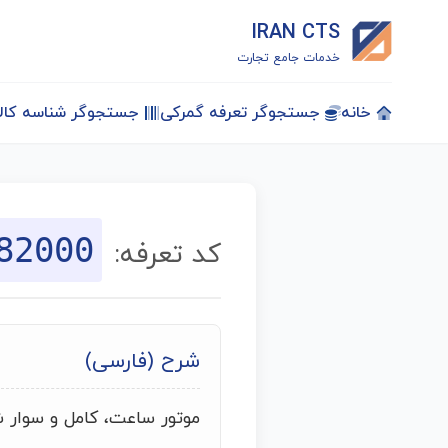
IRAN CTS
خدمات جامع تجارت
خانه
جستجوگر تعرفه گمرکی
جستجوگر شناسه کالا
82000
کد تعرفه:
شرح (فارسی)
موتور ساعت، کامل و سوار ش