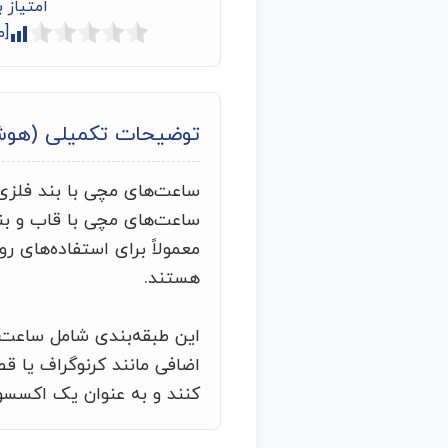
امتیاز 
[م
توضیحات تکمیلی (هو
ساعت‌های مچی با بند فلزی،
ساعت‌های مچی با قاب و بند
معمولاً برای استفاده‌های ر
هستند.
این طبقه‌بندی شامل ساعت‌ه
اضافی مانند کرنوگراف یا قطب
کنند و به عنوان یک اکسسور