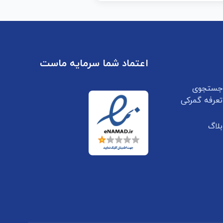
اعتماد شما سرمایه ماست
جستجوی
تعرفه گمرکی
بلاگ