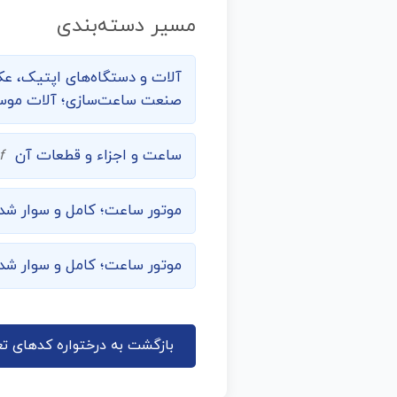
مسیر دسته‌بندی
آلات و دستگاه‌های اپتیک، عک
صنعت ساعت‌سازی؛ آلات موسیق
ساعت و اجزاء و قطعات آن
f
موتور ساعت؛ کامل و سوار شد
موتور ساعت؛ کامل و سوار شده
بازگشت به درختواره کدهای تع