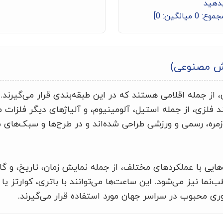
بدهید
جموع:
0
میانگین:
0
]
ش مصنوعی)
 از جمله اقلامی هستند که در این طبقه‌بندی قرار می‌گیرند.
 فلزی، از جمله استیل، آلومینیوم، و آلیاژهای دیگر فلزات م
وزمره، رسمی و ورزشی طراحی شده‌اند و در طرح‌ها و سبک‌های م
ایی با عملکردهای مختلف، از جمله نمایش زمان، تاریخ، و گ
‌نما نیز می‌شود. این ساعت‌ها می‌توانند با باتری، کوارتز یا 
ی محبوب در سراسر جهان مورد استفاده قرار می‌گیرند.