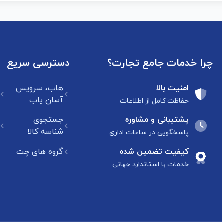
چرا خدمات جامع تجارت؟
دسترسی سریع
امنیت بالا
هاب، سرویس
آسان یاب
حفاظت کامل از اطلاعات
پشتیبانی و مشاوره
جستجوی
شناسه کالا
پاسخگویی در ساعات اداری
کیفیت تضمین شده
گروه های چت
خدمات با استاندارد جهانی