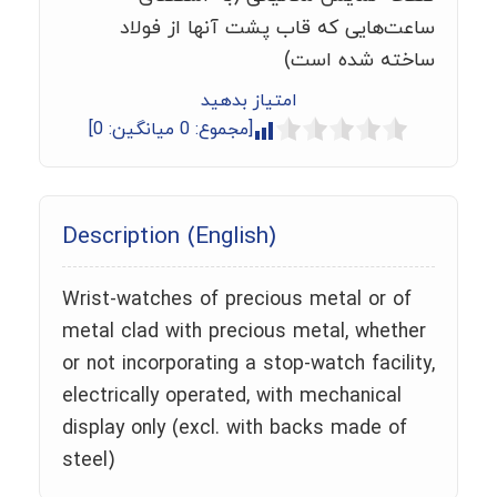
ساعت‌هایی که قاب پشت آنها از فولاد
ساخته شده است)
امتیاز بدهید
[مجموع:
0
میانگین:
0
]
Description (English)
Wrist-watches of precious metal or of
metal clad with precious metal, whether
or not incorporating a stop-watch facility,
electrically operated, with mechanical
display only (excl. with backs made of
steel)