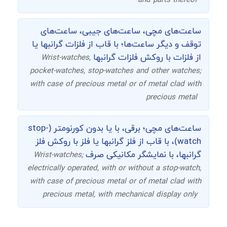
and parts thereof
ساعت‌های مچی، ساعت‌های جیبی، ساعت‌های
توقف و دیگر ساعت‌ها؛ با قاب از فلزات گرانبها یا
از فلزات با روکش فلزات گرانبها
Wrist-watches,
pocket-watches, stop-watches and other watches;
with case of precious metal or of metal clad with
precious metal
ساعت‌های مچی؛ برقی، با یا بدون کورنومتر (stop-
watch)، با قاب از فلز گرانبها یا فلز با روکش فلز
گرانبها، با نمایشگر مکانیکی صرف
Wrist-watches;
electrically operated, with or without a stop-watch,
with case of precious metal or of metal clad with
precious metal, with mechanical display only