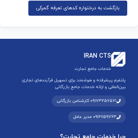
بازگشت به درختواره کدهای تعرفه گمرکی
IRAN CTS
خدمات جامع تجارت
پلتفرم پیشرفته و هوشمند برای تسهیل فرآیندهای تجاری
بین‌المللی و ارائه خدمات جامع بازرگانی
۰۹۱۷۳۲۵۷۵۷۱ کارشناس بازرگانی
۰۹۱۲۱۱۵۹۷۶۳ مدیر عامل
چرا خدمات جامع تجارت؟