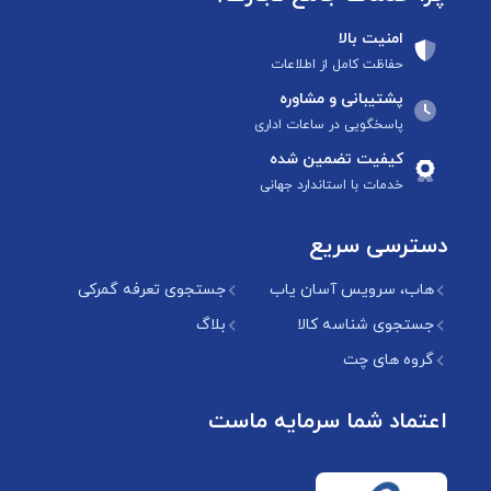
امنیت بالا
حفاظت کامل از اطلاعات
پشتیبانی و مشاوره
پاسخگویی در ساعات اداری
کیفیت تضمین شده
خدمات با استاندارد جهانی
دسترسی سریع
هاب، سرویس آسان یاب
جستجوی تعرفه گمرکی
جستجوی شناسه کالا
بلاگ
گروه های چت
اعتماد شما سرمایه ماست