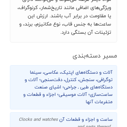
ویژگی‌های اضافی مانند تاریخ‌شمار، کرنوگراف،
یا مقاومت در برابر آب باشند. ارزش این
ساعت‌ها به جنس قاب، نوع مکانیزم، برند، و
تزئینات آن بستگی دارد.
مسیر دسته‌بندی
آلات و دستگاه‌های اپتیک، عکاسی، سینما
توگرافی،‌ سنجش، کنترل، دقت‌سنجی؛ آلات و
دستگاه‌های طبی ـ جراحی؛ اشیای صنعت
ساعت‌سازی؛ آلات موسیقی؛ اجزاء و قطعات و
متفرعات آنها
ساعت و اجزاء و قطعات آن
Clocks and watches