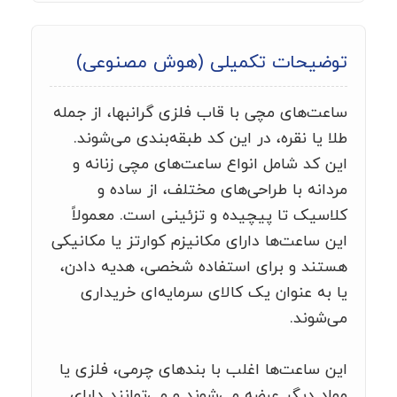
توضیحات تکمیلی (هوش مصنوعی)
ساعت‌های مچی با قاب فلزی گرانبها، از جمله
طلا یا نقره، در این کد طبقه‌بندی می‌شوند.
این کد شامل انواع ساعت‌های مچی زنانه و
مردانه با طراحی‌های مختلف، از ساده و
کلاسیک تا پیچیده و تزئینی است. معمولاً
این ساعت‌ها دارای مکانیزم کوارتز یا مکانیکی
هستند و برای استفاده شخصی، هدیه دادن،
یا به عنوان یک کالای سرمایه‌ای خریداری
می‌شوند.
این ساعت‌ها اغلب با بندهای چرمی، فلزی یا
مواد دیگر عرضه می‌شوند و می‌توانند دارای