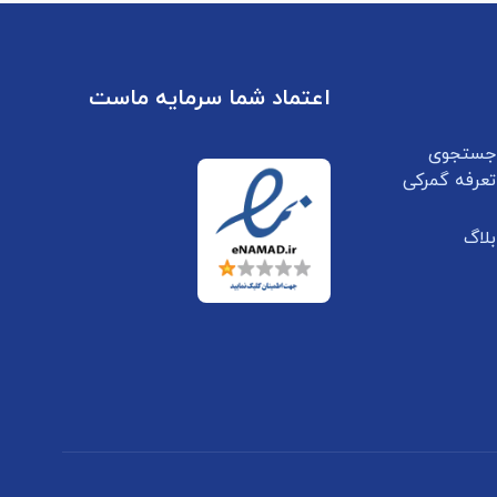
اعتماد شما سرمایه ماست
جستجوی
تعرفه گمرکی
بلاگ