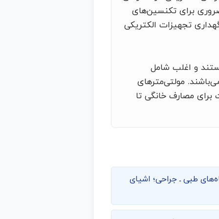
ضروری برای تکنسین‌های
گهداری تجهیزات الکتریکی
هستند و اغلب شامل
‌باشند. مولتی‌مترهای
ت برای مصارف خانگی تا
‌های طبی ـ جراحی؛ اشیای