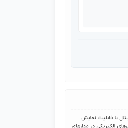
یتال با قابلیت نمایش
ترهای الکتریکی در مدارهای