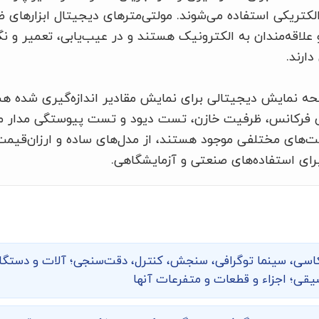
کتریکی استفاده می‌شوند. مولتی‌مترهای دیجیتال ابزارهای 
علاقه‌مندان به الکترونیک هستند و در عیب‌یابی، تعمیر و ن
دارند.
 صفحه نمایش دیجیتالی برای نمایش مقادیر اندازه‌گیری شده 
یری فرکانس، ظرفیت خازن، تست دیود و تست پیوستگی مدار می
بلیت‌های مختلفی موجود هستند، از مدل‌های ساده و ارزان‌قیم
رای استفاده‌های صنعتی و آزمایشگاهی.
اسی، سینما توگرافی،‌ سنجش، کنترل، دقت‌سنجی؛ آلات و دستگاه
ی؛ اجزاء و قطعات و متفرعات آنها