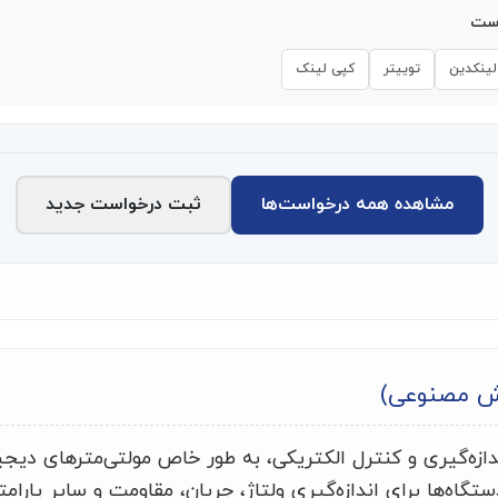
است
لینکدین
توییتر
کپی لینک
مشاهده همه درخواست‌ها
ثبت درخواست جدید
ش مصنوعی)
ندازه‌گیری و کنترل الکتریکی، به طور خاص مولتی‌مترهای دیج
ستگاه‌ها برای اندازه‌گیری ولتاژ، جریان، مقاومت و سایر پارام