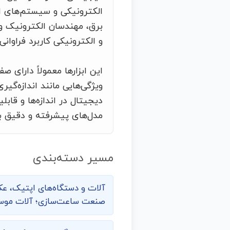
الکترونیکی و سیستم‌های ال
برق، مهندسان الکترونیک و 
و الکترونیکی کاربرد فراوانی 
این ابزارها معمولاً دارای
ویژگی‌هایی مانند اندازه‌گ
دیجیتال در اندازه‌ها و قا
مدل‌های پیشرفته و دقیق ب
مسیر دسته‌بندی
آلات و دستگاه‌های اپتیک، عک
صنعت ساعت‌سازی؛ آلات موسیق