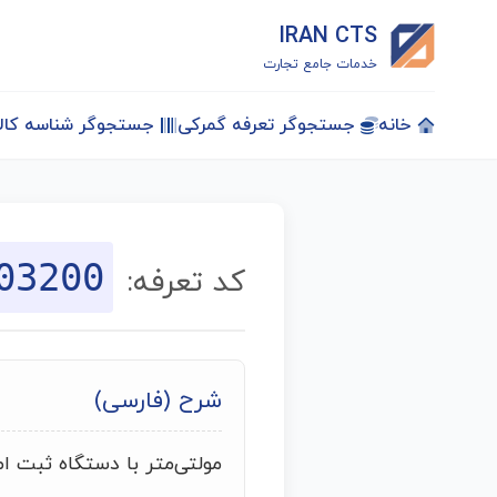
IRAN CTS
خدمات جامع تجارت
خانه
جستجوگر تعرفه گمرکی
جستجوگر شناسه کالا
03200
کد تعرفه:
شرح (فارسی)
مولتی‌متر با دستگاه ثبت ا