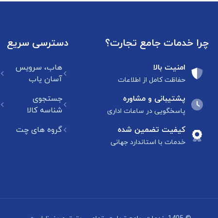
چرا خدمات جامع تجارت؟
دسترسی سریع
امنیت بالا
هاب، سرویس
آسان یاب
حفاظت کامل از اطلاعات
پشتیبانی و مشاوره
جستجوی
شناسه کالا
پاسخگویی در ساعات اداری
کیفیت تضمین شده
گروه های چت
خدمات با استاندارد جهانی