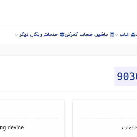
هاب
ماشین حساب گمرکی
خدمات رایگان دیگر
903
طلاعات
ing device