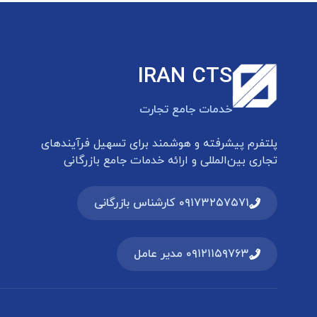
IRAN CTS
خدمات جامع تجارت
پلتفرم پیشرفته و هوشمند برای تسهیل فرآیندهای
تجاری بین‌المللی و ارائه خدمات جامع بازرگانی
۰۹۱۷۳۲۵۷۵۷۱ کارشناس بازرگانی
۰۹۱۲۱۱۵۹۷۶۳ مدیر عامل