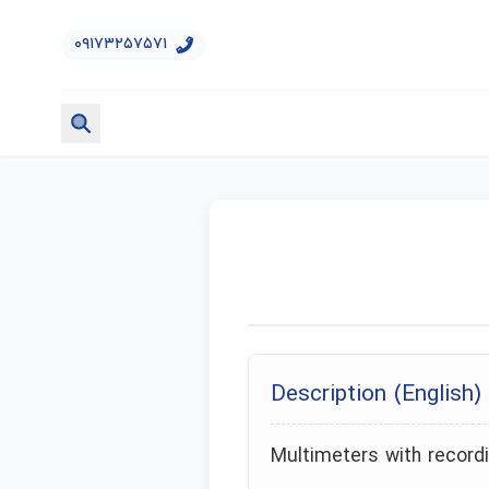
۰۹۱۷۳۲۵۷۵۷۱
Description (English)
Multimeters with record