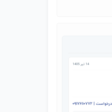
14 تیر 1405
ت | ۰۹۱۷۶۱۱۰۷۷۲