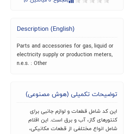
[مجموع:
0
میانگین:
0
]
Description (English)
Parts and accessories for gas, liquid or
electricity supply or production meters,
n.e.s. : Other
توضیحات تکمیلی (هوش مصنوعی)
این کد شامل قطعات و لوازم جانبی برای
کنتورهای گاز، آب و برق است. این اقلام
شامل انواع مختلفی از قطعات مکانیکی،