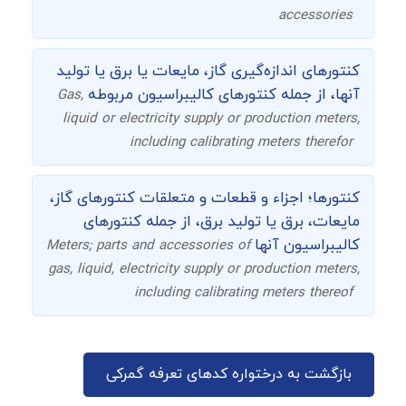
accessories
کنتورهای اندازه‌گیری گاز، مایعات یا برق یا تولید
آنها، از جمله کنتورهای کالیبراسیون مربوطه
Gas,
liquid or electricity supply or production meters,
including calibrating meters therefor
کنتورها؛ اجزاء و قطعات و متعلقات کنتورهای گاز،
مایعات، برق یا تولید برق، از جمله کنتورهای
کالیبراسیون آنها
Meters; parts and accessories of
gas, liquid, electricity supply or production meters,
including calibrating meters thereof
بازگشت به درختواره کدهای تعرفه گمرکی