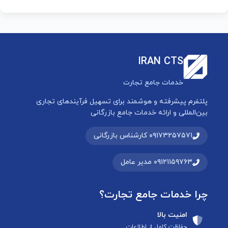
IRAN CTS
خدمات جامع تجارت
پلتفرم پیشرفته و هوشمند برای تسهیل فرآیندهای تجاری
بین‌المللی و ارائه خدمات جامع بازرگانی
۰۹۱۷۳۲۵۷۵۷۱ کارشناس بازرگانی
۰۹۱۲۱۱۵۹۷۶۳ مدیر عامل
چرا خدمات جامع تجارت؟
امنیت بالا
حفاظت کامل از اطلاعات