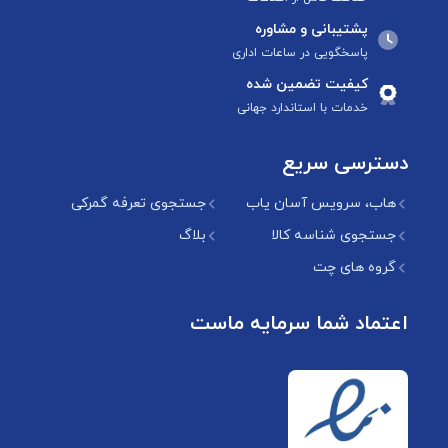
پشتیبانی و مشاوره
پاسخگویی در ساعات اداری
کیفیت تضمین شده
خدمات با استاندارد جهانی
دسترسی سریع
هاب، سرویس آسان یاب
جستجوی تعرفه گمرکی
جستجوی شناسه کالا
بلاگ
گروه های چت
اعتماد شما سرمایه ماست