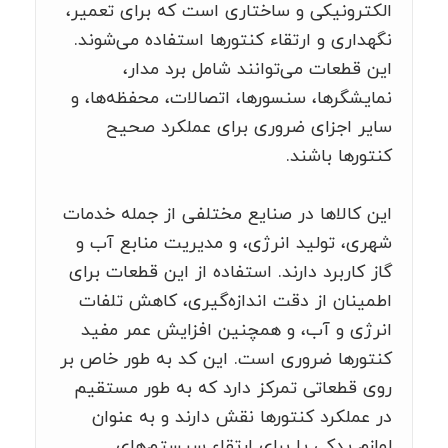
الکترونیکی و ساختاری است که برای تعمیر،
نگهداری و ارتقاء کنتورها استفاده می‌شوند.
این قطعات می‌توانند شامل برد مدار،
نمایشگرها، سنسورها، اتصالات، محفظه‌ها، و
سایر اجزای ضروری برای عملکرد صحیح
کنتورها باشند.
این کالاها در صنایع مختلفی از جمله خدمات
شهری، تولید انرژی، و مدیریت منابع آب و
گاز کاربرد دارند. استفاده از این قطعات برای
اطمینان از دقت اندازه‌گیری، کاهش تلفات
انرژی و آب، و همچنین افزایش عمر مفید
کنتورها ضروری است. این کد به طور خاص بر
روی قطعاتی تمرکز دارد که به طور مستقیم
در عملکرد کنتورها نقش دارند و به عنوان
لوازم یدکی یا برای ارتقاء سیستم‌های