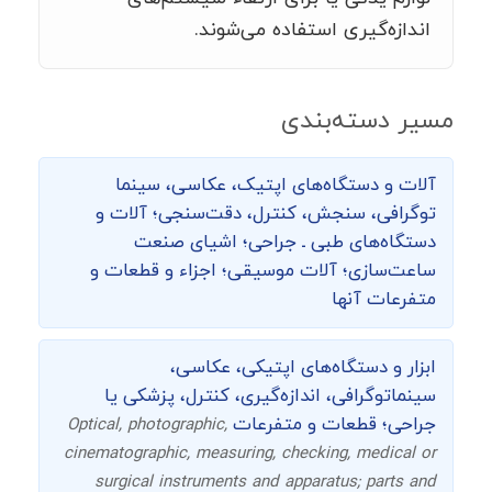
اندازه‌گیری استفاده می‌شوند.
مسیر دسته‌بندی
آلات و دستگاه‌های اپتیک، عکاسی، سینما
توگرافی،‌ سنجش، کنترل، دقت‌سنجی؛ آلات و
دستگاه‌های طبی ـ جراحی؛ اشیای صنعت
ساعت‌سازی؛ آلات موسیقی؛ اجزاء و قطعات و
متفرعات آنها
ابزار و دستگاه‌های اپتیکی، عکاسی،
سینماتوگرافی، اندازه‌گیری، کنترل، پزشکی یا
جراحی؛ قطعات و متفرعات
Optical, photographic,
cinematographic, measuring, checking, medical or
surgical instruments and apparatus; parts and