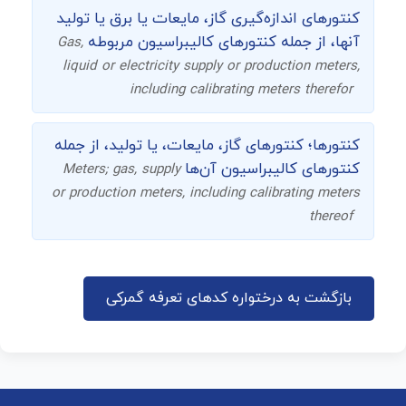
کنتورهای اندازه‌گیری گاز، مایعات یا برق یا تولید
آنها، از جمله کنتورهای کالیبراسیون مربوطه
Gas,
liquid or electricity supply or production meters,
including calibrating meters therefor
کنتورها؛ کنتورهای گاز، مایعات، یا تولید، از جمله
کنتورهای کالیبراسیون آن‌ها
Meters; gas, supply
or production meters, including calibrating meters
thereof
بازگشت به درختواره کدهای تعرفه گمرکی