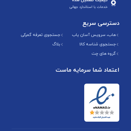
کیفیت تضمین شده
خدمات با استاندارد جهانی
دسترسی سریع
هاب، سرویس آسان یاب
جستجوی تعرفه گمرکی
جستجوی شناسه کالا
بلاگ
گروه های چت
اعتماد شما سرمایه ماست