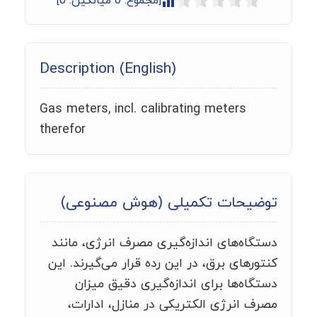
[مجموع:
0
میانگین:
0
]
Description (English)
Gas meters, incl. calibrating meters
therefor
توضیحات تکمیلی (هوش مصنوعی)
دستگاه‌های اندازه‌گیری مصرف انرژی، مانند
کنتورهای برق، در این رده قرار می‌گیرند. این
دستگاه‌ها برای اندازه‌گیری دقیق میزان
مصرف انرژی الکتریکی در منازل، ادارات،