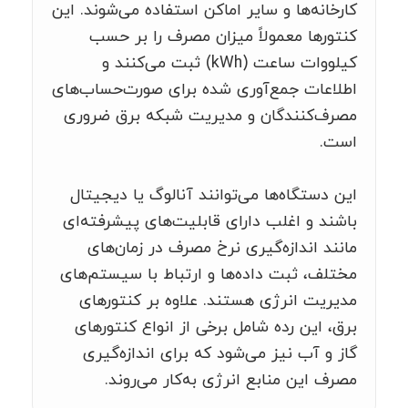
کارخانه‌ها و سایر اماکن استفاده می‌شوند. این
کنتورها معمولاً میزان مصرف را بر حسب
کیلووات ساعت (kWh) ثبت می‌کنند و
اطلاعات جمع‌آوری شده برای صورت‌حساب‌های
مصرف‌کنندگان و مدیریت شبکه برق ضروری
است.
این دستگاه‌ها می‌توانند آنالوگ یا دیجیتال
باشند و اغلب دارای قابلیت‌های پیشرفته‌ای
مانند اندازه‌گیری نرخ مصرف در زمان‌های
مختلف، ثبت داده‌ها و ارتباط با سیستم‌های
مدیریت انرژی هستند. علاوه بر کنتورهای
برق، این رده شامل برخی از انواع کنتورهای
گاز و آب نیز می‌شود که برای اندازه‌گیری
مصرف این منابع انرژی به‌کار می‌روند.