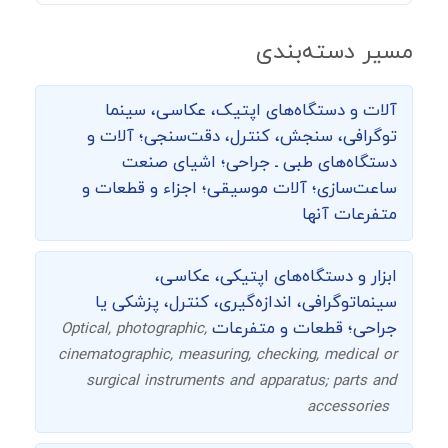
مسیر دسته‌بندی
آلات و دستگاه‌های اپتیک، عکاسی، سینما
توگرافی،‌ سنجش، کنترل، دقت‌سنجی؛ آلات و
دستگاه‌های طبی ـ جراحی؛ اشیای صنعت
ساعت‌سازی؛ آلات موسیقی؛ اجزاء و قطعات و
متفرعات آنها
ابزار و دستگاه‌های اپتیکی، عکاسی،
سینماتوگرافی، اندازه‌گیری، کنترل، پزشکی یا
جراحی؛ قطعات و متفرعات
Optical, photographic,
cinematographic, measuring, checking, medical or
surgical instruments and apparatus; parts and
accessories