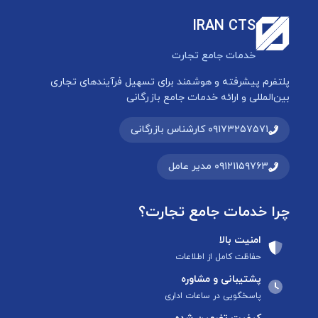
IRAN CTS
خدمات جامع تجارت
پلتفرم پیشرفته و هوشمند برای تسهیل فرآیندهای تجاری
بین‌المللی و ارائه خدمات جامع بازرگانی
۰۹۱۷۳۲۵۷۵۷۱ کارشناس بازرگانی
۰۹۱۲۱۱۵۹۷۶۳ مدیر عامل
چرا خدمات جامع تجارت؟
امنیت بالا
حفاظت کامل از اطلاعات
پشتیبانی و مشاوره
پاسخگویی در ساعات اداری