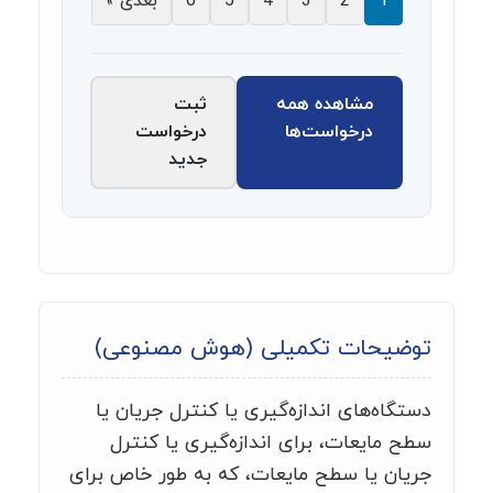
1
2
3
4
5
6
بعدی »
مشاهده همه
ثبت
درخواست‌ها
درخواست
جدید
توضیحات تکمیلی (هوش مصنوعی)
دستگاه‌های اندازه‌گیری یا کنترل جریان یا
سطح مایعات، برای اندازه‌گیری یا کنترل
جریان یا سطح مایعات، که به طور خاص برای