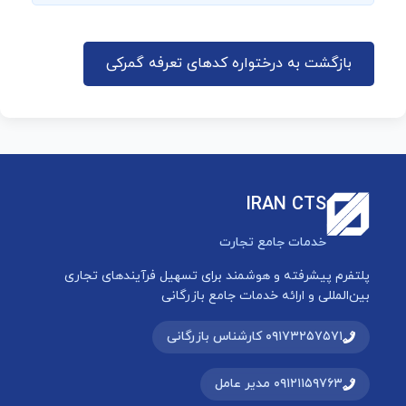
بازگشت به درختواره کدهای تعرفه گمرکی
IRAN CTS
خدمات جامع تجارت
پلتفرم پیشرفته و هوشمند برای تسهیل فرآیندهای تجاری
بین‌المللی و ارائه خدمات جامع بازرگانی
۰۹۱۷۳۲۵۷۵۷۱ کارشناس بازرگانی
۰۹۱۲۱۱۵۹۷۶۳ مدیر عامل