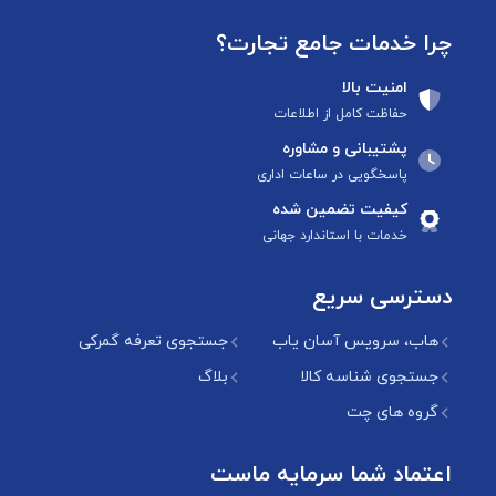
چرا خدمات جامع تجارت؟
امنیت بالا
حفاظت کامل از اطلاعات
پشتیبانی و مشاوره
پاسخگویی در ساعات اداری
کیفیت تضمین شده
خدمات با استاندارد جهانی
دسترسی سریع
هاب، سرویس آسان یاب
جستجوی تعرفه گمرکی
جستجوی شناسه کالا
بلاگ
گروه های چت
اعتماد شما سرمایه ماست