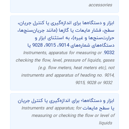
accessories
ابزار و دستگاه‌ها برای اندازه‌گیری یا کنترل جریان،
سطح، فشار مایعات یا گازها (مانند جریان‌سنج‌ها،
حرارت‌سنج‌ها و غیره)، به استثنای ابزار و
دستگاه‌های شماره‌های 9014، 9015، 9028 یا
9032.
Instruments, apparatus for measuring or
checking the flow, level, pressure of liquids, gases
(e.g. flow meters, heat meters etc), not
instruments and apparatus of heading no. 9014,
9015, 9028 or 9032
ابزار و دستگاه‌ها؛ برای اندازه‌گیری یا کنترل جریان
یا سطح مایعات
Instruments and apparatus; for
measuring or checking the flow or level of
liquids