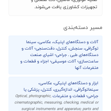
تجهیزات کشاورزی یافت می‌شوند.
مسیر دسته‌بندی
آلات و دستگاه‌های اپتیک، عکاسی، سینما
توگرافی،‌ سنجش، کنترل، دقت‌سنجی؛ آلات و
دستگاه‌های طبی ـ جراحی؛ اشیای صنعت
ساعت‌سازی؛ آلات موسیقی؛ اجزاء و قطعات و
متفرعات آنها
ابزار و دستگاه‌های اپتیکی، عکاسی،
سینماتوگرافی، اندازه‌گیری، کنترل، پزشکی یا
جراحی؛ قطعات و متفرعات
Optical, photographic,
cinematographic, measuring, checking, medical or
surgical instruments and apparatus; parts and