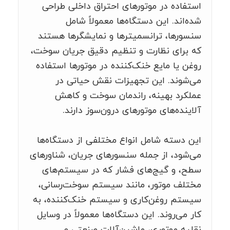
استفاده در موتورهای احتراق داخلی طراحی
شده‌اند. این دستگاه‌ها معمولاً شامل
سنسورها، ترانسمیترها و نمایشگرها هستند
که برای نظارت و تنظیم دقیق جریان سوخت،
روغن یا مایع خنک‌کننده در موتورها استفاده
می‌شوند. این تجهیزات نقش حیاتی در
عملکرد بهینه، راندمان سوخت و کاهش
آلاینده‌های موتورهای درون‌سوز دارند.
این دسته شامل انواع مختلفی از دستگاه‌ها
می‌شود، از جمله سنسورهای جریان، شناورهای
سطح، و گیج‌های فشار که در سیستم‌های
مختلف موتور، مانند سیستم سوخت‌رسانی،
سیستم روغن‌کاری و سیستم خنک‌کننده، به
کار می‌روند. این دستگاه‌ها معمولاً در وسایل
نقلیه موتوری، ماشین‌آلات صنعتی و