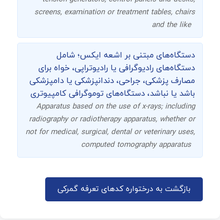
screens, examination or treatment tables, chairs
and the like
دستگاه‌های مبتنی بر اشعه ایکس؛ شامل
دستگاه‌های رادیوگرافی یا رادیوتراپی، خواه برای
مصارف پزشکی، جراحی، دندانپزشکی یا دامپزشکی
باشد یا نباشد، دستگاه‌های توموگرافی کامپیوتری
Apparatus based on the use of x-rays; including
radiography or radiotherapy apparatus, whether or
not for medical, surgical, dental or veterinary uses,
computed tomography apparatus
بازگشت به درختواره کدهای تعرفه گمرکی