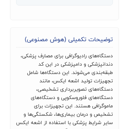
توضیحات تکمیلی (هوش مصنوعی)
دستگاه‌های رادیوگرافی برای مصارف پزشکی،
دندانپزشکی و دامپزشکی در این کد
طبقه‌بندی می‌شوند. این دستگاه‌ها شامل
تجهیزات تولید اشعه ایکس، مانند
دستگاه‌های تصویربرداری تشخیصی،
دستگاه‌های فلوروسکوپی و دستگاه‌های
ماموگرافی هستند. این تجهیزات برای
تشخیص و درمان بیماری‌ها، شکستگی‌ها و
سایر شرایط پزشکی با استفاده از اشعه ایکس