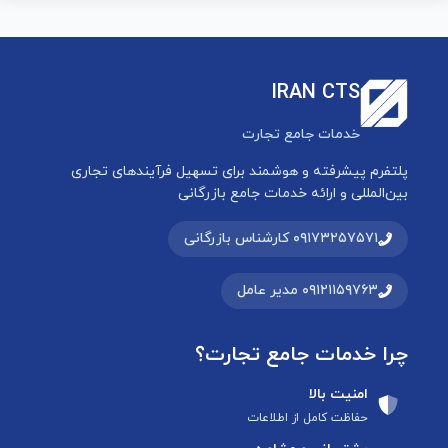
IRAN CTS
خدمات جامع تجارت
پلتفرم پیشرفته و هوشمند برای تسهیل فرآیندهای تجاری
بین‌المللی و ارائه خدمات جامع بازرگانی
۰۹۱۷۳۲۵۷۵۷۱ کارشناس بازرگانی
۰۹۱۲۱۱۵۹۷۶۳ مدیر عامل
چرا خدمات جامع تجارت؟
امنیت بالا
حفاظت کامل از اطلاعات