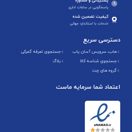
پشتیبانی و مشاوره
پاسخگویی در ساعات اداری
کیفیت تضمین شده
خدمات با استاندارد جهانی
دسترسی سریع
هاب، سرویس آسان یاب
جستجوی تعرفه گمرکی
جستجوی شناسه کالا
بلاگ
گروه های چت
اعتماد شما سرمایه ماست