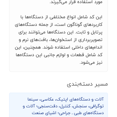
مورد استفاده قرار می‌گیرند.
این کد شامل انواع مختلفی از دستگاه‌ها با
کاربردهای گوناگون است، از جمله دستگاه‌های
پرتابل و ثابت. این دستگاه‌ها می‌توانند برای
تصویربرداری از استخوان‌ها، بافت‌های نرم و
اندام‌های داخلی استفاده شوند. همچنین، این
کد شامل قطعات و لوازم جانبی این دستگاه‌ها
نیز می‌شود.
مسیر دسته‌بندی
آلات و دستگاه‌های اپتیک، عکاسی، سینما
توگرافی،‌ سنجش، کنترل، دقت‌سنجی؛ آلات و
دستگاه‌های طبی ـ جراحی؛ اشیای صنعت