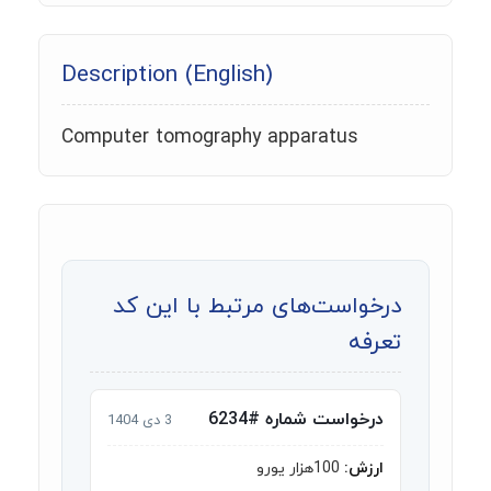
Description (English)
Computer tomography apparatus
درخواست‌های مرتبط با این کد
تعرفه
درخواست شماره #6234
3 دی 1404
ارزش:
100هزار یورو