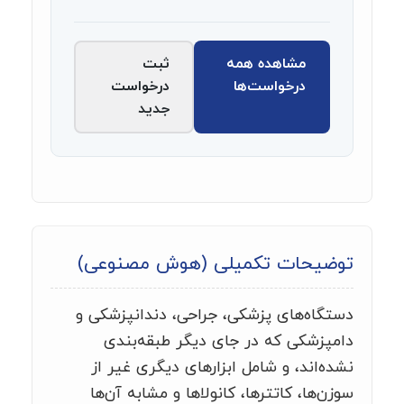
مشاهده همه
ثبت
درخواست‌ها
درخواست
جدید
توضیحات تکمیلی (هوش مصنوعی)
دستگاه‌های پزشکی، جراحی، دندانپزشکی و
دامپزشکی که در جای دیگر طبقه‌بندی
نشده‌اند، و شامل ابزارهای دیگری غیر از
سوزن‌ها، کاتترها، کانولاها و مشابه آن‌ها