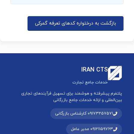
بازگشت به درختواره کدهای تعرفه گمرکی
IRAN CTS
خدمات جامع تجارت
پلتفرم پیشرفته و هوشمند برای تسهیل فرآیندهای تجاری
بین‌المللی و ارائه خدمات جامع بازرگانی
۰۹۱۷۳۲۵۷۵۷۱ کارشناس بازرگانی
۰۹۱۲۱۱۵۹۷۶۳ مدیر عامل