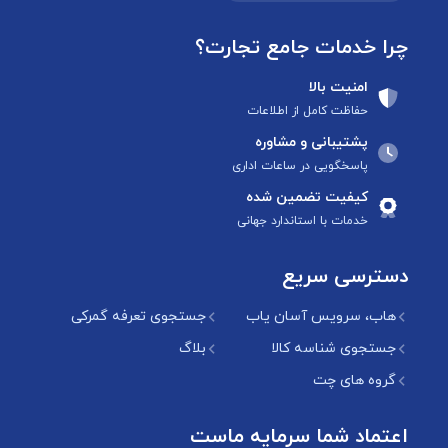
چرا خدمات جامع تجارت؟
امنیت بالا
حفاظت کامل از اطلاعات
پشتیبانی و مشاوره
پاسخگویی در ساعات اداری
کیفیت تضمین شده
خدمات با استاندارد جهانی
دسترسی سریع
هاب، سرویس آسان یاب
جستجوی تعرفه گمرکی
جستجوی شناسه کالا
بلاگ
گروه های چت
اعتماد شما سرمایه ماست