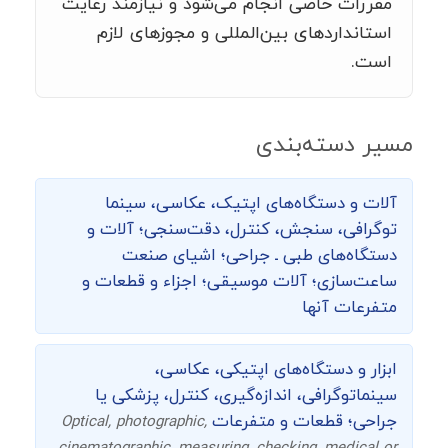
مقررات خاصی انجام می‌شود و نیازمند رعایت
استانداردهای بین‌المللی و مجوزهای لازم
است.
مسیر دسته‌بندی
آلات و دستگاه‌های اپتیک، عکاسی، سینما
توگرافی،‌ سنجش، کنترل، دقت‌سنجی؛ آلات و
دستگاه‌های طبی ـ جراحی؛ اشیای صنعت
ساعت‌سازی؛ آلات موسیقی؛ اجزاء و قطعات و
متفرعات آنها
ابزار و دستگاه‌های اپتیکی، عکاسی،
سینماتوگرافی، اندازه‌گیری، کنترل، پزشکی یا
جراحی؛ قطعات و متفرعات
Optical, photographic,