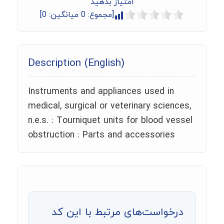
امتیاز بدهید
[مجموع:
0
میانگین:
0
]
Description (English)
Instruments and appliances used in
medical, surgical or veterinary sciences,
n.e.s. : Tourniquet units for blood vessel
obstruction : Parts and accessories
درخواست‌های مرتبط با این کد