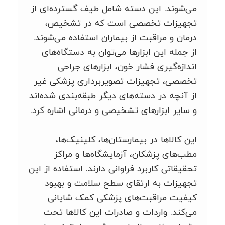
می‌شوند. این دسته شامل طیف گسترده‌ای از
تجهیزات تخصصی است که در تشخیص،
درمان و مراقبت از بیماران استفاده می‌شوند.
از جمله این ابزارها می‌توان به دستگاه‌های
اندازه‌گیری فشار خون، ابزارهای جراحی
تخصصی، تجهیزات تصویربرداری پزشکی غیر
از آنچه در دسته‌های دیگر طبقه‌بندی شده‌اند
و سایر ابزارهای تشخیصی و درمانی اشاره کرد.
این کالاها در بیمارستان‌ها، کلینیک‌ها،
مطب‌های پزشکان، آزمایشگاه‌ها و مراکز
تحقیقاتی کاربرد فراوانی دارند. استفاده از این
تجهیزات به ارتقای سطح سلامت و بهبود
کیفیت مراقبت‌های پزشکی کمک شایانی
می‌کند. واردات و صادرات این کالاها تحت