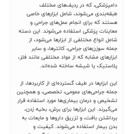
دامپزشکی، که در ردیف‌های مختلف
طبقه‌بندی می‌شوند، شامل ابزارهای خاصی
هستند که برای انجام عمل‌های جراحی و
معاینات پزشکی استفاده می‌شوند. این دسته
شامل انواع مختلفی از ابزارها می‌شود، از
جمله سوزن‌های جراحی، کاتترها، و سایر
ابزارهای مشابه که از مواد مختلفی مانند فلز،
پلاستیک یا شیشه ساخته شده‌اند.
این ابزارها در طیف گسترده‌ای از کاربردها، از
جمله جراحی‌های عمومی، تخصصی، و همچنین
تشخیص و درمان بیماری‌ها مورد استفاده قرار
می‌گیرند. این ابزارها برای برش، بخیه زدن،
برداشتن بافت، و تزریق داروها و مایعات به
بدن بیمار استفاده می‌شوند. کیفیت و