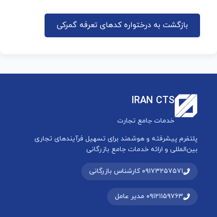
بازگشت به درختواره کدهای تعرفه گمرکی
IRAN CTS
خدمات جامع تجارت
پلتفرم پیشرفته و هوشمند برای تسهیل فرآیندهای تجاری
بین‌المللی و ارائه خدمات جامع بازرگانی
۰۹۱۷۳۲۵۷۵۷۱ کارشناس بازرگانی
۰۹۱۲۱۱۵۹۷۶۳ مدیر عامل