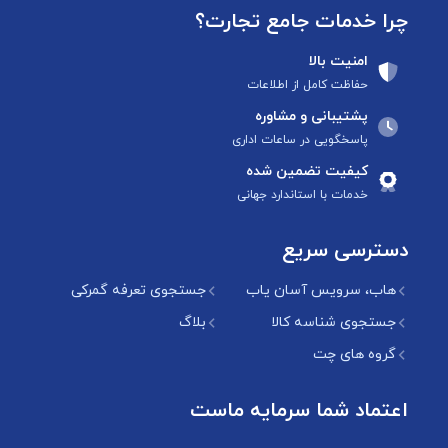
چرا خدمات جامع تجارت؟
امنیت بالا
حفاظت کامل از اطلاعات
پشتیبانی و مشاوره
پاسخگویی در ساعات اداری
کیفیت تضمین شده
خدمات با استاندارد جهانی
دسترسی سریع
هاب، سرویس آسان یاب
جستجوی تعرفه گمرکی
جستجوی شناسه کالا
بلاگ
گروه های چت
اعتماد شما سرمایه ماست