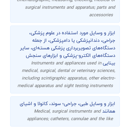
cinematographic, measuring, checking, medical or
surgical instruments and apparatus; parts and
accessories
ابزار و وسایل مورد استفاده در علوم پزشکی،
جراحی، دندانپزشکی یا دامپزشکی، از جمله
دستگاه‌های تصویربرداری پزشکی هسته‌ای، سایر
دستگاه‌های الکترو-پزشکی و ابزارهای سنجش
بینایی
Instruments and appliances used in
medical, surgical, dental or veterinary sciences,
including scintigraphic apparatus, other electro-
medical apparatus and sight testing instruments
ابزار و وسایل طبی، جراحی؛ سوند، کانولا و اشیای
همانند
Medical, surgical instruments and
appliances; catheters, cannulae and the like