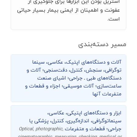
استریل بودن این ابزارها برای جلوگیری از
عفونت و اطمینان از ایمنی بیمار بسیار حیاتی
است.
مسیر دسته‌بندی
آلات و دستگاه‌های اپتیک، عکاسی، سینما
توگرافی،‌ سنجش، کنترل، دقت‌سنجی؛ آلات و
دستگاه‌های طبی ـ جراحی؛ اشیای صنعت
ساعت‌سازی؛ آلات موسیقی؛ اجزاء و قطعات و
متفرعات آنها
ابزار و دستگاه‌های اپتیکی، عکاسی،
سینماتوگرافی، اندازه‌گیری، کنترل، پزشکی یا
جراحی؛ قطعات و متفرعات
Optical, photographic,