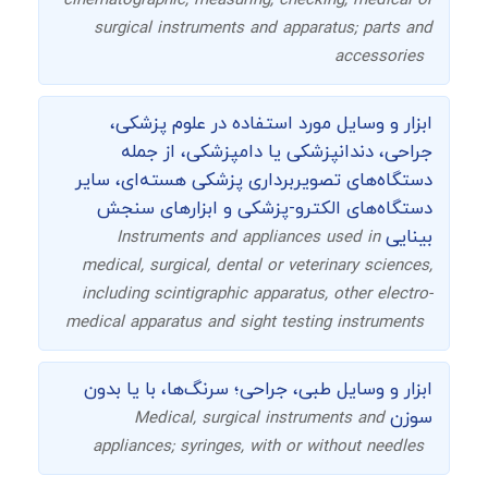
cinematographic, measuring, checking, medical or
surgical instruments and apparatus; parts and
accessories
ابزار و وسایل مورد استفاده در علوم پزشکی،
جراحی، دندانپزشکی یا دامپزشکی، از جمله
دستگاه‌های تصویربرداری پزشکی هسته‌ای، سایر
دستگاه‌های الکترو-پزشکی و ابزارهای سنجش
بینایی
Instruments and appliances used in
medical, surgical, dental or veterinary sciences,
including scintigraphic apparatus, other electro-
medical apparatus and sight testing instruments
ابزار و وسایل طبی، جراحی؛ سرنگ‌ها، با یا بدون
سوزن
Medical, surgical instruments and
appliances; syringes, with or without needles