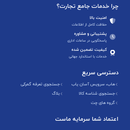
چرا خدمات جامع تجارت؟
امنیت بالا
حفاظت کامل از اطلاعات
پشتیبانی و مشاوره
پاسخگویی در ساعات اداری
کیفیت تضمین شده
خدمات با استاندارد جهانی
دسترسی سریع
هاب، سرویس آسان یاب
جستجوی تعرفه گمرکی
جستجوی شناسه کالا
بلاگ
گروه های چت
اعتماد شما سرمایه ماست