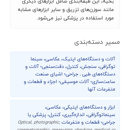
بخیه، این طبقه‌بندی شامل ابزارهای دیگری
مانند سوزن‌های تزریق و سایر ابزارهای مشابه
مورد استفاده در پزشکی نیز می‌شود.
مسیر دسته‌بندی
آلات و دستگاه‌های اپتیک، عکاسی، سینما
توگرافی،‌ سنجش، کنترل، دقت‌سنجی؛ آلات و
دستگاه‌های طبی ـ جراحی؛ اشیای صنعت
ساعت‌سازی؛ آلات موسیقی؛ اجزاء و قطعات و
متفرعات آنها
ابزار و دستگاه‌های اپتیکی، عکاسی،
سینماتوگرافی، اندازه‌گیری، کنترل، پزشکی یا
جراحی؛ قطعات و متفرعات
Optical, photographic,