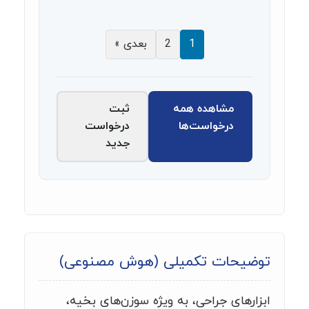
1
2
بعدی »
مشاهده همه
ثبت
درخواست‌ها
درخواست
جدید
توضیحات تکمیلی (هوش مصنوعی)
ابزارهای جراحی، به ویژه سوزن‌های بخیه،