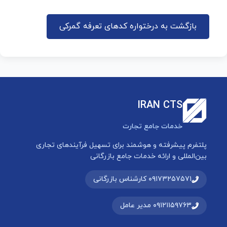
بازگشت به درختواره کدهای تعرفه گمرکی
IRAN CTS
خدمات جامع تجارت
پلتفرم پیشرفته و هوشمند برای تسهیل فرآیندهای تجاری
بین‌المللی و ارائه خدمات جامع بازرگانی
۰۹۱۷۳۲۵۷۵۷۱ کارشناس بازرگانی
۰۹۱۲۱۱۵۹۷۶۳ مدیر عامل