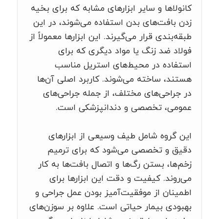
کانولاها و سایر ابزارهای مشابه که برای بخیه
زدن بافت‌های بدن استفاده می‌شوند، در این
طبقه‌بندی قرار می‌گیرند. این ابزارها معمولاً از
فولاد ضد زنگ یا مواد دیگری که برای
استفاده در محیط‌های استریل مناسب
هستند، ساخته می‌شوند. کاربرد اصلی آن‌ها
در جراحی‌های مختلف، از جمله جراحی‌های
عمومی، تخصصی و دندانپزشکی است.
این گروه شامل طیف وسیعی از ابزارهای
دقیق و تخصصی می‌شود که برای ترمیم
زخم‌ها، بستن رگ‌ها و اتصال بافت‌ها به کار
می‌روند. کیفیت و دقت این ابزارها برای
اطمینان از موفقیت‌آمیز بودن عمل جراحی و
بهبودی بیمار حیاتی است. علاوه بر سوزن‌های