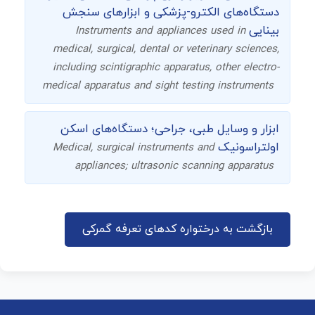
دستگاه‌های الکترو-پزشکی و ابزارهای سنجش
بینایی
Instruments and appliances used in
medical, surgical, dental or veterinary sciences,
including scintigraphic apparatus, other electro-
medical apparatus and sight testing instruments
ابزار و وسایل طبی، جراحی؛ دستگاه‌های اسکن
اولتراسونیک
Medical, surgical instruments and
appliances; ultrasonic scanning apparatus
بازگشت به درختواره کدهای تعرفه گمرکی