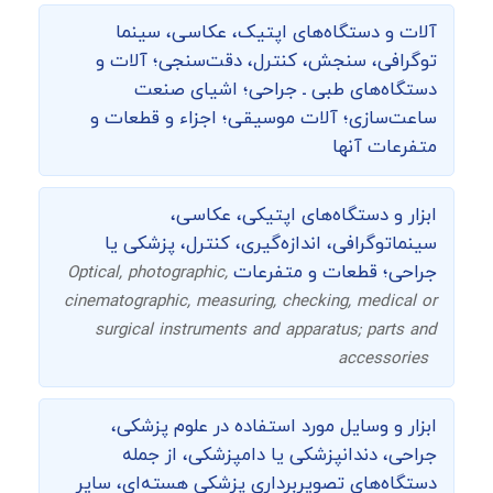
آلات و دستگاه‌های اپتیک، عکاسی، سینما
توگرافی،‌ سنجش، کنترل، دقت‌سنجی؛ آلات و
دستگاه‌های طبی ـ جراحی؛ اشیای صنعت
ساعت‌سازی؛ آلات موسیقی؛ اجزاء و قطعات و
متفرعات آنها
ابزار و دستگاه‌های اپتیکی، عکاسی،
سینماتوگرافی، اندازه‌گیری، کنترل، پزشکی یا
جراحی؛ قطعات و متفرعات
Optical, photographic,
cinematographic, measuring, checking, medical or
surgical instruments and apparatus; parts and
accessories
ابزار و وسایل مورد استفاده در علوم پزشکی،
جراحی، دندانپزشکی یا دامپزشکی، از جمله
دستگاه‌های تصویربرداری پزشکی هسته‌ای، سایر