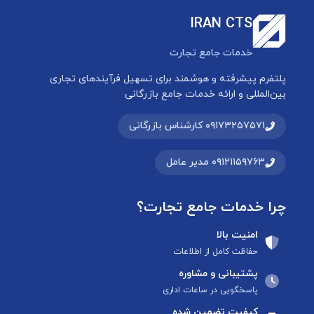
IRAN CTS
خدمات جامع تجارت
پلتفرم پیشرفته و هوشمند برای تسهیل فرآیندهای تجاری
بین‌المللی و ارائه خدمات جامع بازرگانی
۰۹۱۷۳۲۵۷۵۷۱ کارشناس بازرگانی
۰۹۱۲۱۱۵۹۷۶۳ مدیر عامل
چرا خدمات جامع تجارت؟
امنیت بالا
حفاظت کامل از اطلاعات
پشتیبانی و مشاوره
پاسخگویی در ساعات اداری
کیفیت تضمین شده