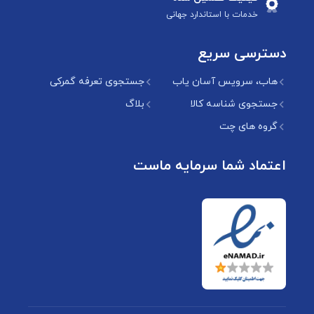
خدمات با استاندارد جهانی
دسترسی سریع
هاب، سرویس آسان یاب
جستجوی تعرفه گمرکی
جستجوی شناسه کالا
بلاگ
گروه های چت
اعتماد شما سرمایه ماست