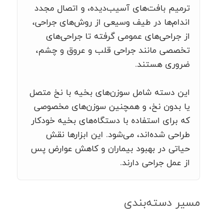
ترمیم بافت‌های آسیب‌دیده، و اتصال مجدد
اندام‌ها در طیف وسیعی از روش‌های جراحی،
از جراحی‌های عمومی گرفته تا جراحی‌های
تخصصی مانند جراحی قلب و عروق و چشم،
ضروری هستند.
این دسته شامل سوزن‌های بخیه با نخ متصل
یا بدون نخ، و همچنین سوزن‌های مخصوصی
که برای استفاده با دستگاه‌های بخیه خودکار
طراحی شده‌اند، می‌شود. این ابزارها نقش
حیاتی در بهبود بیماران و کاهش عوارض پس
از عمل جراحی دارند.
مسیر دسته‌بندی