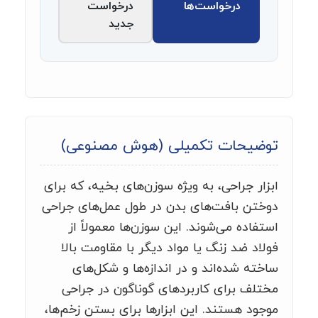
درخواست‌ها
درخواست
جدید
توضیحات تکمیلی (هوش مصنوعی)
ابزار جراحی، به ویژه سوزن‌های بخیه، که برای
دوختن بافت‌های بدن در طول عمل‌های جراحی
استفاده می‌شوند. این سوزن‌ها معمولاً از
فولاد ضد زنگ یا مواد دیگر با مقاومت بالا
ساخته شده‌اند و در اندازه‌ها و شکل‌های
مختلف برای کاربردهای گوناگون در جراحی
موجود هستند. این ابزارها برای بستن زخم‌ها،