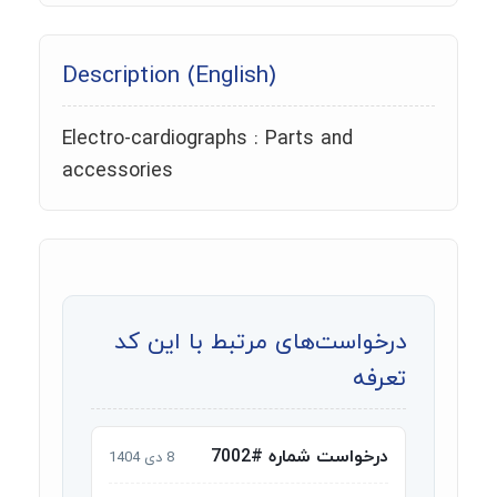
Description (English)
Electro-cardiographs : Parts and
accessories
درخواست‌های مرتبط با این کد
تعرفه
درخواست شماره #7002
8 دی 1404