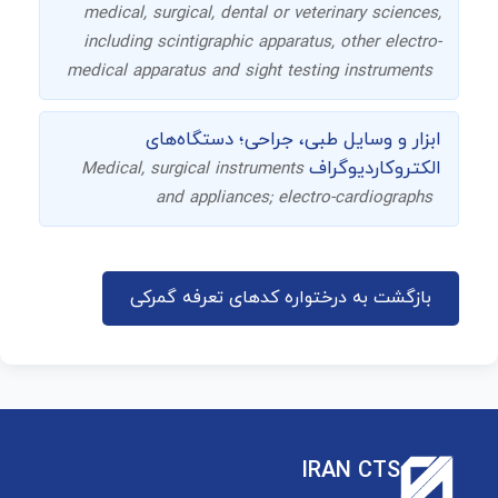
medical, surgical, dental or veterinary sciences,
including scintigraphic apparatus, other electro-
medical apparatus and sight testing instruments
ابزار و وسایل طبی، جراحی؛ دستگاه‌های
الکتروکاردیوگراف
Medical, surgical instruments
and appliances; electro-cardiographs
بازگشت به درختواره کدهای تعرفه گمرکی
IRAN CTS