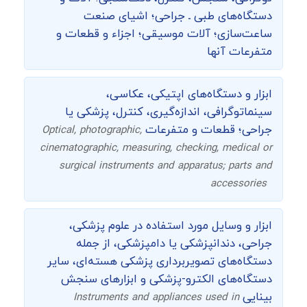
دستگاه‌های طبی ـ جراحی؛ اشیای صنعت
ساعت‌سازی؛ آلات موسیقی؛ اجزاء و قطعات و
متفرعات آنها
ابزار و دستگاه‌های اپتیکی، عکاسی،
سینماتوگرافی، اندازه‌گیری، کنترل، پزشکی یا
جراحی؛ قطعات و متفرعات
Optical, photographic,
cinematographic, measuring, checking, medical or
surgical instruments and apparatus; parts and
accessories
ابزار و وسایل مورد استفاده در علوم پزشکی،
جراحی، دندانپزشکی یا دامپزشکی، از جمله
دستگاه‌های تصویربرداری پزشکی هسته‌ای، سایر
دستگاه‌های الکترو-پزشکی و ابزارهای سنجش
بینایی
Instruments and appliances used in