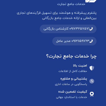
خدمات جامع تجارت
پلتفرم پیشرفته و هوشمند برای تسهیل فرآیندهای تجاری
بین‌المللی و ارائه خدمات جامع بازرگانی
۰۹۱۷۳۲۵۷۵۷۱ کارشناس بازرگانی
۰۹۱۲۱۱۵۹۷۶۳ مدیر عامل
چرا خدمات جامع تجارت؟
امنیت بالا
حفاظت کامل از اطلاعات
پشتیبانی و مشاوره
پاسخگویی در ساعات اداری
کیفیت تضمین شده
خدمات با استاندارد جهانی