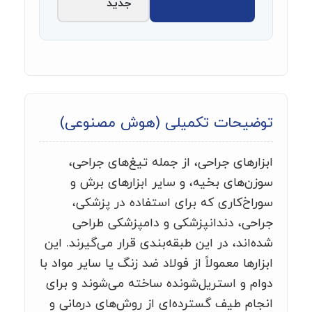
جدید
توضیحات تکمیلی (هوش مصنوعی)
ابزارهای جراحی، از جمله تیغ‌های جراحی،
سوزن‌های بخیه، و سایر ابزارهای برش و
سوراخ‌کاری که برای استفاده در پزشکی،
جراحی، دندانپزشکی و دامپزشکی طراحی
شده‌اند، در این طبقه‌بندی قرار می‌گیرند. این
ابزارها معمولاً از فولاد ضد زنگ یا سایر مواد با
دوام و استریل‌شونده ساخته می‌شوند و برای
انجام طیف گسترده‌ای از روش‌های درمانی و