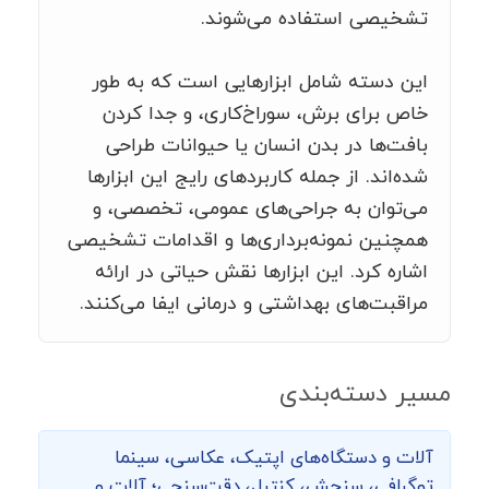
تشخیصی استفاده می‌شوند.
این دسته شامل ابزارهایی است که به طور
خاص برای برش، سوراخ‌کاری، و جدا کردن
بافت‌ها در بدن انسان یا حیوانات طراحی
شده‌اند. از جمله کاربردهای رایج این ابزارها
می‌توان به جراحی‌های عمومی، تخصصی، و
همچنین نمونه‌برداری‌ها و اقدامات تشخیصی
اشاره کرد. این ابزارها نقش حیاتی در ارائه
مراقبت‌های بهداشتی و درمانی ایفا می‌کنند.
مسیر دسته‌بندی
آلات و دستگاه‌های اپتیک، عکاسی، سینما
توگرافی،‌ سنجش، کنترل، دقت‌سنجی؛ آلات و