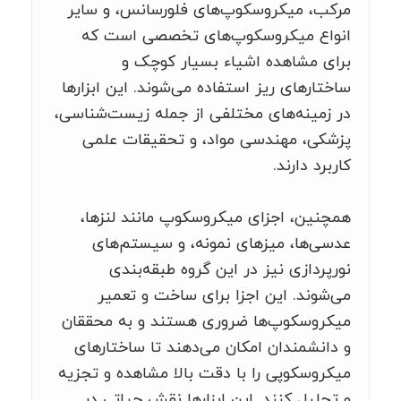
مرکب، میکروسکوپ‌های فلورسانس، و سایر
انواع میکروسکوپ‌های تخصصی است که
برای مشاهده اشیاء بسیار کوچک و
ساختارهای ریز استفاده می‌شوند. این ابزارها
در زمینه‌های مختلفی از جمله زیست‌شناسی،
پزشکی، مهندسی مواد، و تحقیقات علمی
کاربرد دارند.
همچنین، اجزای میکروسکوپ مانند لنزها،
عدسی‌ها، میزهای نمونه، و سیستم‌های
نورپردازی نیز در این گروه طبقه‌بندی
می‌شوند. این اجزا برای ساخت و تعمیر
میکروسکوپ‌ها ضروری هستند و به محققان
و دانشمندان امکان می‌دهند تا ساختارهای
میکروسکوپی را با دقت بالا مشاهده و تجزیه
و تحلیل کنند. این ابزارها نقش حیاتی در