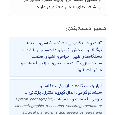
پیشرفت‌های علمی و فناوری دارند.
مسیر دسته‌بندی
آلات و دستگاه‌های اپتیک، عکاسی، سینما
توگرافی،‌ سنجش، کنترل، دقت‌سنجی؛ آلات و
دستگاه‌های طبی ـ جراحی؛ اشیای صنعت
ساعت‌سازی؛ آلات موسیقی؛ اجزاء و قطعات و
متفرعات آنها
ابزار و دستگاه‌های اپتیکی، عکاسی،
سینماتوگرافی، اندازه‌گیری، کنترل، پزشکی یا
جراحی؛ قطعات و متفرعات
Optical, photographic,
cinematographic, measuring, checking, medical or
surgical instruments and apparatus; parts and