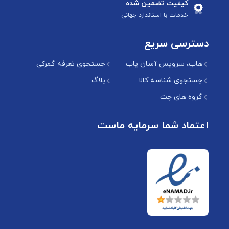
کیفیت تضمین شده
خدمات با استاندارد جهانی
دسترسی سریع
هاب، سرویس آسان یاب
جستجوی تعرفه گمرکی
جستجوی شناسه کالا
بلاگ
گروه های چت
اعتماد شما سرمایه ماست