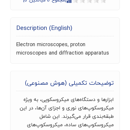
[مجموع:
0
میانگین:
0
]
Description (English)
Electron microscopes, proton
microscopes and diffraction apparatus
توضیحات تکمیلی (هوش مصنوعی)
ابزارها و دستگاه‌های میکروسکوپی، به ویژه
میکروسکوپ‌های نوری و اجزای آن‌ها، در این
طبقه‌بندی قرار می‌گیرند. این شامل
میکروسکوپ‌های ساده، میکروسکوپ‌های