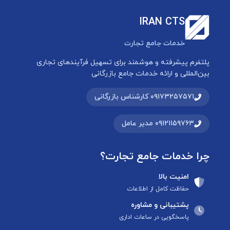
IRAN CTS
خدمات جامع تجارت
پلتفرم پیشرفته و هوشمند برای تسهیل فرآیندهای تجاری
بین‌المللی و ارائه خدمات جامع بازرگانی
۰۹۱۷۳۲۵۷۵۷۱ کارشناس بازرگانی
۰۹۱۲۱۱۵۹۷۶۳ مدیر عامل
چرا خدمات جامع تجارت؟
امنیت بالا
حفاظت کامل از اطلاعات
پشتیبانی و مشاوره
پاسخگویی در ساعات اداری