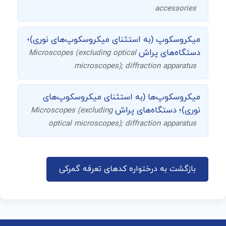
accessories
میکروسکوپ (به استثنای میکروسکوپ‌های نوری)؛
دستگاه‌های پراش
Microscopes (excluding optical
microscopes); diffraction apparatus
میکروسکوپ‌ها (به استثنای میکروسکوپ‌های
نوری)؛ دستگاه‌های پراش
Microscopes (excluding
optical microscopes); diffraction apparatus
بازگشت به درختواره کدهای تعرفه گمرکی