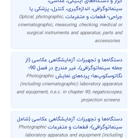
ابزار و دستگاه‌های اپتیکی، عکاسی،
سینماتوگرافی، اندازه‌گیری، کنترل، پزشکی یا
جراحی؛ قطعات و متفرعات
Optical, photographic,
cinematographic, measuring, checking, medical or
surgical instruments and apparatus; parts and
accessories
دستگاه‌ها و تجهیزات آزمایشگاهی عکاسی (از
جمله سینماتوگرافی)، غیر مندرج در فصل 90؛
نگاتوسکوپ‌ها؛ پرده‌های نمایش
Photographic
(including cinematographic) laboratory apparatus
and equipment, n.e.c. in chapter 90; negatoscopes;
projection screens
دستگاه‌ها و تجهیزات آزمایشگاهی عکاسی (شامل
سینماتوگرافی)؛ قطعات و متفرعات
Photographic
laboratory apparatus and equipment (including