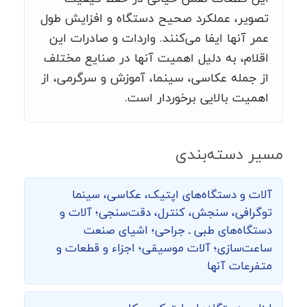
تصویر، عملکرد صحیح دستگاه و افزایش طول
عمر آنها ایفا می‌کنند. واردات و صادرات این
اقلام، به دلیل اهمیت آنها در صنایع مختلف
از جمله عکاسی، سینما، آموزش و سرگرمی، از
اهمیت بالایی برخوردار است.
مسیر دسته‌بندی
آلات و دستگاه‌های اپتیک، عکاسی، سینما
توگرافی،‌ سنجش، کنترل، دقت‌سنجی؛ آلات و
دستگاه‌های طبی ـ جراحی؛ اشیای صنعت
ساعت‌سازی؛ آلات موسیقی؛ اجزاء و قطعات و
متفرعات آنها