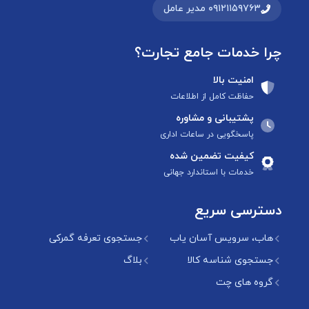
۰۹۱۲۱۱۵۹۷۶۳ مدیر عامل
چرا خدمات جامع تجارت؟
امنیت بالا
حفاظت کامل از اطلاعات
پشتیبانی و مشاوره
پاسخگویی در ساعات اداری
کیفیت تضمین شده
خدمات با استاندارد جهانی
دسترسی سریع
هاب، سرویس آسان یاب
جستجوی تعرفه گمرکی
جستجوی شناسه کالا
بلاگ
گروه های چت