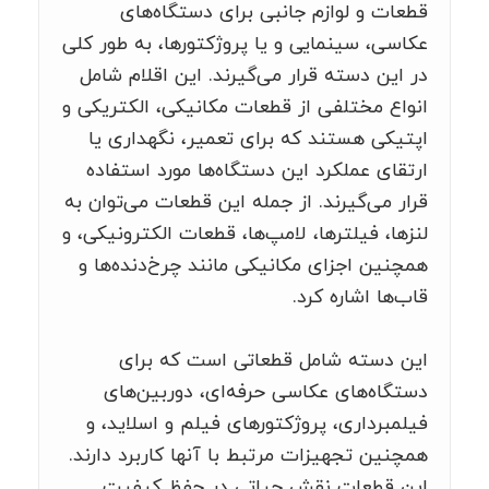
قطعات و لوازم جانبی برای دستگاه‌های
عکاسی، سینمایی و یا پروژکتورها، به طور کلی
در این دسته قرار می‌گیرند. این اقلام شامل
انواع مختلفی از قطعات مکانیکی، الکتریکی و
اپتیکی هستند که برای تعمیر، نگهداری یا
ارتقای عملکرد این دستگاه‌ها مورد استفاده
قرار می‌گیرند. از جمله این قطعات می‌توان به
لنزها، فیلترها، لامپ‌ها، قطعات الکترونیکی، و
همچنین اجزای مکانیکی مانند چرخ‌دنده‌ها و
قاب‌ها اشاره کرد.
این دسته شامل قطعاتی است که برای
دستگاه‌های عکاسی حرفه‌ای، دوربین‌های
فیلمبرداری، پروژکتورهای فیلم و اسلاید، و
همچنین تجهیزات مرتبط با آنها کاربرد دارند.
این قطعات نقش حیاتی در حفظ کیفیت