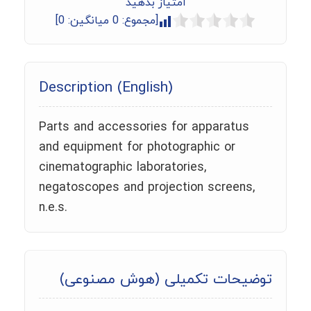
امتیاز بدهید
[مجموع:
0
میانگین:
0
]
Description (English)
Parts and accessories for apparatus
and equipment for photographic or
cinematographic laboratories,
negatoscopes and projection screens,
n.e.s.
توضیحات تکمیلی (هوش مصنوعی)