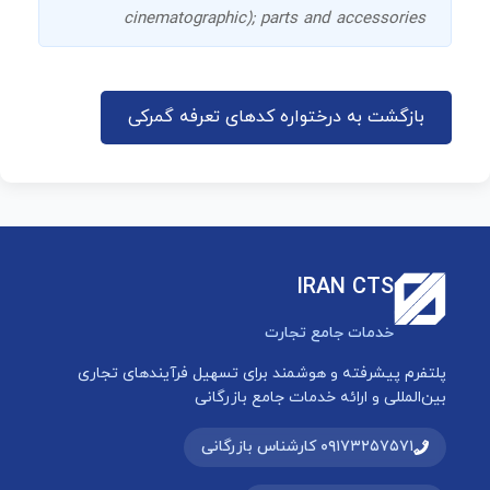
cinematographic); parts and accessories
بازگشت به درختواره کدهای تعرفه گمرکی
IRAN CTS
خدمات جامع تجارت
پلتفرم پیشرفته و هوشمند برای تسهیل فرآیندهای تجاری
بین‌المللی و ارائه خدمات جامع بازرگانی
۰۹۱۷۳۲۵۷۵۷۱ کارشناس بازرگانی