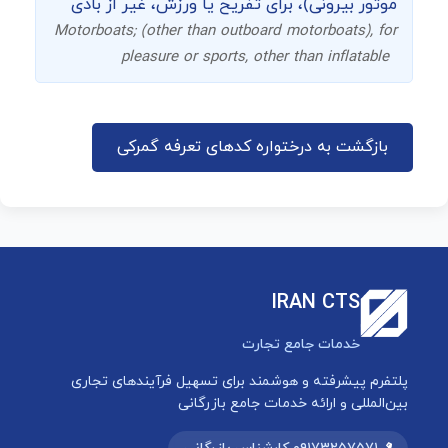
موتور بیرونی)، برای تفریح یا ورزش، غیر از بادی
Motorboats; (other than outboard motorboats), for
pleasure or sports, other than inflatable
بازگشت به درختواره کدهای تعرفه گمرکی
IRAN CTS
خدمات جامع تجارت
پلتفرم پیشرفته و هوشمند برای تسهیل فرآیندهای تجاری
بین‌المللی و ارائه خدمات جامع بازرگانی