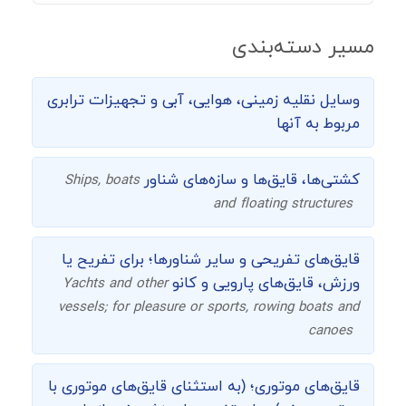
مسیر دسته‌بندی
وسایل نقلیه زمینی، هوایی، آبی و تجهیزات ترابری
مربوط به آنها
کشتی‌ها، قایق‌ها و سازه‌های شناور
Ships, boats
and floating structures
قایق‌های تفریحی و سایر شناورها؛ برای تفریح یا
ورزش، قایق‌های پارویی و کانو
Yachts and other
vessels; for pleasure or sports, rowing boats and
canoes
قایق‌های موتوری؛ (به استثنای قایق‌های موتوری با