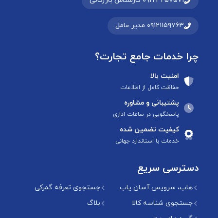
۰۹۱۷۳۲۵۷۵۷۱ کارشناس بازرگانی
۰۹۱۲۱۱۵۹۷۶۳ مدیر عامل
چرا خدمات جامع تجارت؟
امنیت بالا
حفاظت کامل از اطلاعات
پشتیبانی و مشاوره
پاسخگویی در ساعات اداری
کیفیت تضمین شده
خدمات با استاندارد جهانی
دسترسی سریع
هاب، سرویس آسان یاب
جستجوی تعرفه گمرکی
جستجوی شناسه کالا
بلاگ