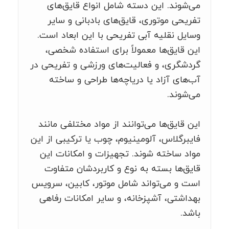
می‌شوند. این دسته شامل انواع قایق‌های
تفریحی موتوری، قایق‌های بادبانی و سایر
وسایل نقلیه آبی تفریحی با این ابعاد است.
این قایق‌ها معمولاً برای استفاده شخصی،
گردشگری، و فعالیت‌های ورزشی و تفریحی در
آب‌های آزاد یا دریاچه‌ها طراحی و ساخته
می‌شوند.
این قایق‌ها می‌توانند از مواد مختلفی مانند
فایبرگلاس، آلومینیوم، چوب یا ترکیبی از این
مواد ساخته شوند. تجهیزات و امکانات این
قایق‌ها بسته به نوع و کاربردشان متفاوت
است و می‌تواند شامل موتور، کابین، سرویس
بهداشتی، آشپزخانه، و سایر امکانات رفاهی
باشد.