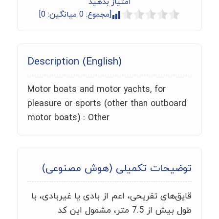
امتیاز بدهید
[مجموع:
0
میانگین:
0
]
Description (English)
Motor boats and motor yachts, for
pleasure or sports (other than outboard
motor boats) : Other
توضیحات تکمیلی (هوش مصنوعی)
قایق‌های تفریحی، اعم از بادی یا غیربادی، با
طول بیش از 7.5 متر، مشمول این کد