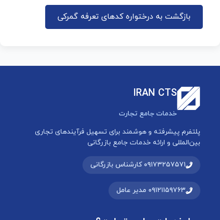
بازگشت به درختواره کدهای تعرفه گمرکی
IRAN CTS
خدمات جامع تجارت
پلتفرم پیشرفته و هوشمند برای تسهیل فرآیندهای تجاری
بین‌المللی و ارائه خدمات جامع بازرگانی
۰۹۱۷۳۲۵۷۵۷۱ کارشناس بازرگانی
۰۹۱۲۱۱۵۹۷۶۳ مدیر عامل