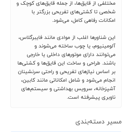
مختلفی از قایق‌ها، از جمله قایق‌های کوچک و
شخصی تا کشتی‌های تفریحی بزرگتر با
امکانات رفاهی کامل، می‌شود.
این شناورها اغلب از موادی مانند فایبرگلاس،
آلومینیوم، یا چوب ساخته می‌شوند و
می‌توانند دارای موتورهای داخلی یا خارجی
باشند. طراحی و ساخت این قایق‌ها و کشتی‌ها
بر اساس نیازهای تفریحی و راحتی سرنشینان
انجام می‌شود و شامل امکاناتی مانند کابین،
آشپزخانه، سرویس بهداشتی و سیستم‌های
ناوبری پیشرفته است.
مسیر دسته‌بندی