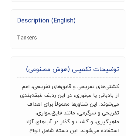
Description (English)
Tankers
توضیحات تکمیلی (هوش مصنوعی)
کشتی‌های تفریحی و قایق‌های تفریحی، اعم
از بادبانی یا موتوری، در این ردیف طبقه‌بندی
می‌شوند. این شناورها معمولاً برای اهداف
تفریحی و سرگرمی، مانند قایق‌سواری،
ماهیگیری، و گشت و گذار در آب‌های آزاد
استفاده می‌شوند. این دسته شامل انواع