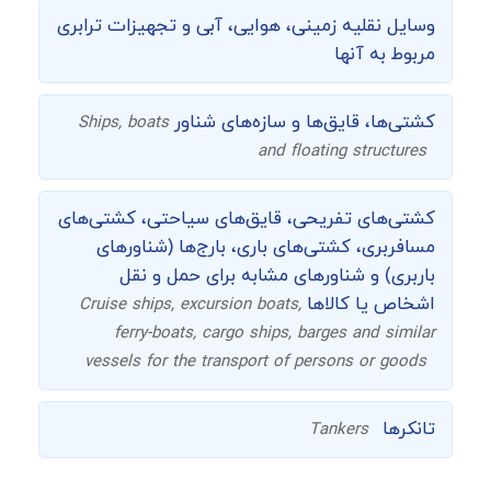
وسایل نقلیه زمینی، هوایی، آبی و تجهیزات ترابری
مربوط به آنها
کشتی‌ها، قایق‌ها و سازه‌های شناور
Ships, boats
and floating structures
کشتی‌های تفریحی، قایق‌های سیاحتی، کشتی‌های
مسافربری، کشتی‌های باری، بارج‌ها (شناورهای
باربری) و شناورهای مشابه برای حمل و نقل
اشخاص یا کالاها
Cruise ships, excursion boats,
ferry-boats, cargo ships, barges and similar
vessels for the transport of persons or goods
تانکرها
Tankers