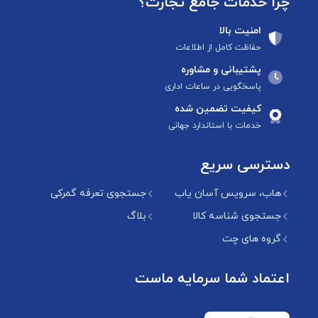
چرا خدمات جامع تجارت؟
امنیت بالا
حفاظت کامل از اطلاعات
پشتیبانی و مشاوره
پاسخگویی در ساعات اداری
کیفیت تضمین شده
خدمات با استاندارد جهانی
دسترسی سریع
هاب، سرویس آسان یاب
جستجوی تعرفه گمرکی
جستجوی شناسه کالا
بلاگ
گروه های چت
اعتماد شما سرمایه ماست