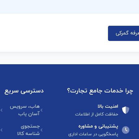
رفه گمرکی
چرا خدمات جامع تجارت؟
دسترسی سریع
امنیت بالا
هاب، سرویس
آسان یاب
حفاظت کامل از اطلاعات
پشتیبانی و مشاوره
جستجوی
شناسه کالا
پاسخگویی در ساعات اداری