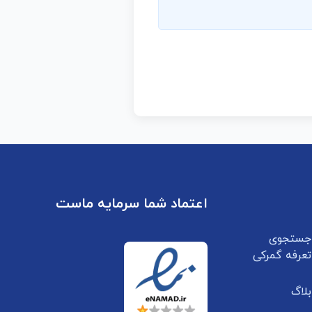
اعتماد شما سرمایه ماست
جستجوی
تعرفه گمرکی
بلاگ