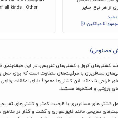
ی از هر نوع: سایر
f all kinds : Other
بدهید
جموع:
0
میانگین:
0
]
ش مصنوعی)
ه کشتی‌های کروز و کشتی‌های تفریحی، در این طبقه‌بندی قرا
ی‌های مسافربری با ظرفیت‌های متفاوت است که برای حمل و
‌ای طراحی شده‌اند. این کشتی‌ها معمولاً دارای امکانات رفاهی
های ورزشی و استخرها هستند.
ل کشتی‌های مسافربری با ظرفیت کمتر و کشتی‌های تفریحی 
لیت‌های تفریحی مانند قایق‌سواری و گشت و گذار در مناطق س