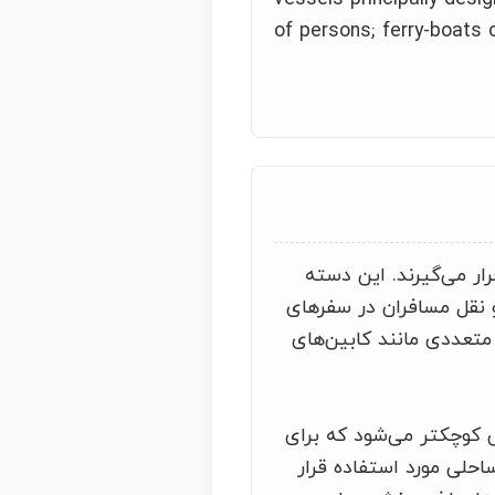
of persons; ferry-boats o
ر می‌گیرند. این دسته
 نقل مسافران در سفرهای
 متعددی مانند کابین‌های
کوچکتر می‌شود که برای
احلی مورد استفاده قرار