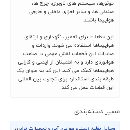
موتورها، سیستم های ناوبری، چرخ ها،
صندلی ها، و سایر اجزای داخلی و خارجی
هواپیما باشند.
این قطعات برای تعمیر، نگهداری و ارتقای
هواپیماها استفاده می شوند. واردات و
صادرات این قطعات نقش مهمی در صنعت
هوانوردی دارد و به اطمینان از ایمنی و کارایی
هواپیماها کمک می کند. این کد به عنوان یک
طبقه بندی استاندارد برای تجارت بین المللی
این قطعات عمل می کند.
مسیر دسته‌بندی
وسایل نقلیه زمینی، هوایی، آبی و تجهیزات ترابری