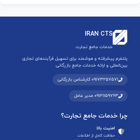
IRAN CTS
خدمات جامع تجارت
پلتفرم پیشرفته و هوشمند برای تسهیل فرآیندهای تجاری
بین‌المللی و ارائه خدمات جامع بازرگانی
۰۹۱۷۳۲۵۷۵۷۱ کارشناس بازرگانی
۰۹۱۲۱۱۵۹۷۶۳ مدیر عامل
چرا خدمات جامع تجارت؟
امنیت بالا
حفاظت کامل از اطلاعات