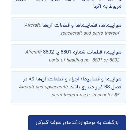
مربوط به آنها
هواپیماها، فضاپیماها و قطعات آن‌ها
Aircraft,
spacecraft and parts thereof
هواپیما؛ قطعات شماره 8801 یا 8802
Aircraft;
parts of heading no. 8801 or 8802
هواپیما و فضاپیما؛ اجزاء و قطعات آن‌ها که در
فصل 88 غیر مندرج باشد.
Aircraft and spacecraft;
parts thereof n.e.c. in chapter 88
بازگشت به درختواره کدهای تعرفه گمرکی