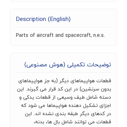
Description (English)
Parts of aircraft and spacecraft, n.e.s.
توضیحات تکمیلی (هوش مصنوعی)
قطعات هواپیماهای دیگر (به جز هواپیماهای
بدون سرنشین) در این کد قرار می گیرند. این
دسته شامل طیف وسیعی از قطعات یدکی و
اجزای تشکیل دهنده هواپیماها می شود که
در کدهای دیگر طبقه بندی نشده اند. این
قطعات می توانند شامل بال ها، بدنه،