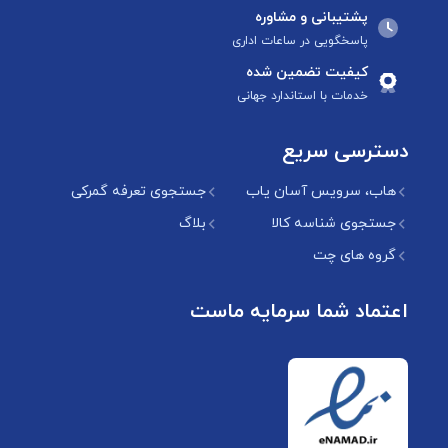
پشتیبانی و مشاوره
پاسخگویی در ساعات اداری
کیفیت تضمین شده
خدمات با استاندارد جهانی
دسترسی سریع
هاب، سرویس آسان یاب
جستجوی تعرفه گمرکی
جستجوی شناسه کالا
بلاگ
گروه های چت
اعتماد شما سرمایه ماست