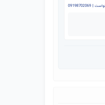
09198702069