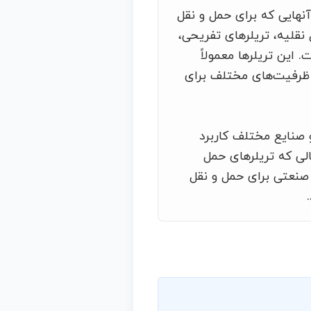
آنهایی که برای حمل و نقل
قلیه، تریلرهای تفریحی،
این تریلرها معمولاً
و ظرفیت‌های مختلف برای
صنایع مختلف کاربرد
الی که تریلرهای حمل
 صنعتی برای حمل و نقل