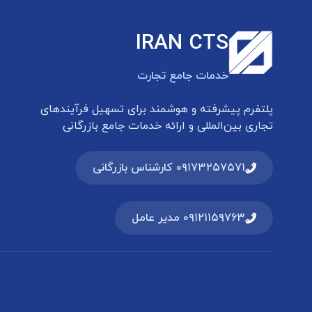
IRAN CTS
خدمات جامع تجارت
پلتفرم پیشرفته و هوشمند برای تسهیل فرآیندهای
تجاری بین‌المللی و ارائه خدمات جامع بازرگانی
۰۹۱۷۳۲۵۷۵۷۱ کارشناس بازرگانی
۰۹۱۲۱۱۵۹۷۶۳ مدیر عامل