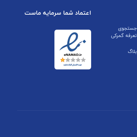
اعتماد شما سرمایه ماست
جستجوی
تعرفه گمرکی
بلاگ