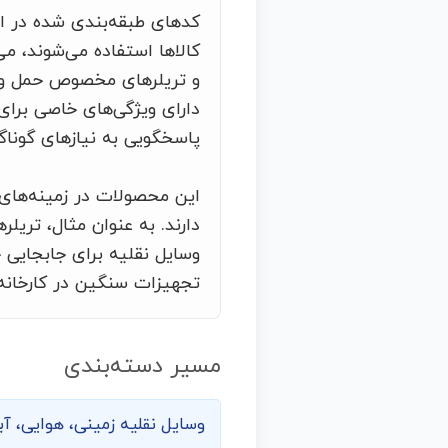
کدهای طبقه‌بندی شده در این
کالاها استفاده می‌شوند، م
و تریلرهای مخصوص حمل و نق
دارای ویژگی‌های خاصی برای
پاسخگویی به نیازهای گوناگ
این محصولات در زمینه‌های
دارند. به عنوان مثال، تری
وسایل نقلیه برای جابجایی 
تجهیزات سنگین در کارخانه‌ه
مسیر دسته‌بندی
وسایل نقلیه زمینی، هوایی، آب