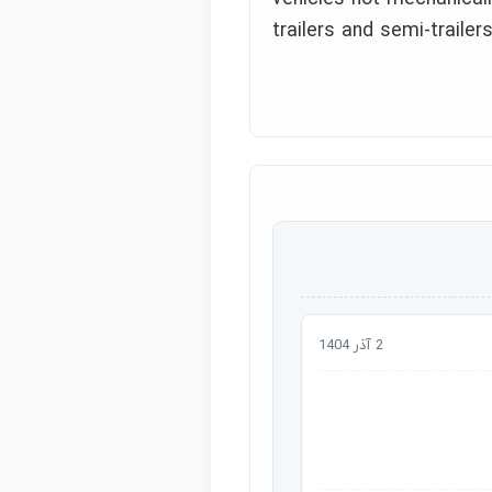
trailers and semi-trailers
2 آذر 1404