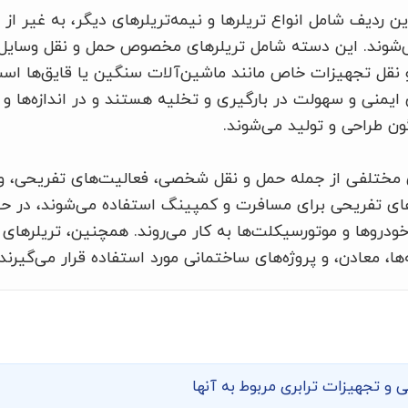
 ردیف شامل انواع تریلرها و نیمه‌تریلرهای دیگر، به غیر از 
ی‌شوند. این دسته شامل تریلرهای مخصوص حمل و نقل وسایل ن
ل تجهیزات خاص مانند ماشین‌آلات سنگین یا قایق‌ها است. 
 ایمنی و سهولت در بارگیری و تخلیه هستند و در اندازه‌ها 
ون طراحی و تولید می‌شوند.
 مختلفی از جمله حمل و نقل شخصی، فعالیت‌های تفریحی، و 
لرهای تفریحی برای مسافرت و کمپینگ استفاده می‌شوند، در ح
خودروها و موتورسیکلت‌ها به کار می‌روند. همچنین، تریلرهای
ا، معادن، و پروژه‌های ساختمانی مورد استفاده قرار می‌گیرند.
ی و تجهیزات ترابری مربوط به آنها