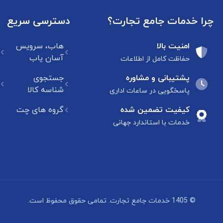
چرا خدمات جامع تجارت؟
دسترسی سریع
امنیت بالا
هاب، سرویس
آسان یاب
حفاظت کامل از اطلاعات
پشتیبانی و مشاوره
جستجوی
شناسه کالا
پاسخگویی در ساعات اداری
کیفیت تضمین شده
گروه های چت
خدمات با استاندارد جهانی
© 1405 خدمات جامع تجارت. تمامی حقوق محفوظ است.