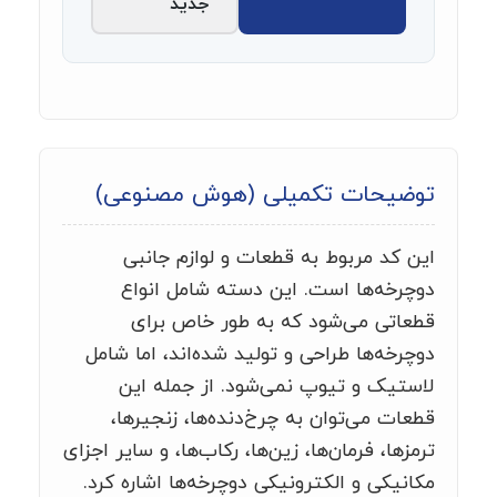
جدید
توضیحات تکمیلی (هوش مصنوعی)
این کد مربوط به قطعات و لوازم جانبی
دوچرخه‌ها است. این دسته شامل انواع
قطعاتی می‌شود که به طور خاص برای
دوچرخه‌ها طراحی و تولید شده‌اند، اما شامل
لاستیک و تیوپ نمی‌شود. از جمله این
قطعات می‌توان به چرخ‌دنده‌ها، زنجیرها،
ترمزها، فرمان‌ها، زین‌ها، رکاب‌ها، و سایر اجزای
مکانیکی و الکترونیکی دوچرخه‌ها اشاره کرد.