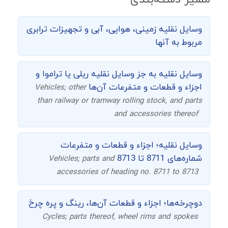
وسایل نقلیه زمینی، هوایی، آبی و تجهیزات ترابری
مربوط به آنها
وسایل نقلیه به جز وسایل نقلیه ریلی یا تراموا و
اجزاء و قطعات و متفرعات آن‌ها
Vehicles; other
than railway or tramway rolling stock, and parts
and accessories thereof
وسایل نقلیه؛ اجزاء و قطعات و متفرعات
شماره‌های 8711 تا 8713
Vehicles; parts and
accessories of heading no. 8711 to 8713
دوچرخه‌ها؛ اجزاء و قطعات آن‌ها، رینگ و پره چرخ
Cycles; parts thereof, wheel rims and spokes