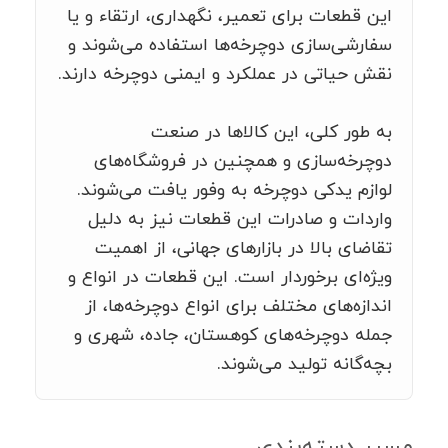
این قطعات برای تعمیر، نگهداری، ارتقاء و یا
سفارشی‌سازی دوچرخه‌ها استفاده می‌شوند و
نقش حیاتی در عملکرد و ایمنی دوچرخه دارند.
به طور کلی، این کالاها در صنعت
دوچرخه‌سازی و همچنین در فروشگاه‌های
لوازم یدکی دوچرخه به وفور یافت می‌شوند.
واردات و صادرات این قطعات نیز به دلیل
تقاضای بالا در بازارهای جهانی، از اهمیت
ویژه‌ای برخوردار است. این قطعات در انواع و
اندازه‌های مختلف برای انواع دوچرخه‌ها، از
جمله دوچرخه‌های کوهستان، جاده، شهری و
بچه‌گانه تولید می‌شوند.
مسیر دسته‌بندی