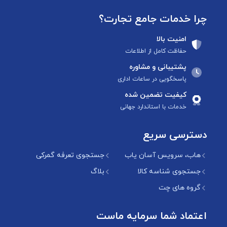
چرا خدمات جامع تجارت؟
امنیت بالا
حفاظت کامل از اطلاعات
پشتیبانی و مشاوره
پاسخگویی در ساعات اداری
کیفیت تضمین شده
خدمات با استاندارد جهانی
دسترسی سریع
هاب، سرویس آسان یاب
جستجوی تعرفه گمرکی
جستجوی شناسه کالا
بلاگ
گروه های چت
اعتماد شما سرمایه ماست