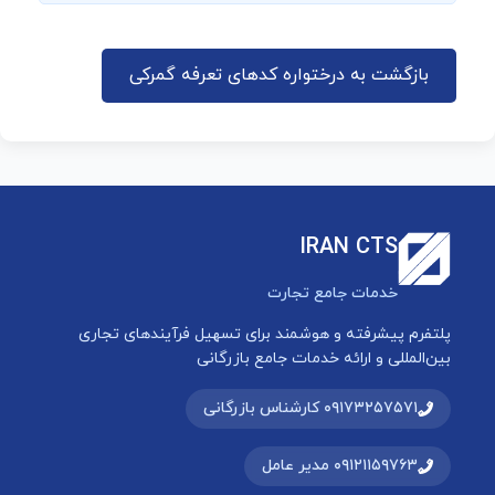
بازگشت به درختواره کدهای تعرفه گمرکی
IRAN CTS
خدمات جامع تجارت
پلتفرم پیشرفته و هوشمند برای تسهیل فرآیندهای تجاری
بین‌المللی و ارائه خدمات جامع بازرگانی
۰۹۱۷۳۲۵۷۵۷۱ کارشناس بازرگانی
۰۹۱۲۱۱۵۹۷۶۳ مدیر عامل