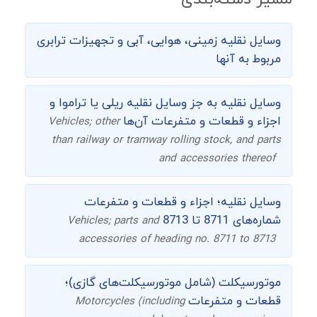
وسایل نقلیه زمینی، هوایی، آبی و تجهیزات ترابری
مربوط به آنها
وسایل نقلیه به جز وسایل نقلیه ریلی یا تراموا و
اجزاء و قطعات و متفرعات آن‌ها
Vehicles; other
than railway or tramway rolling stock, and parts
and accessories thereof
وسایل نقلیه؛ اجزاء و قطعات و متفرعات
شماره‌های 8711 تا 8713
Vehicles; parts and
accessories of heading no. 8711 to 8713
موتورسیکلت (شامل موتورسیکلت‌های گازی)؛
قطعات و متفرعات
Motorcycles (including