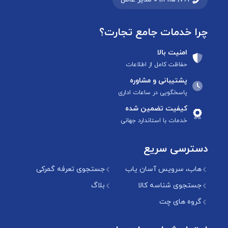
چرا خدمات جامع تجارت؟
امنیت بالا
حفاظت کامل از اطلاعات
پشتیبانی و مشاوره
پاسخگویی در ساعات اداری
کیفیت تضمین شده
خدمات با استاندارد جهانی
دسترسی سریع
هاب، سرویس آسان یاب
جستجوی تعرفه گمرکی
جستجوی شناسه کالا
بلاگ
گروه های چت