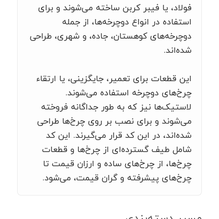
فولاد، یا فیبر کربن ساخته می‌شوند و برای
استفاده در انواع دوچرخه‌ها، از جمله
دوچرخه‌های کوهستان، جاده، و شهری، طراحی
شده‌اند.
این قطعات برای تعمیر، جایگزینی، یا ارتقاء
چرخ‌های دوچرخه استفاده می‌شوند.
لاستیک‌ها نیز که به طور جداگانه فروخته
می‌شوند و برای نصب بر روی چرخ‌ها طراحی
شده‌اند، در این کد قرار می‌گیرند. این کد
شامل طیف گسترده‌ای از چرخ‌ها و قطعات
چرخ‌ها، از چرخ‌های ساده و ارزان قیمت تا
چرخ‌های پیشرفته و گران قیمت، می‌شود.
مسیر دسته‌بندی