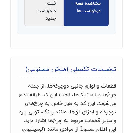
مشاهده همه
ثبت
درخواست‌ها
درخواست
جدید
توضیحات تکمیلی (هوش مصنوعی)
قطعات و لوازم جانبی دوچرخه‌ها، از جمله
چرخ‌ها و لاستیک‌ها، تحت این کد طبقه‌بندی
می‌شوند. این کد به طور خاص به چرخ‌های
دوچرخه و اجزای آن‌ها، مانند رینگ، توپی، پره
و سایر قطعات مربوط به چرخ‌ها اشاره دارد.
این اقلام معمولاً از موادی مانند آلومینیوم،