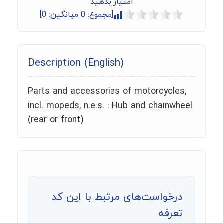
امتیاز بدهید
[مجموع:
0
میانگین:
0
]
Description (English)
Parts and accessories of motorcycles,
incl. mopeds, n.e.s. : Hub and chainwheel
(rear or front)
درخواست‌های مرتبط با این کد
تعرفه