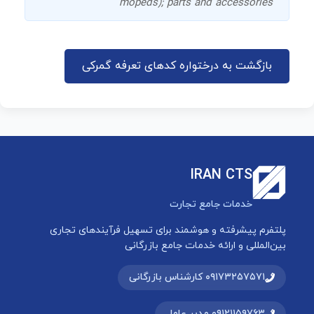
mopeds); parts and accessories
بازگشت به درختواره کدهای تعرفه گمرکی
IRAN CTS
خدمات جامع تجارت
پلتفرم پیشرفته و هوشمند برای تسهیل فرآیندهای تجاری
بین‌المللی و ارائه خدمات جامع بازرگانی
۰۹۱۷۳۲۵۷۵۷۱ کارشناس بازرگانی
۰۹۱۲۱۱۵۹۷۶۳ مدیر عامل