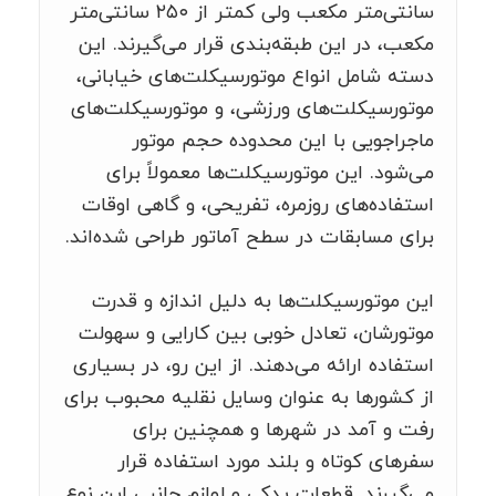
سانتی‌متر مکعب ولی کمتر از ۲۵۰ سانتی‌متر
مکعب، در این طبقه‌بندی قرار می‌گیرند. این
دسته شامل انواع موتورسیکلت‌های خیابانی،
موتورسیکلت‌های ورزشی، و موتورسیکلت‌های
ماجراجویی با این محدوده حجم موتور
می‌شود. این موتورسیکلت‌ها معمولاً برای
استفاده‌های روزمره، تفریحی، و گاهی اوقات
برای مسابقات در سطح آماتور طراحی شده‌اند.
این موتورسیکلت‌ها به دلیل اندازه و قدرت
موتورشان، تعادل خوبی بین کارایی و سهولت
استفاده ارائه می‌دهند. از این رو، در بسیاری
از کشورها به عنوان وسایل نقلیه محبوب برای
رفت و آمد در شهرها و همچنین برای
سفرهای کوتاه و بلند مورد استفاده قرار
می‌گیرند. قطعات یدکی و لوازم جانبی این نوع