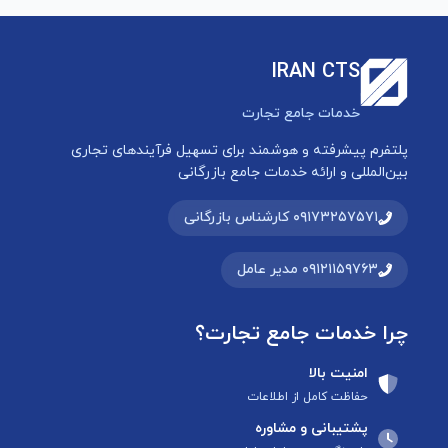
IRAN CTS
خدمات جامع تجارت
پلتفرم پیشرفته و هوشمند برای تسهیل فرآیندهای تجاری
بین‌المللی و ارائه خدمات جامع بازرگانی
۰۹۱۷۳۲۵۷۵۷۱ کارشناس بازرگانی
۰۹۱۲۱۱۵۹۷۶۳ مدیر عامل
چرا خدمات جامع تجارت؟
امنیت بالا
حفاظت کامل از اطلاعات
پشتیبانی و مشاوره