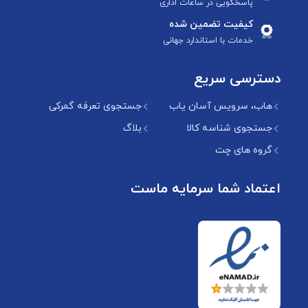
پاسخگویی در ساعات اداری
کیفیت تضمین شده
خدمات با استاندارد جهانی
دسترسی سریع
هاب، سرویس آسان یاب
جستجوی تعرفه گمرکی
جستجوی شناسه کالا
بلاگ
گروه های چت
اعتماد شما سرمایه ماست