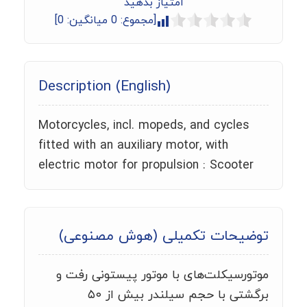
امتیاز بدهید
[مجموع:
0
میانگین:
0
]
Description (English)
Motorcycles, incl. mopeds, and cycles
fitted with an auxiliary motor, with
electric motor for propulsion : Scooter
توضیحات تکمیلی (هوش مصنوعی)
موتورسیکلت‌های با موتور پیستونی رفت و
برگشتی با حجم سیلندر بیش از ۵۰