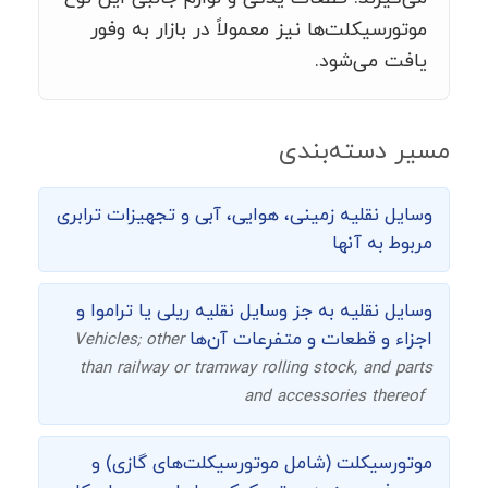
موتورسیکلت‌ها نیز معمولاً در بازار به وفور
یافت می‌شود.
مسیر دسته‌بندی
وسایل نقلیه زمینی، هوایی، آبی و تجهیزات ترابری
مربوط به آنها
وسایل نقلیه به جز وسایل نقلیه ریلی یا تراموا و
اجزاء و قطعات و متفرعات آن‌ها
Vehicles; other
than railway or tramway rolling stock, and parts
and accessories thereof
موتورسیکلت (شامل موتورسیکلت‌های گازی) و