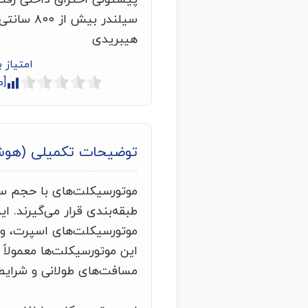
سیلندر بیش 
هیبریدی
امتیاز 
[م
توضیحات تکمیلی (هو
طبقه‌بندی قرار می‌گیرند. ا
موتورسیکلت‌های اسپرت، و 
این موتورسیکلت‌ها معمولاً 
مسافت‌های طولانی و شرای