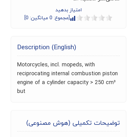
امتیاز بدهید
[مجموع:
0
میانگین:
0
]
Description (English)
Motorcycles, incl. mopeds, with
reciprocating internal combustion piston
engine of a cylinder capacity > 250 cm³
but
توضیحات تکمیلی (هوش مصنوعی)