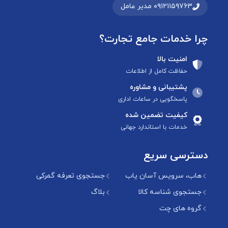
۰۹۱۲۱۱۵۹۷۶۳ مدیر عامل
چرا خدمات جامع تجارت؟
امنیت بالا
حفاظت کامل از اطلاعات
پشتیبانی و مشاوره
پاسخگویی در ساعات اداری
کیفیت تضمین شده
خدمات با استاندارد جهانی
دسترسی سریع
هاب، سرویس آسان یاب
جستجوی تعرفه گمرکی
جستجوی شناسه کالا
بلاگ
گروه های چت