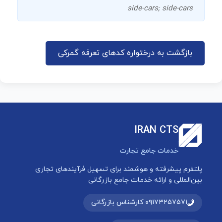
side-cars; side-cars
بازگشت به درختواره کدهای تعرفه گمرکی
IRAN CTS
خدمات جامع تجارت
پلتفرم پیشرفته و هوشمند برای تسهیل فرآیندهای تجاری
بین‌المللی و ارائه خدمات جامع بازرگانی
۰۹۱۷۳۲۵۷۵۷۱ کارشناس بازرگانی