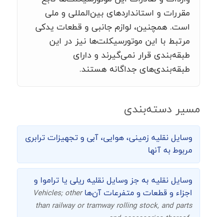
مقررات و استانداردهای بین‌المللی و ملی
است. همچنین، لوازم جانبی و قطعات یدکی
مرتبط با این موتورسیکلت‌ها نیز در این
طبقه‌بندی قرار نمی‌گیرند و دارای
طبقه‌بندی‌های جداگانه هستند.
مسیر دسته‌بندی
وسایل نقلیه زمینی، هوایی، آبی و تجهیزات ترابری
مربوط به آنها
وسایل نقلیه به جز وسایل نقلیه ریلی یا تراموا و
اجزاء و قطعات و متفرعات آن‌ها
Vehicles; other
than railway or tramway rolling stock, and parts