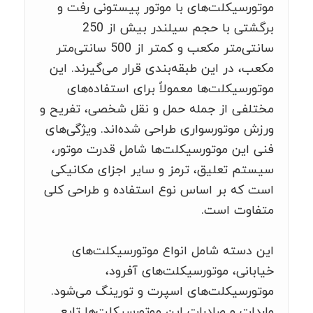
موتورسیکلت‌های با موتور پیستونی رفت و
برگشتی با حجم سیلندر بیش از 250
سانتی‌متر مکعب و کمتر از 500 سانتی‌متر
مکعب، در این طبقه‌بندی قرار می‌گیرند. این
موتورسیکلت‌ها معمولاً برای استفاده‌های
مختلفی از جمله حمل و نقل شخصی، تفریح و
ورزش موتورسواری طراحی شده‌اند. ویژگی‌های
فنی این موتورسیکلت‌ها شامل قدرت موتور،
سیستم تعلیق، ترمز و سایر اجزای مکانیکی
است که بر اساس نوع استفاده و طراحی کلی
متفاوت است.
این دسته شامل انواع موتورسیکلت‌های
خیابانی، موتورسیکلت‌های آفرود،
موتورسیکلت‌های اسپرت و تورینگ می‌شود.
واردات و صادرات این موتورسیکلت‌ها تابع