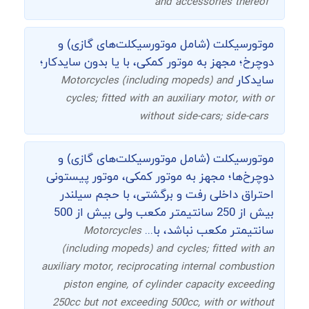
and accessories thereof
موتورسیکلت (شامل موتورسیکلت‌های گازی) و
دوچرخ؛ مجهز به موتور کمکی، با یا بدون سایدکار؛
سایدکار
Motorcycles (including mopeds) and
cycles; fitted with an auxiliary motor, with or
without side-cars; side-cars
موتورسیکلت (شامل موتورسیکلت‌های گازی) و
دوچرخ‌ها؛ مجهز به موتور کمکی، موتور پیستونی
احتراق داخلی رفت و برگشتی، با حجم سیلندر
بیش از 250 سانتیمتر مکعب ولی بیش از 500
سانتیمتر مکعب نباشد، با...
Motorcycles
(including mopeds) and cycles; fitted with an
auxiliary motor, reciprocating internal combustion
piston engine, of cylinder capacity exceeding
250cc but not exceeding 500cc, with or without