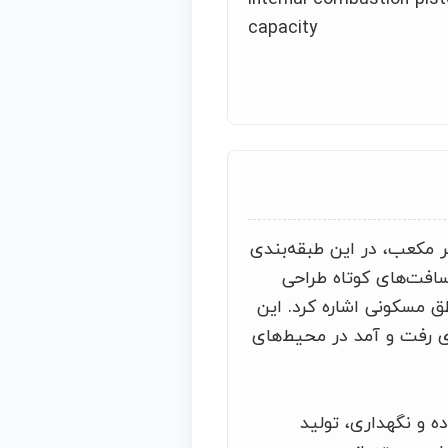
capacity
تونی رفت و برگشتی با حجم سیلندر کمتر از ۵۰ سانتی‌متر مکعب، در این طبقه‌بندی
افت‌های کوتاه طراحی
اطق مسکونی اشاره کرد. این
 رفت و آمد در محیط‌های
 و نگهداری، تولید