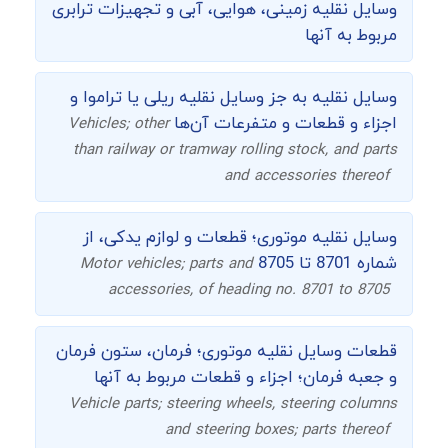
وسایل نقلیه زمینی، هوایی، آبی و تجهیزات ترابری
مربوط به آنها
وسایل نقلیه به جز وسایل نقلیه ریلی یا تراموا و
اجزاء و قطعات و متفرعات آن‌ها
Vehicles; other
than railway or tramway rolling stock, and parts
and accessories thereof
وسایل نقلیه موتوری؛ قطعات و لوازم يدکی، از
شماره 8701 تا 8705
Motor vehicles; parts and
accessories, of heading no. 8701 to 8705
قطعات وسایل نقلیه موتوری؛ فرمان، ستون فرمان
و جعبه فرمان؛ اجزاء و قطعات مربوط به آنها
Vehicle parts; steering wheels, steering columns
and steering boxes; parts thereof