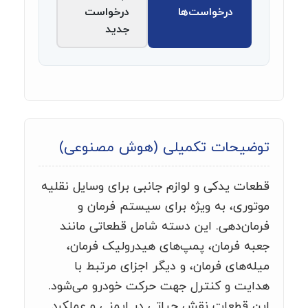
درخواست‌ها
درخواست
جدید
توضیحات تکمیلی (هوش مصنوعی)
قطعات یدکی و لوازم جانبی برای وسایل نقلیه
موتوری، به ویژه برای سیستم فرمان و
فرمان‌دهی. این دسته شامل قطعاتی مانند
جعبه فرمان، پمپ‌های هیدرولیک فرمان،
میله‌های فرمان، و دیگر اجزای مرتبط با
هدایت و کنترل جهت حرکت خودرو می‌شود.
این قطعات نقش حیاتی در ایمنی و عملکرد