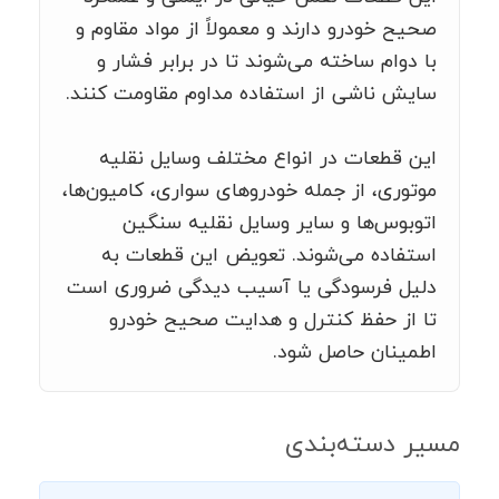
صحیح خودرو دارند و معمولاً از مواد مقاوم و
با دوام ساخته می‌شوند تا در برابر فشار و
سایش ناشی از استفاده مداوم مقاومت کنند.
این قطعات در انواع مختلف وسایل نقلیه
موتوری، از جمله خودروهای سواری، کامیون‌ها،
اتوبوس‌ها و سایر وسایل نقلیه سنگین
استفاده می‌شوند. تعویض این قطعات به
دلیل فرسودگی یا آسیب دیدگی ضروری است
تا از حفظ کنترل و هدایت صحیح خودرو
اطمینان حاصل شود.
مسیر دسته‌بندی