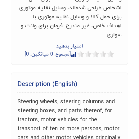
اشخاص طراحی شده‌اند، وسایل نقلیه موتوری
برای حمل کالا و وسایل نقلیه موتوری با
اهداف خاص، غیر مندرج: فرمان برای وانت و
سواری
امتیاز بدهید
[مجموع:
0
میانگین:
0
]
Description (English)
Steering wheels, steering columns and
steering boxes, and parts thereof, for
tractors, motor vehicles for the
transport of ten or more persons, motor
cars and other motor vehicles principally