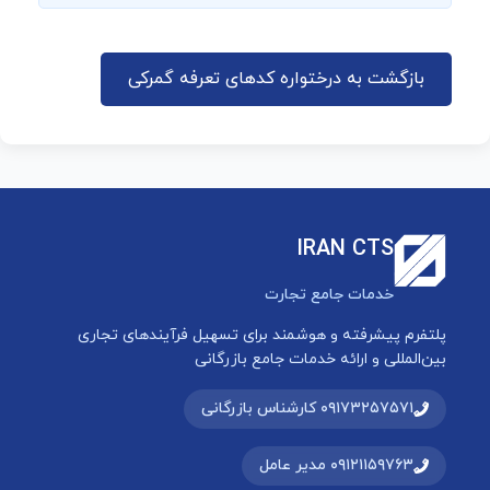
بازگشت به درختواره کدهای تعرفه گمرکی
IRAN CTS
خدمات جامع تجارت
پلتفرم پیشرفته و هوشمند برای تسهیل فرآیندهای تجاری
بین‌المللی و ارائه خدمات جامع بازرگانی
۰۹۱۷۳۲۵۷۵۷۱ کارشناس بازرگانی
۰۹۱۲۱۱۵۹۷۶۳ مدیر عامل