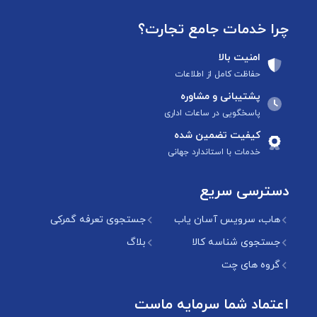
چرا خدمات جامع تجارت؟
امنیت بالا
حفاظت کامل از اطلاعات
پشتیبانی و مشاوره
پاسخگویی در ساعات اداری
کیفیت تضمین شده
خدمات با استاندارد جهانی
دسترسی سریع
هاب، سرویس آسان یاب
جستجوی تعرفه گمرکی
جستجوی شناسه کالا
بلاگ
گروه های چت
اعتماد شما سرمایه ماست