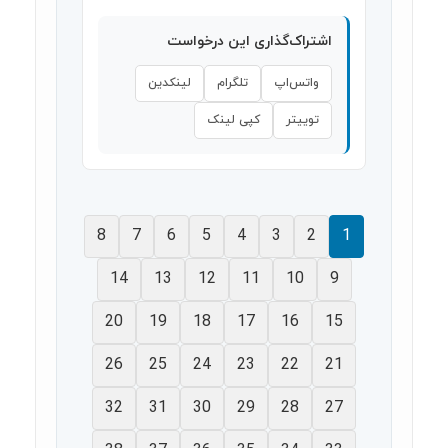
اشتراک‌گذاری این درخواست
واتس‌اپ
تلگرام
لینکدین
توییتر
کپی لینک
8
7
6
5
4
3
2
1
14
13
12
11
10
9
20
19
18
17
16
15
26
25
24
23
22
21
32
31
30
29
28
27