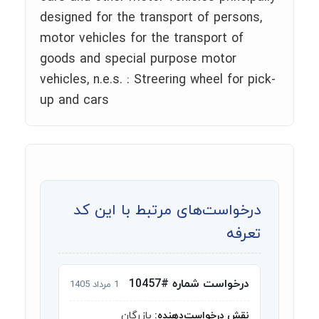
designed for the transport of persons,
motor vehicles for the transport of
goods and special purpose motor
vehicles, n.e.s. : Streering wheel for pick-
up and cars
درخواست‌های مرتبط با این کد
تعرفه
درخواست شماره #10457
1 مرداد 1405
نقش درخواست‌دهنده:
بازرگان