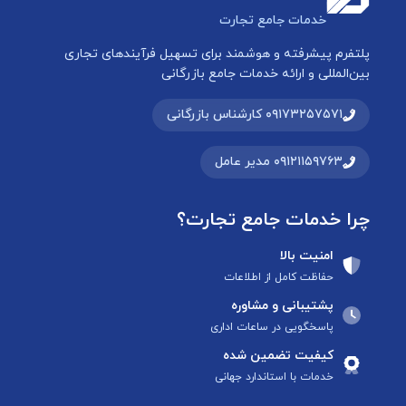
خدمات جامع تجارت
پلتفرم پیشرفته و هوشمند برای تسهیل فرآیندهای تجاری
بین‌المللی و ارائه خدمات جامع بازرگانی
۰۹۱۷۳۲۵۷۵۷۱ کارشناس بازرگانی
۰۹۱۲۱۱۵۹۷۶۳ مدیر عامل
چرا خدمات جامع تجارت؟
امنیت بالا
حفاظت کامل از اطلاعات
پشتیبانی و مشاوره
پاسخگویی در ساعات اداری
کیفیت تضمین شده
خدمات با استاندارد جهانی