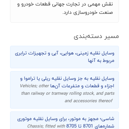
نقش مهمی در تجارت جهانی قطعات خودرو و
صنعت خودروسازی دارد.
مسیر دسته‌بندی
وسایل نقلیه زمینی، هوایی، آبی و تجهیزات ترابری
مربوط به آنها
وسایل نقلیه به جز وسایل نقلیه ریلی یا تراموا و
اجزاء و قطعات و متفرعات آن‌ها
Vehicles; other
than railway or tramway rolling stock, and parts
and accessories thereof
شاسی؛ مجهز به موتور، برای وسایل نقلیه موتوری
شماره‌های 8701 تا 8705
Chassis; fitted with