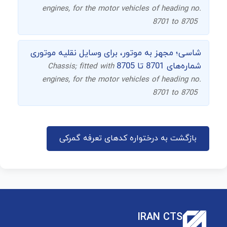
engines, for the motor vehicles of heading no.
8701 to 8705
شاسی؛ مجهز به موتور، برای وسایل نقلیه موتوری
شماره‌های 8701 تا 8705
Chassis; fitted with
engines, for the motor vehicles of heading no.
8701 to 8705
بازگشت به درختواره کدهای تعرفه گمرکی
IRAN CTS