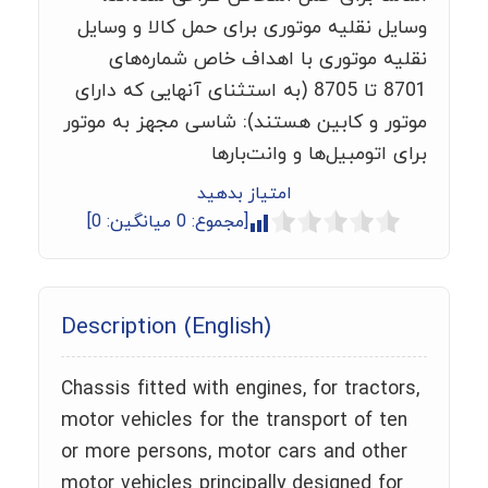
وسایل نقلیه موتوری برای حمل کالا و وسایل
نقلیه موتوری با اهداف خاص شماره‌های
8701 تا 8705 (به استثنای آنهایی که دارای
موتور و کابین هستند): شاسی مجهز به موتور
برای اتومبیل‌ها و وانت‌بارها
امتیاز بدهید
[مجموع:
0
میانگین:
0
]
Description (English)
Chassis fitted with engines, for tractors,
motor vehicles for the transport of ten
or more persons, motor cars and other
motor vehicles principally designed for