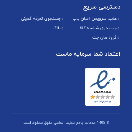
دسترسی سریع
هاب، سرویس آسان یاب
جستجوی تعرفه گمرکی
جستجوی شناسه کالا
بلاگ
گروه های چت
اعتماد شما سرمایه ماست
© 1405 خدمات جامع تجارت. تمامی حقوق محفوظ است.