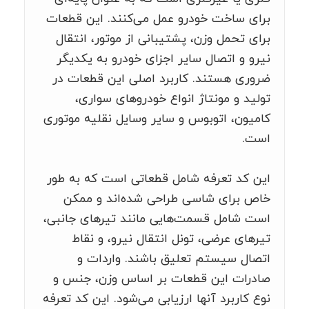
برای ساخت خودرو عمل می‌کنند. این قطعات
برای تحمل وزن، پشتیبانی از موتور، انتقال
نیرو و اتصال سایر اجزای خودرو به یکدیگر
ضروری هستند. کاربرد اصلی این قطعات در
تولید و مونتاژ انواع خودروهای سواری،
کامیون، اتوبوس و سایر وسایل نقلیه موتوری
است.
این کد تعرفه شامل قطعاتی است که به طور
خاص برای شاسی طراحی شده‌اند و ممکن
است شامل قسمت‌هایی مانند تیرهای جانبی،
تیرهای عرضی، تونل انتقال نیرو، و نقاط
اتصال سیستم تعلیق باشند. واردات و
صادرات این قطعات بر اساس وزن، جنس و
نوع کاربرد آنها ارزیابی می‌شود. این کد تعرفه