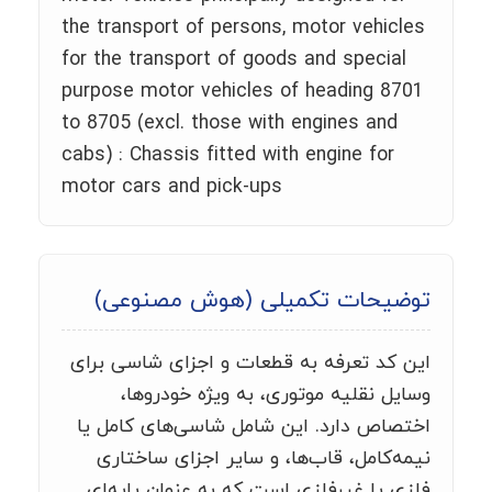
the transport of persons, motor vehicles
for the transport of goods and special
purpose motor vehicles of heading 8701
to 8705 (excl. those with engines and
cabs) : Chassis fitted with engine for
motor cars and pick-ups
توضیحات تکمیلی (هوش مصنوعی)
این کد تعرفه به قطعات و اجزای شاسی برای
وسایل نقلیه موتوری، به ویژه خودروها،
اختصاص دارد. این شامل شاسی‌های کامل یا
نیمه‌کامل، قاب‌ها، و سایر اجزای ساختاری
فلزی یا غیرفلزی است که به عنوان پایه‌ای