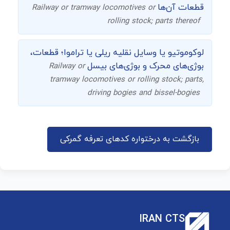
قطعات آن‌ها
Railway or tramway locomotives or
rolling stock; parts thereof
لوکوموتیو یا وسایل نقلیه ریلی یا تراموا؛ قطعات،
بوژی‌های محرک و بوژی‌های بیسل
Railway or
tramway locomotives or rolling stock; parts,
driving bogies and bissel-bogies
بازگشت به درختواره کدهای تعرفه گمرکی
IRAN CTS