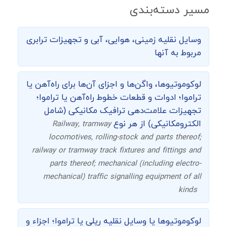
مسیر دسته‌بندی
وسایل نقلیه زمینی، هوایی، آبی و تجهیزات ترابری
مربوط به آنها
لوکوموتیوها، واگن‌ها و اجزای آن‌ها برای راه‌آهن یا
تراموا؛ ادوات و قطعات خطوط راه‌آهن یا تراموا؛
تجهیزات علامت‌دهی ترافیک مکانیکی (شامل
الکترومکانیکی) از هر نوع
Railway, tramway
locomotives, rolling-stock and parts thereof;
railway or tramway track fixtures and fittings and
parts thereof; mechanical (including electro-
mechanical) traffic signalling equipment of all
kinds
لوکوموتیوها یا وسایل نقلیه ریلی یا تراموا؛ اجزاء و