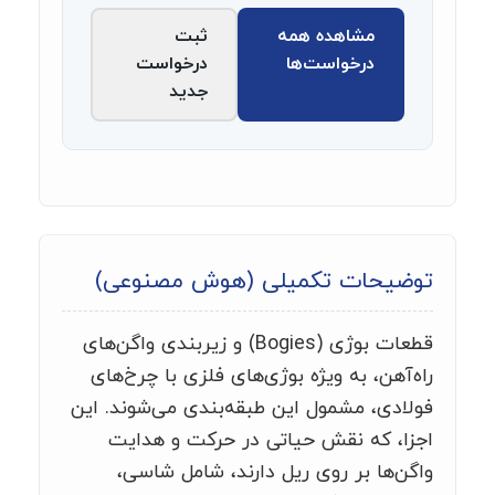
مشاهده همه
ثبت
درخواست‌ها
درخواست
جدید
توضیحات تکمیلی (هوش مصنوعی)
قطعات بوژی (Bogies) و زیربندی واگن‌های
راه‌آهن، به ویژه بوژی‌های فلزی با چرخ‌های
فولادی، مشمول این طبقه‌بندی می‌شوند. این
اجزا، که نقش حیاتی در حرکت و هدایت
واگن‌ها بر روی ریل دارند، شامل شاسی،