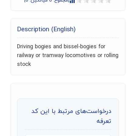
[مجموع:
0
میانگین:
0
]
Description (English)
Driving bogies and bissel-bogies for
railway or tramway locomotives or rolling
stock
درخواست‌های مرتبط با این کد
تعرفه