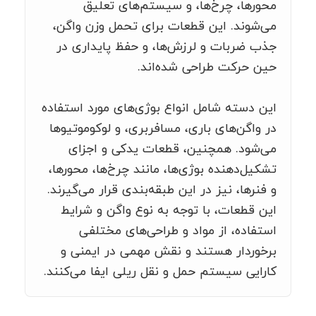
محورها، چرخ‌ها، و سیستم‌های تعلیق
می‌شوند. این قطعات برای تحمل وزن واگن،
جذب ضربات و لرزش‌ها، و حفظ پایداری در
حین حرکت طراحی شده‌اند.
این دسته شامل انواع بوژی‌های مورد استفاده
در واگن‌های باری، مسافربری، و لوکوموتیوها
می‌شود. همچنین، قطعات یدکی و اجزای
تشکیل‌دهنده بوژی‌ها، مانند چرخ‌ها، محورها،
و فنرها، نیز در این طبقه‌بندی قرار می‌گیرند.
این قطعات، با توجه به نوع واگن و شرایط
استفاده، از مواد و طراحی‌های مختلفی
برخوردار هستند و نقش مهمی در ایمنی و
کارایی سیستم حمل و نقل ریلی ایفا می‌کنند.