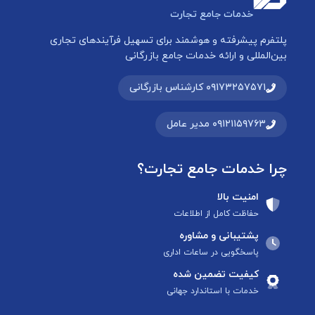
خدمات جامع تجارت
پلتفرم پیشرفته و هوشمند برای تسهیل فرآیندهای تجاری
بین‌المللی و ارائه خدمات جامع بازرگانی
۰۹۱۷۳۲۵۷۵۷۱ کارشناس بازرگانی
۰۹۱۲۱۱۵۹۷۶۳ مدیر عامل
چرا خدمات جامع تجارت؟
امنیت بالا
حفاظت کامل از اطلاعات
پشتیبانی و مشاوره
پاسخگویی در ساعات اداری
کیفیت تضمین شده
خدمات با استاندارد جهانی