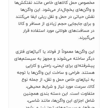
مخصوص حمل کالاهای خاص مانند نفتکش‌ها
و واگن‌های یخچال‌دار می‌شود. این واگن‌ها
نقش حیاتی در حمل و نقل ریلی ایفا می‌کنند
و برای جابجایی حجم زیادی از مسافر و کالا
در مسافت‌های طولانی مورد استفاده قرار
می‌گیرند.
این واگن‌ها معمولاً از فولاد یا آلیاژهای فلزی
دیگر ساخته می‌شوند و مجهز به سیستم‌های
پیشرفته‌ای برای ایمنی، راحتی و کارایی
هستند. طراحی و ساخت این واگن‌ها با توجه
به نیازهای خاص حمل و نقل، از جمله نوع
کالا، سرعت مورد نیاز و شرایط محیطی،
متفاوت است. این دسته بندی همچنین
شامل اجزای این واگن‌ها، مانند شاسی،
چرخ‌ها، و سیستم‌های ترمز نیز می‌شود.