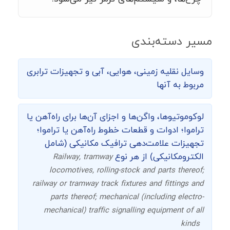
مسیر دسته‌بندی
وسایل نقلیه زمینی، هوایی، آبی و تجهیزات ترابری
مربوط به آنها
لوکوموتیوها، واگن‌ها و اجزای آن‌ها برای راه‌آهن یا
تراموا؛ ادوات و قطعات خطوط راه‌آهن یا تراموا؛
تجهیزات علامت‌دهی ترافیک مکانیکی (شامل
الکترومکانیکی) از هر نوع
Railway, tramway
locomotives, rolling-stock and parts thereof;
railway or tramway track fixtures and fittings and
parts thereof; mechanical (including electro-
mechanical) traffic signalling equipment of all
kinds