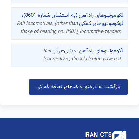
لکوموتیوهای راه‌آهن (به استثنای شماره 8601)،
لوکوموتیوهای کمکی
Rail locomotives; (other than
those of heading no. 8601), locomotive tenders
لکوموتیوهای راه‌آهن؛ دیزلی-برقی
Rail
locomotives; diesel-electric powered
بازگشت به درختواره کدهای تعرفه گمرکی
IRAN CTS