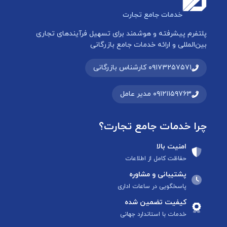
خدمات جامع تجارت
پلتفرم پیشرفته و هوشمند برای تسهیل فرآیندهای تجاری
بین‌المللی و ارائه خدمات جامع بازرگانی
۰۹۱۷۳۲۵۷۵۷۱ کارشناس بازرگانی
۰۹۱۲۱۱۵۹۷۶۳ مدیر عامل
چرا خدمات جامع تجارت؟
امنیت بالا
حفاظت کامل از اطلاعات
پشتیبانی و مشاوره
پاسخگویی در ساعات اداری
کیفیت تضمین شده
خدمات با استاندارد جهانی