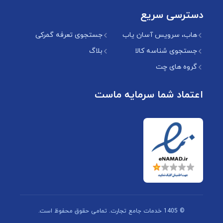
دسترسی سریع
هاب، سرویس آسان یاب
جستجوی تعرفه گمرکی
جستجوی شناسه کالا
بلاگ
گروه های چت
اعتماد شما سرمایه ماست
© 1405 خدمات جامع تجارت. تمامی حقوق محفوظ است.