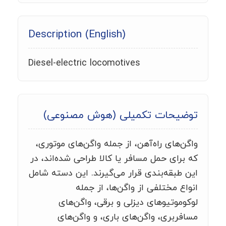
Description (English)
Diesel-electric locomotives
توضیحات تکمیلی (هوش مصنوعی)
واگن‌های راه‌آهن، از جمله واگن‌های موتوری،
که برای حمل مسافر یا کالا طراحی شده‌اند، در
این طبقه‌بندی قرار می‌گیرند. این دسته شامل
انواع مختلفی از واگن‌ها، از جمله
لوکوموتیوهای دیزلی و برقی، واگن‌های
مسافربری، واگن‌های باری، و واگن‌های