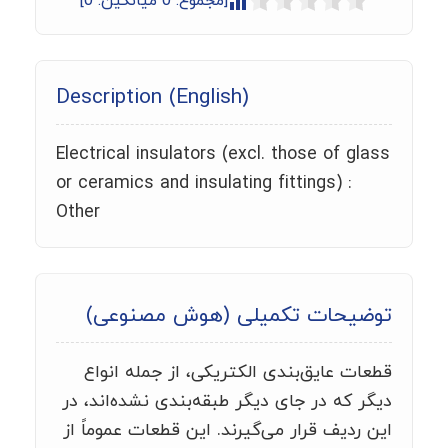
[مجموع:
0
میانگین:
0
]
Description (English)
Electrical insulators (excl. those of glass
or ceramics and insulating fittings) :
Other
توضیحات تکمیلی (هوش مصنوعی)
قطعات عایق‌بندی الکتریکی، از جمله انواع
دیگر که در جای دیگر طبقه‌بندی نشده‌اند، در
این ردیف قرار می‌گیرند. این قطعات عموماً از