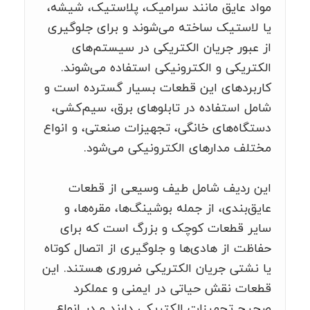
مواد عایق مانند سرامیک، پلاستیک، شیشه،
یا لاستیک ساخته می‌شوند و برای جلوگیری
از عبور جریان الکتریکی در سیستم‌های
الکتریکی و الکترونیکی استفاده می‌شوند.
کاربردهای این قطعات بسیار گسترده است و
شامل استفاده در تابلوهای برق، سیم‌کشی،
دستگاه‌های خانگی، تجهیزات صنعتی، و انواع
مختلف مدارهای الکترونیکی می‌شود.
این ردیف شامل طیف وسیعی از قطعات
عایق‌بندی، از جمله بوشینگ‌ها، مقره‌ها، و
سایر قطعات کوچک و بزرگ است که برای
حفاظت از هادی‌ها و جلوگیری از اتصال کوتاه
یا نشتی جریان الکتریکی ضروری هستند. این
قطعات نقش حیاتی در ایمنی و عملکرد
صحیح تجهیزات الکتریکی دارند و در انواع