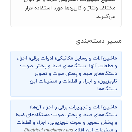
مختلف ولتاژ و کاربردها مورد استفاده قرار
می‌گیرند.
مسیر دسته‌بندی
ماشین‌‌آلات و وسایل مکانیکی؛ ادوات برقی؛ اجزاء
و قطعات آنها؛ دستگاه‌های ضبط و پخش صوت؛
دستگاه‌های ضبط و پخش صوت و تصویر
تلویزیون، و اجزاء و قطعات و متفرعات این
دستگاه‌ها
ماشین‌آلات و تجهیزات برقی و اجزاء آن‌ها؛
دستگاه‌های ضبط و پخش صوت؛ دستگاه‌های ضبط
و پخش تصویر و صوت تلویزیونی، اجزاء و قطعات
و متفرعات این اقلام
Electrical machinery and