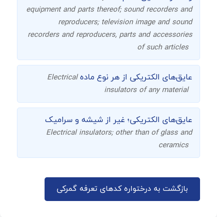
equipment and parts thereof; sound recorders and
reproducers; television image and sound
recorders and reproducers, parts and accessories
of such articles
عایق‌های الکتریکی از هر نوع ماده
Electrical
insulators of any material
عایق‌های الکتریکی؛ غیر از شیشه و سرامیک
Electrical insulators; other than of glass and
ceramics
بازگشت به درختواره کدهای تعرفه گمرکی