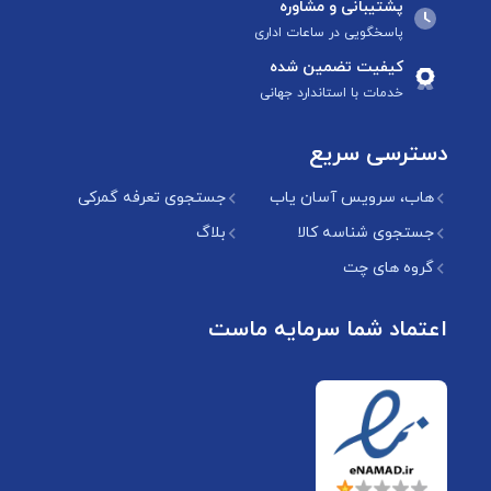
پشتیبانی و مشاوره
پاسخگویی در ساعات اداری
کیفیت تضمین شده
خدمات با استاندارد جهانی
دسترسی سریع
هاب، سرویس آسان یاب
جستجوی تعرفه گمرکی
جستجوی شناسه کالا
بلاگ
گروه های چت
اعتماد شما سرمایه ماست