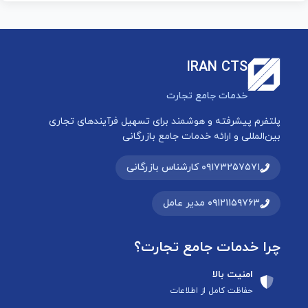
IRAN CTS
خدمات جامع تجارت
پلتفرم پیشرفته و هوشمند برای تسهیل فرآیندهای تجاری
بین‌المللی و ارائه خدمات جامع بازرگانی
۰۹۱۷۳۲۵۷۵۷۱ کارشناس بازرگانی
۰۹۱۲۱۱۵۹۷۶۳ مدیر عامل
چرا خدمات جامع تجارت؟
امنیت بالا
حفاظت کامل از اطلاعات