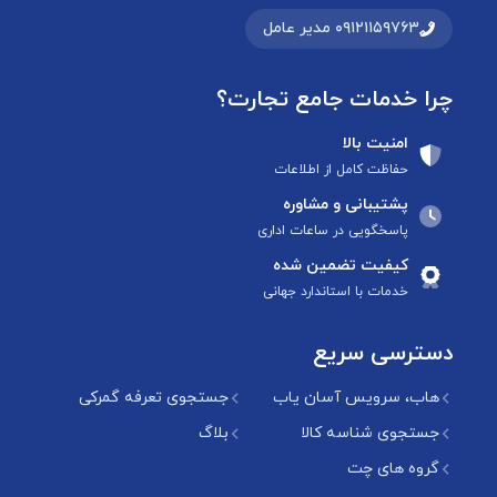
۰۹۱۲۱۱۵۹۷۶۳ مدیر عامل
چرا خدمات جامع تجارت؟
امنیت بالا
حفاظت کامل از اطلاعات
پشتیبانی و مشاوره
پاسخگویی در ساعات اداری
کیفیت تضمین شده
خدمات با استاندارد جهانی
دسترسی سریع
هاب، سرویس آسان یاب
جستجوی تعرفه گمرکی
جستجوی شناسه کالا
بلاگ
گروه های چت