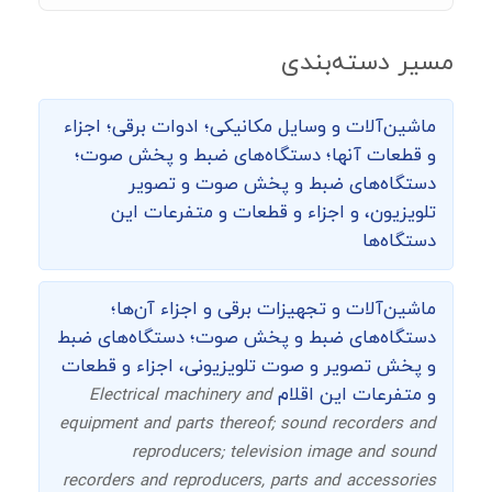
مسیر دسته‌بندی
ماشین‌‌آلات و وسایل مکانیکی؛ ادوات برقی؛ اجزاء
و قطعات آنها؛ دستگاه‌های ضبط و پخش صوت؛
دستگاه‌های ضبط و پخش صوت و تصویر
تلویزیون، و اجزاء و قطعات و متفرعات این
دستگاه‌ها
ماشین‌آلات و تجهیزات برقی و اجزاء آن‌ها؛
دستگاه‌های ضبط و پخش صوت؛ دستگاه‌های ضبط
و پخش تصویر و صوت تلویزیونی، اجزاء و قطعات
و متفرعات این اقلام
Electrical machinery and
equipment and parts thereof; sound recorders and
reproducers; television image and sound
recorders and reproducers, parts and accessories