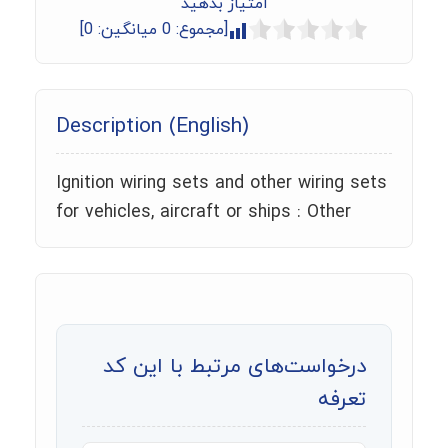
امتیاز بدهید
[مجموع:
0
میانگین:
0
]
Description (English)
Ignition wiring sets and other wiring sets
for vehicles, aircraft or ships : Other
درخواست‌های مرتبط با این کد
تعرفه