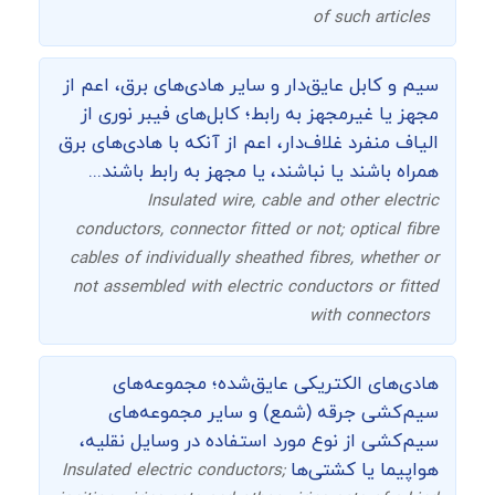
of such articles
سیم و کابل عایق‌دار و سایر هادی‌های برق، اعم از
مجهز یا غیرمجهز به رابط؛ کابل‌های فیبر نوری از
الیاف منفرد غلاف‌دار، اعم از آنکه با هادی‌های برق
همراه باشند یا نباشند، یا مجهز به رابط باشند...
Insulated wire, cable and other electric
conductors, connector fitted or not; optical fibre
cables of individually sheathed fibres, whether or
not assembled with electric conductors or fitted
with connectors
هادی‌های الکتریکی عایق‌شده؛ مجموعه‌های
سیم‌کشی جرقه (شمع) و سایر مجموعه‌های
سیم‌کشی از نوع مورد استفاده در وسایل نقلیه،
هواپیما یا کشتی‌ها
Insulated electric conductors;