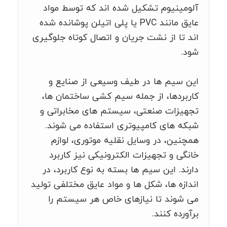
آلومینیوم تشکیل شده اند که توسط مواد
عایق مانند PVC یا پلی اتیلن پوشانده شده
اند تا از نشت جریان و اتصال کوتاه جلوگیری
شود.
این سیم ها در طیف وسیعی از صنایع و
کاربردها، از جمله سیم کشی ساختمان ها،
تجهیزات صنعتی، سیستم های مخابراتی و
شبکه های کامپیوتری استفاده می شوند.
همچنین، در وسایل نقلیه موتوری، لوازم
خانگی و تجهیزات الکترونیکی نیز کاربرد
دارند. این سیم ها بسته به نوع کاربرد، در
اندازه ها، شکل ها و مواد عایق مختلفی تولید
می شوند تا نیازهای خاص هر سیستم را
برآورده کنند.