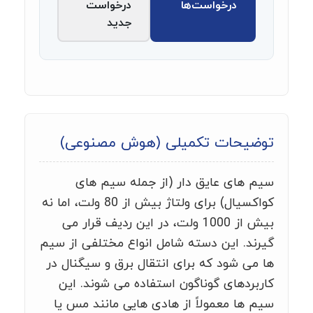
درخواست‌ها
درخواست
جدید
توضیحات تکمیلی (هوش مصنوعی)
سیم های عایق دار (از جمله سیم های
کواکسیال) برای ولتاژ بیش از 80 ولت، اما نه
بیش از 1000 ولت، در این ردیف قرار می
گیرند. این دسته شامل انواع مختلفی از سیم
ها می شود که برای انتقال برق و سیگنال در
کاربردهای گوناگون استفاده می شوند. این
سیم ها معمولاً از هادی هایی مانند مس یا