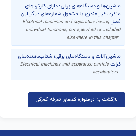
ماشین‌ها و دستگاه‌های برقی؛ دارای کارکردهای
منفرد، غیر مندرج یا مشمول شماره‌های دیگر این
فصل
Electrical machines and apparatus; having
individual functions, not specified or included
elsewhere in this chapter
ماشین‌آلات و دستگاه‌های برقی؛ شتاب‌دهنده‌های
ذرات
Electrical machines and apparatus; particle
accelerators
بازگشت به درختواره کدهای تعرفه گمرکی