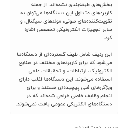
بخش‌های طبقه‌بندی نشده‌اند. از جمله
کاربردهای متداول این دستگاه‌ها می‌توان به
تقویت‌کننده‌های صوتی، مولدهای سیگنال، و
سایر تجهیزات الکترونیکی تخصصی اشاره
کرد.
این ردیف شامل طیف گسترده‌ای از دستگاه‌ها
می‌شود که برای کاربردهای مختلف در صنایع
الکترونیک، ارتباطات، و تحقیقات علمی
استفاده می‌شوند. این دستگاه‌ها اغلب دارای
ویژگی‌های فنی پیچیده‌ای هستند و برای
انجام وظایف خاصی طراحی شده‌اند که در
دستگاه‌های الکتریکی عمومی یافت نمی‌شوند.
مسیر دسته‌بندی