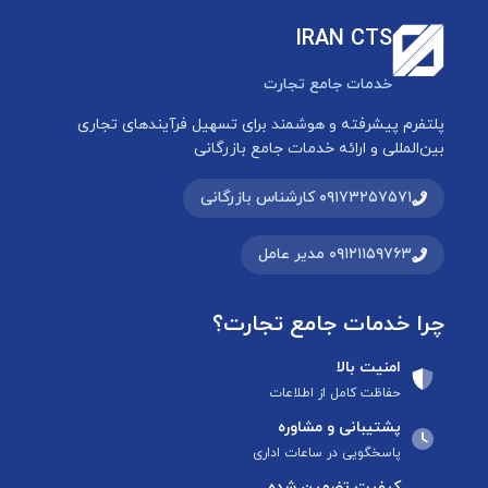
IRAN CTS
خدمات جامع تجارت
پلتفرم پیشرفته و هوشمند برای تسهیل فرآیندهای تجاری
بین‌المللی و ارائه خدمات جامع بازرگانی
۰۹۱۷۳۲۵۷۵۷۱ کارشناس بازرگانی
۰۹۱۲۱۱۵۹۷۶۳ مدیر عامل
چرا خدمات جامع تجارت؟
امنیت بالا
حفاظت کامل از اطلاعات
پشتیبانی و مشاوره
پاسخگویی در ساعات اداری
کیفیت تضمین شده