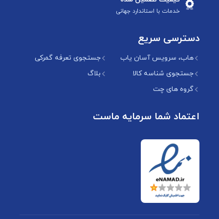
خدمات با استاندارد جهانی
دسترسی سریع
هاب، سرویس آسان یاب
جستجوی تعرفه گمرکی
جستجوی شناسه کالا
بلاگ
گروه های چت
اعتماد شما سرمایه ماست