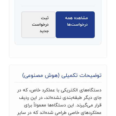
مشاهده همه
ثبت
درخواست‌ها
درخواست
جدید
توضیحات تکمیلی (هوش مصنوعی)
دستگاه‌های الکتریکی با عملکرد خاص، که در
جای دیگر طبقه‌بندی نشده‌اند، در این ردیف
قرار می‌گیرند. این دستگاه‌ها معمولاً برای
عملکردهای خاصی طراحی شده‌اند که در سایر