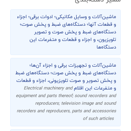
ماشین‌‌آلات و وسایل مکانیکی؛ ادوات برقی؛ اجزاء
و قطعات آنها؛ دستگاه‌های ضبط و پخش صوت؛
دستگاه‌های ضبط و پخش صوت و تصویر
تلویزیون، و اجزاء و قطعات و متفرعات این
دستگاه‌ها
ماشین‌آلات و تجهیزات برقی و اجزاء آن‌ها؛
دستگاه‌های ضبط و پخش صوت؛ دستگاه‌های ضبط
و پخش تصویر و صوت تلویزیونی، اجزاء و قطعات
و متفرعات این اقلام
Electrical machinery and
equipment and parts thereof; sound recorders and
reproducers; television image and sound
recorders and reproducers, parts and accessories
of such articles