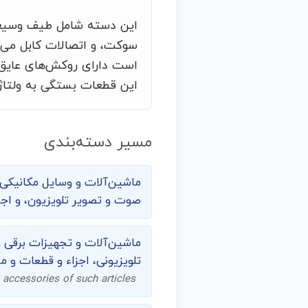
این دسته شامل طیف وسیعی 
سوکت، و اتصالات کابل می‌ش
است دارای روکش‌های عایق 
این قطعات بستگی به ولتاژ،
مسیر دسته‌بندی
ماشین‌‌آلات و وسایل مکانیک
صوت و تصویر تلویزیون، و اجز
ماشین‌آلات و تجهیزات برقی 
تلویزیونی، اجزاء و قطعات و م
 accessories of such articles