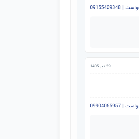
09155409348
29 تیر 1405
09904065957