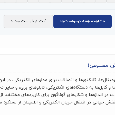
مشاهده همه درخواست‌ها
ثبت درخواست جدید
ش مصنوعی)
مینال‌ها، کانکتورها و اتصالات برای مدارهای الکتریکی، در ای
ا و کابل‌ها به دستگاه‌های الکتریکی، تابلوهای برق، و سایر ت
ت در اندازه‌ها و شکل‌های گوناگون برای کاربردهای مختلف، ا
 نقش حیاتی در انتقال جریان الکتریکی و اطمینان از عملکر