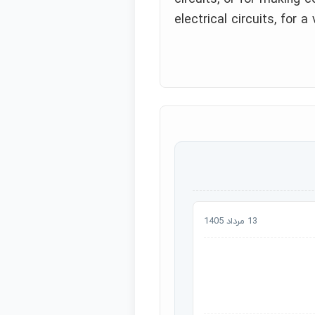
electrical circuits, for a
13 مرداد 1405