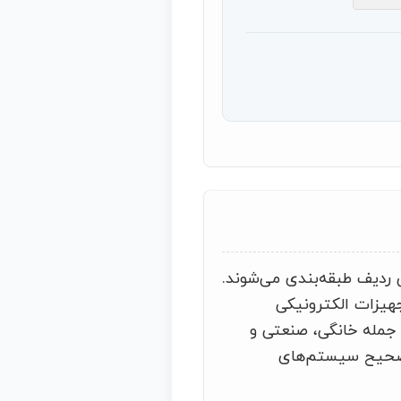
ن ردیف طبقه‌بندی می‌شوند.
جهیزات الکترونیکی
ز جمله خانگی، صنعتی و
د صحیح سیستم‌های