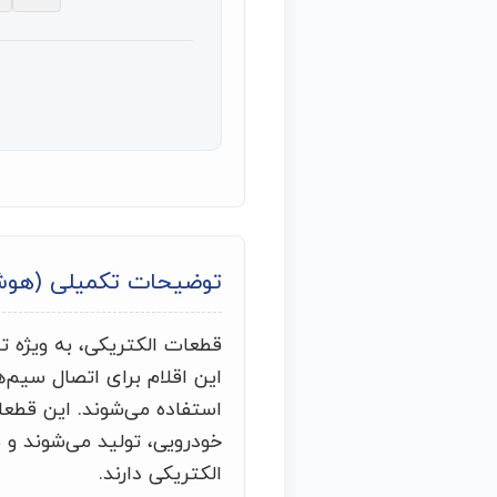
توضیحات تکمیلی (هو
قطعات الکتریکی، به ویژه تر
این اقلام برای اتصال سیم‌ه
استفاده می‌شوند. این قطعا
خودرویی، تولید می‌شوند و
الکتریکی دارند.