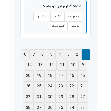
اشتراک‌گذاری این درخواست
واتس‌اپ
تلگرام
لینکدین
توییتر
کپی لینک
8
7
6
5
4
3
2
1
14
13
12
11
10
9
20
19
18
17
16
15
26
25
24
23
22
21
32
31
30
29
28
27
38
37
36
35
34
33