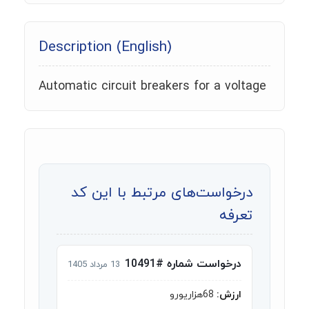
Description (English)
Automatic circuit breakers for a voltage
درخواست‌های مرتبط با این کد
تعرفه
درخواست شماره #10491
13 مرداد 1405
ارزش:
68هزاریورو