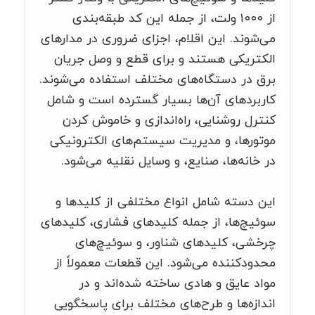
از ۱۰۰۰ ولت، از جمله این کد طبقه‌بندی
می‌شوند. این اقلام، اجزای ضروری در مدارهای
الکتریکی هستند و برای قطع و وصل جریان
برق در دستگاه‌های مختلف استفاده می‌شوند.
کاربردهای آن‌ها بسیار گسترده است و شامل
کنترل روشنایی، راه‌اندازی و خاموش کردن
موتورها، و مدیریت سیستم‌های الکترونیکی
در خانه‌ها، صنایع، و وسایل نقلیه می‌شود.
این دسته شامل انواع مختلفی از کلیدها و
سوئیچ‌ها، از جمله کلیدهای فشاری، کلیدهای
چرخشی، کلیدهای شناور، و سوئیچ‌های
محدودکننده می‌شود. این قطعات معمولاً از
مواد عایق و هادی ساخته شده‌اند و در
اندازه‌ها و طرح‌های مختلف برای پاسخگویی