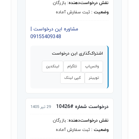
نقش درخواست‌دهنده:
بازرگان
وضعیت :
ثبت سفارش آماده
مشاوره این درخواست |
09155409348
اشتراک‌گذاری این درخواست
واتس‌اپ
تلگرام
لینکدین
توییتر
کپی لینک
درخواست شماره #10426
29 تیر 1405
نقش درخواست‌دهنده:
بازرگان
وضعیت :
ثبت سفارش آماده