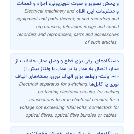
و پخش تصویر و صوت تلویزیونی، اجزاء و قطعات
و متفرعات این اقلام
Electrical machinery and
equipment and parts thereof; sound recorders and
reproducers; television image and sound
recorders and reproducers, parts and accessories
of such articles
دستگاه‌های برقی برای قطع و وصل مدار، حفاظت از
مدار، اتصال به مدار یا در مدار، با ولتاژ بیش از
۱۰۰۰ ولت؛ رابط‌ها برای الیاف نوری، بسته‌های الیاف
نوری یا کابل‌ها
Electrical apparatus for switching,
protecting electrical circuits, for making
connections to or in electrical circuits, for a
voltage not exceeding 1000 volts; connectors for
optical fibres, optical fibre bundles or cables