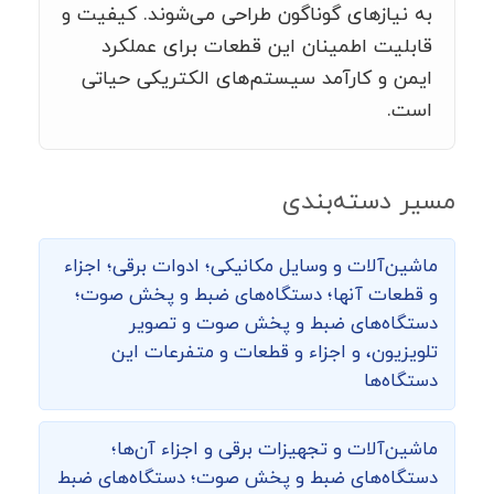
به نیازهای گوناگون طراحی می‌شوند. کیفیت و
قابلیت اطمینان این قطعات برای عملکرد
ایمن و کارآمد سیستم‌های الکتریکی حیاتی
است.
مسیر دسته‌بندی
ماشین‌‌آلات و وسایل مکانیکی؛ ادوات برقی؛ اجزاء
و قطعات آنها؛ دستگاه‌های ضبط و پخش صوت؛
دستگاه‌های ضبط و پخش صوت و تصویر
تلویزیون، و اجزاء و قطعات و متفرعات این
دستگاه‌ها
ماشین‌آلات و تجهیزات برقی و اجزاء آن‌ها؛
دستگاه‌های ضبط و پخش صوت؛ دستگاه‌های ضبط