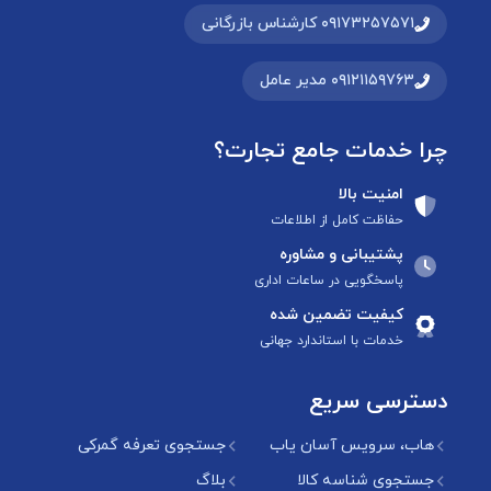
۰۹۱۷۳۲۵۷۵۷۱ کارشناس بازرگانی
۰۹۱۲۱۱۵۹۷۶۳ مدیر عامل
چرا خدمات جامع تجارت؟
امنیت بالا
حفاظت کامل از اطلاعات
پشتیبانی و مشاوره
پاسخگویی در ساعات اداری
کیفیت تضمین شده
خدمات با استاندارد جهانی
دسترسی سریع
هاب، سرویس آسان یاب
جستجوی تعرفه گمرکی
جستجوی شناسه کالا
بلاگ