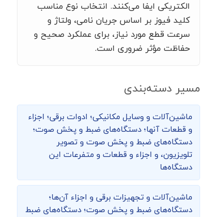
الکتریکی ایفا می‌کنند. انتخاب نوع مناسب
کلید فیوز بر اساس جریان نامی، ولتاژ و
سرعت قطع مورد نیاز، برای عملکرد صحیح و
حفاظت مؤثر ضروری است.
مسیر دسته‌بندی
ماشین‌‌آلات و وسایل مکانیکی؛ ادوات برقی؛ اجزاء
و قطعات آنها؛ دستگاه‌های ضبط و پخش صوت؛
دستگاه‌های ضبط و پخش صوت و تصویر
تلویزیون، و اجزاء و قطعات و متفرعات این
دستگاه‌ها
ماشین‌آلات و تجهیزات برقی و اجزاء آن‌ها؛
دستگاه‌های ضبط و پخش صوت؛ دستگاه‌های ضبط