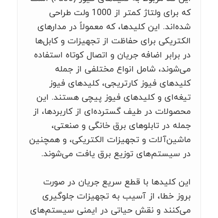
که برای ولتاژ کمتر از 1000 ولت طراحی
شده‌اند. این کلیدها، که معمولاً در مدارهای
الکتریکی برای حفاظت از تجهیزات و کابل‌ها
در برابر اضافه جریان و اتصال کوتاه استفاده
می‌شوند، شامل انواع مختلفی از جمله
کلیدهای فیوز کارتریجی، کلیدهای فیوز
تیغه‌ای و کلیدهای فیوز پیچی هستند. این
محصولات در طیف گسترده‌ای از کاربردها، از
جمله در تابلوهای برق خانگی و صنعتی،
ماشین‌آلات و تجهیزات الکتریکی، و همچنین
در سیستم‌های توزیع برق یافت می‌شوند.
این کلیدها با قطع سریع جریان در صورت
بروز خطا، از آسیب به تجهیزات جلوگیری
می‌کنند و نقش حیاتی در ایمنی سیستم‌های