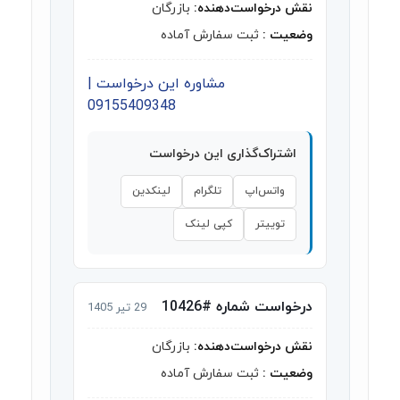
نقش درخواست‌دهنده:
بازرگان
وضعیت :
ثبت سفارش آماده
مشاوره این درخواست |
09155409348
اشتراک‌گذاری این درخواست
واتس‌اپ
تلگرام
لینکدین
توییتر
کپی لینک
درخواست شماره #10426
29 تیر 1405
نقش درخواست‌دهنده:
بازرگان
وضعیت :
ثبت سفارش آماده