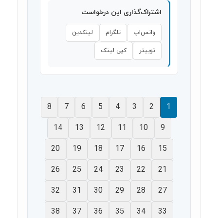
اشتراک‌گذاری این درخواست
واتس‌اپ
تلگرام
لینکدین
توییتر
کپی لینک
8
7
6
5
4
3
2
1
14
13
12
11
10
9
20
19
18
17
16
15
26
25
24
23
22
21
32
31
30
29
28
27
38
37
36
35
34
33