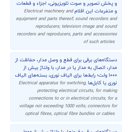
و پخش تصویر و صوت تلویزیونی، اجزاء و قطعات
و متفرعات این اقلام
Electrical machinery and
equipment and parts thereof; sound recorders and
reproducers; television image and sound
recorders and reproducers, parts and accessories
of such articles
دستگاه‌های برقی برای قطع و وصل مدار، حفاظت از
مدار، اتصال به مدار یا در مدار، با ولتاژ بیش از
۱۰۰۰ ولت؛ رابط‌ها برای الیاف نوری، بسته‌های الیاف
نوری یا کابل‌ها
Electrical apparatus for switching,
protecting electrical circuits, for making
connections to or in electrical circuits, for a
voltage not exceeding 1000 volts; connectors for
optical fibres, optical fibre bundles or cables