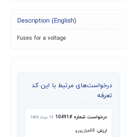
Description (English)
Fuses for a voltage
درخواست‌های مرتبط با این کد
تعرفه
درخواست شماره #10491
13 مرداد 1405
ارزش:
68هزاریورو