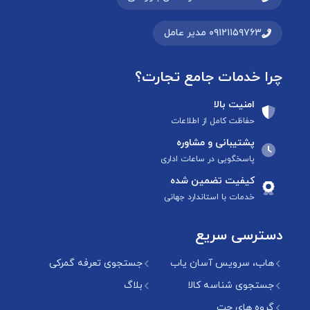
۰۹۱۲۱۱۵۹۷۶۳ مدیر عامل
چرا خدمات جامع تجارت؟
امنیت بالا
حفاظت کامل از اطلاعات
پشتیبانی و مشاوره
پاسخگویی در ساعات اداری
کیفیت تضمین شده
خدمات با استاندارد جهانی
دسترسی سریع
هاب، سرویس آسان یاب
جستجوی تعرفه گمرکی
جستجوی شناسه کالا
بلاگ
گروه های چت