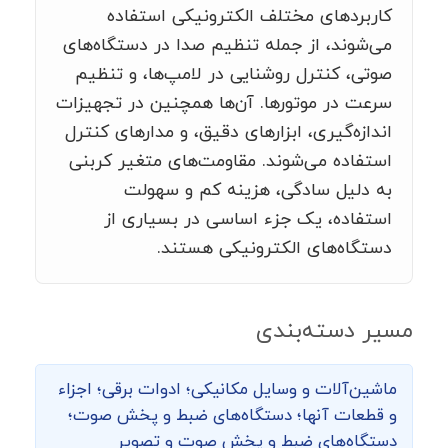
کاربردهای مختلف الکترونیکی استفاده
می‌شوند، از جمله تنظیم صدا در دستگاه‌های
صوتی، کنترل روشنایی در لامپ‌ها، و تنظیم
سرعت در موتورها. آن‌ها همچنین در تجهیزات
اندازه‌گیری، ابزارهای دقیق، و مدارهای کنترل
استفاده می‌شوند. مقاومت‌های متغیر کربنی
به دلیل سادگی، هزینه کم و سهولت
استفاده، یک جزء اساسی در بسیاری از
دستگاه‌های الکترونیکی هستند.
مسیر دسته‌بندی
ماشین‌‌آلات و وسایل مکانیکی؛ ادوات برقی؛ اجزاء
و قطعات آنها؛ دستگاه‌های ضبط و پخش صوت؛
دستگاه‌های ضبط و پخش صوت و تصویر