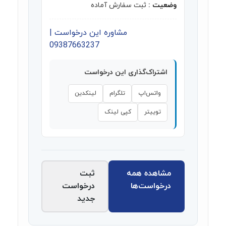
وضعیت :
ثبت سفارش آماده
مشاوره این درخواست |
09387663237
اشتراک‌گذاری این درخواست
واتس‌اپ
تلگرام
لینکدین
توییتر
کپی لینک
مشاهده همه
ثبت
درخواست‌ها
درخواست
جدید