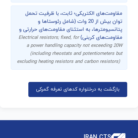
مقاومت‌های الکتریکی؛ ثابت، با ظرفیت تحمل
توان بیش از 20 وات (شامل رئوستاها و
پتانسیومترها، به استثنای مقاومت‌های حرارتی و
مقاومت‌های کربنی)
Electrical resistors; fixed, for
a power handling capacity not exceeding 20W
(including rheostats and potentiometers but
excluding heating resistors and carbon resistors)
بازگشت به درختواره کدهای تعرفه گمرکی
IRAN CTS