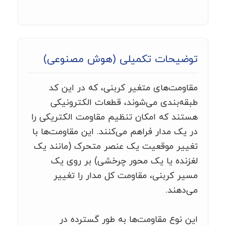
توضیحات تکمیلی (هوش مصنوعی)
مقاومت‌های متغیر کربنی، که در این کد
طبقه‌بندی می‌شوند، قطعات الکترونیکی
هستند که امکان تنظیم مقاومت الکتریکی را
در یک مدار فراهم می‌کنند. این مقاومت‌ها با
تغییر موقعیت یک عنصر متحرک (مانند یک
لغزنده یا یک محور چرخشی) بر روی یک
مسیر کربنی، مقاومت کل مدار را تغییر
می‌دهند.
این نوع مقاومت‌ها به طور گسترده در