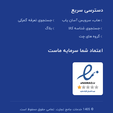
دسترسی سریع
هاب، سرویس آسان یاب
جستجوی تعرفه گمرکی
جستجوی شناسه کالا
بلاگ
گروه های چت
اعتماد شما سرمایه ماست
© 1405 خدمات جامع تجارت. تمامی حقوق محفوظ است.