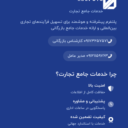
خدمات جامع تجارت
پلتفرم پیشرفته و هوشمند برای تسهیل فرآیندهای تجاری
بین‌المللی و ارائه خدمات جامع بازرگانی
۰۹۱۷۳۲۵۷۵۷۱ کارشناس بازرگانی
۰۹۱۲۱۱۵۹۷۶۳ مدیر عامل
چرا خدمات جامع تجارت؟
امنیت بالا
حفاظت کامل از اطلاعات
پشتیبانی و مشاوره
پاسخگویی در ساعات اداری
کیفیت تضمین شده
خدمات با استاندارد جهانی