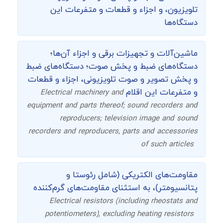
تلویزیون، و اجزاء و قطعات و متفرعات این
دستگاه‌ها
ماشین‌آلات و تجهیزات برقی و اجزاء آن‌ها؛
دستگاه‌های ضبط و پخش صوت؛ دستگاه‌های ضبط
و پخش تصویر و صوت تلویزیونی، اجزاء و قطعات
و متفرعات این اقلام
Electrical machinery and
equipment and parts thereof; sound recorders and
reproducers; television image and sound
recorders and reproducers, parts and accessories
of such articles
مقاومت‌های الکتریکی (شامل رئوستا و
پتانسیومتر)، به استثنای مقاومت‌های گرم‌کننده
Electrical resistors (including rheostats and
potentiometers), excluding heating resistors