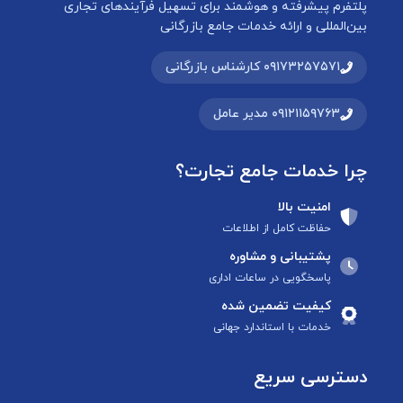
پلتفرم پیشرفته و هوشمند برای تسهیل فرآیندهای تجاری
بین‌المللی و ارائه خدمات جامع بازرگانی
۰۹۱۷۳۲۵۷۵۷۱ کارشناس بازرگانی
۰۹۱۲۱۱۵۹۷۶۳ مدیر عامل
چرا خدمات جامع تجارت؟
امنیت بالا
حفاظت کامل از اطلاعات
پشتیبانی و مشاوره
پاسخگویی در ساعات اداری
کیفیت تضمین شده
خدمات با استاندارد جهانی
دسترسی سریع