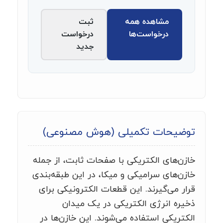
مشاهده همه
ثبت
درخواست‌ها
درخواست
جدید
توضیحات تکمیلی (هوش مصنوعی)
خازن‌های الکتریکی با صفحات ثابت، از جمله
خازن‌های سرامیکی و میکا، در این طبقه‌بندی
قرار می‌گیرند. این قطعات الکترونیکی برای
ذخیره انرژی الکتریکی در یک میدان
الکتریکی استفاده می‌شوند. این خازن‌ها در