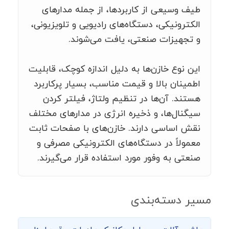
طیف وسیعی از کاربردها، از جمله مدارهای
الکترونیکی، دستگاه‌های رادیویی و تلویزیونی،
و تجهیزات صنعتی، یافت می‌شوند.
این نوع خازن‌ها به دلیل اندازه کوچک، قابلیت
اطمینان بالا و قیمت مناسب، بسیار پرکاربرد
هستند. آن‌ها در تنظیم ولتاژ، فیلتر کردن
سیگنال‌ها، و ذخیره انرژی در مدارهای مختلف
نقش اساسی دارند. خازن‌های با صفحات ثابت
معمولاً در دستگاه‌های الکترونیکی مصرفی و
صنعتی به وفور مورد استفاده قرار می‌گیرند.
مسیر دسته‌بندی