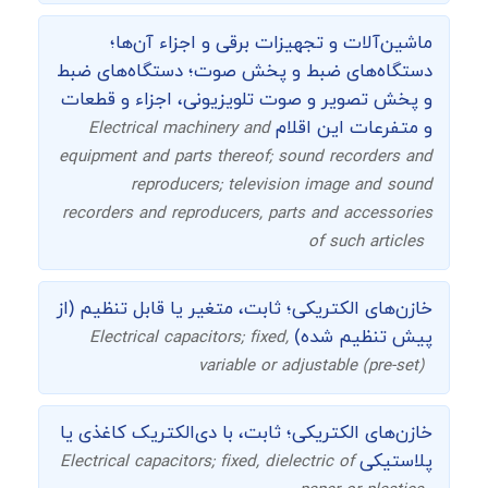
ماشین‌آلات و تجهیزات برقی و اجزاء آن‌ها؛
دستگاه‌های ضبط و پخش صوت؛ دستگاه‌های ضبط
و پخش تصویر و صوت تلویزیونی، اجزاء و قطعات
و متفرعات این اقلام
Electrical machinery and
equipment and parts thereof; sound recorders and
reproducers; television image and sound
recorders and reproducers, parts and accessories
of such articles
خازن‌های الکتریکی؛ ثابت، متغیر یا قابل تنظیم (از
پیش تنظیم شده)
Electrical capacitors; fixed,
variable or adjustable (pre-set)
خازن‌های الکتریکی؛ ثابت، با دی‌الکتریک کاغذی یا
پلاستیکی
Electrical capacitors; fixed, dielectric of