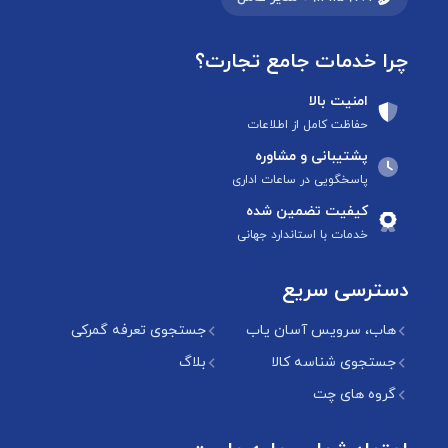
چرا خدمات جامع تجارت؟
امنیت بالا
حفاظت کامل از اطلاعات
پشتیبانی و مشاوره
پاسخگویی در ساعات اداری
کیفیت تضمین شده
خدمات با استاندارد جهانی
دسترسی سریع
هاب، سرویس آسان یاب
جستجوی تعرفه گمرکی
جستجوی شناسه کالا
بلاگ
گروه های چت