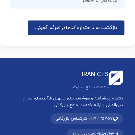
paper or plastics
بازگشت به درختواره کدهای تعرفه گمرکی
IRAN CTS
خدمات جامع تجارت
پلتفرم پیشرفته و هوشمند برای تسهیل فرآیندهای تجاری
بین‌المللی و ارائه خدمات جامع بازرگانی
۰۹۱۷۳۲۵۷۵۷۱ کارشناس بازرگانی
۰۹۱۲۱۱۵۹۷۶۳ مدیر عامل