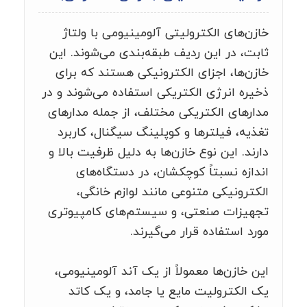
خازن‌های الکترولیتی آلومینیومی با ولتاژ
ثابت، در این ردیف طبقه‌بندی می‌شوند. این
خازن‌ها، اجزای الکترونیکی هستند که برای
ذخیره انرژی الکتریکی استفاده می‌شوند و در
مدارهای الکتریکی مختلف، از جمله مدارهای
تغذیه، فیلترها و کوپلینگ سیگنال، کاربرد
دارند. این نوع خازن‌ها به دلیل ظرفیت بالا و
اندازه نسبتاً کوچکشان، در دستگاه‌های
الکترونیکی متنوعی مانند لوازم خانگی،
تجهیزات صنعتی، و سیستم‌های کامپیوتری
مورد استفاده قرار می‌گیرند.
این خازن‌ها معمولاً از یک آند آلومینیومی،
یک الکترولیت مایع یا جامد، و یک کاتد