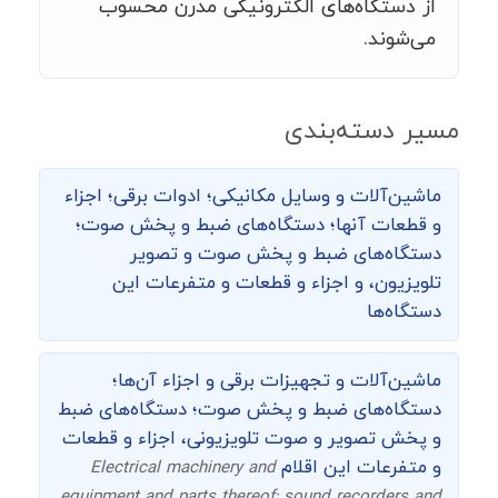
از دستگاه‌های الکترونیکی مدرن محسوب
می‌شوند.
مسیر دسته‌بندی
ماشین‌‌آلات و وسایل مکانیکی؛ ادوات برقی؛ اجزاء
و قطعات آنها؛ دستگاه‌های ضبط و پخش صوت؛
دستگاه‌های ضبط و پخش صوت و تصویر
تلویزیون، و اجزاء و قطعات و متفرعات این
دستگاه‌ها
ماشین‌آلات و تجهیزات برقی و اجزاء آن‌ها؛
دستگاه‌های ضبط و پخش صوت؛ دستگاه‌های ضبط
و پخش تصویر و صوت تلویزیونی، اجزاء و قطعات
و متفرعات این اقلام
Electrical machinery and
equipment and parts thereof; sound recorders and