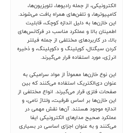
الکترونیکی، از جمله رادیوها، تلویزیون‌ها،
کامپیوترها، و تلفن‌های همراه یافت می‌شوند.
این خازن‌ها به دلیل اندازه کوچک، قابلیت
اطمینان بالا و عملکرد مناسب در فرکانس‌های
بالا، در کاربردهای مختلفی از جمله فیلتر
کردن سیگنال، کوپلینگ و دکوپلینگ، و ذخیره
انرژی، مورد استفاده قرار می‌گیرند.
این نوع خازن‌ها معمولاً از مواد سرامیکی به
عنوان دی‌الکتریک استفاده می‌کنند که بین
صفحات فلزی قرار می‌گیرند. انواع مختلفی از
این خازن‌ها بر اساس ظرفیت، ولتاژ نامی، و
اندازه موجود هستند. آن‌ها نقش مهمی در
عملکرد صحیح مدارهای الکترونیکی ایفا
می‌کنند و به عنوان اجزای اساسی در بسیاری