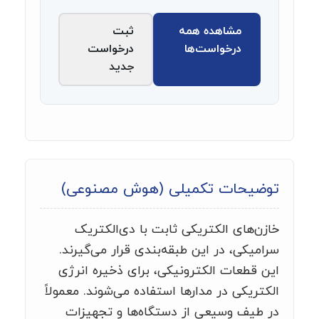
مشاهده همه
ثبت
درخواست‌ها
درخواست
جدید
توضیحات تکمیلی (هوش مصنوعی)
خازن‌های الکتریکی ثابت با دی‌الکتریک
سرامیکی، در این طبقه‌بندی قرار می‌گیرند.
این قطعات الکترونیکی، برای ذخیره انرژی
الکتریکی در مدارها استفاده می‌شوند. معمولاً
در طیف وسیعی از دستگاه‌ها و تجهیزات