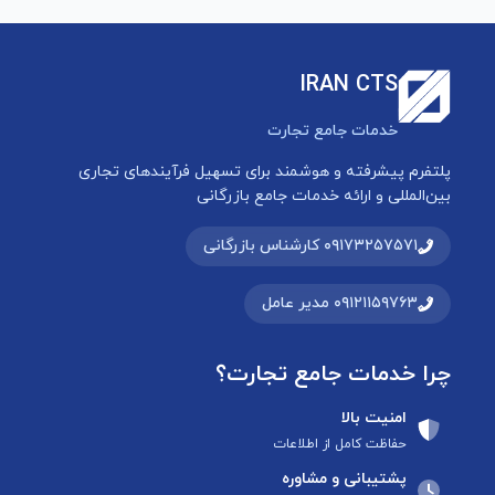
IRAN CTS
خدمات جامع تجارت
پلتفرم پیشرفته و هوشمند برای تسهیل فرآیندهای تجاری
بین‌المللی و ارائه خدمات جامع بازرگانی
۰۹۱۷۳۲۵۷۵۷۱ کارشناس بازرگانی
۰۹۱۲۱۱۵۹۷۶۳ مدیر عامل
چرا خدمات جامع تجارت؟
امنیت بالا
حفاظت کامل از اطلاعات
پشتیبانی و مشاوره