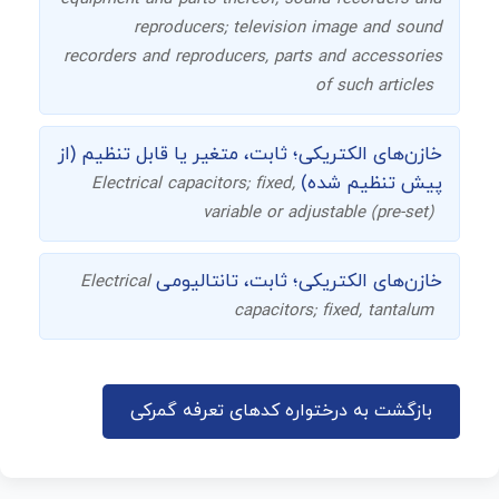
reproducers; television image and sound
recorders and reproducers, parts and accessories
of such articles
خازن‌های الکتریکی؛ ثابت، متغیر یا قابل تنظیم (از
پیش تنظیم شده)
Electrical capacitors; fixed,
variable or adjustable (pre-set)
خازن‌های الکتریکی؛ ثابت، تانتالیومی
Electrical
capacitors; fixed, tantalum
بازگشت به درختواره کدهای تعرفه گمرکی