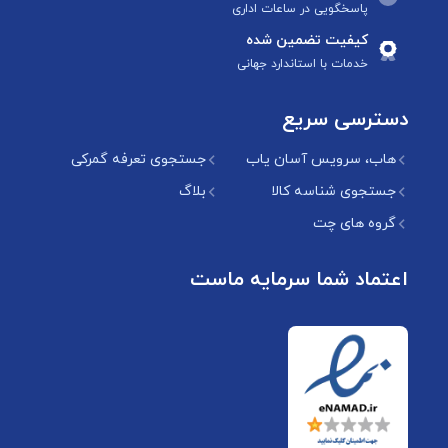
پاسخگویی در ساعات اداری
کیفیت تضمین شده
خدمات با استاندارد جهانی
دسترسی سریع
هاب، سرویس آسان یاب
جستجوی تعرفه گمرکی
جستجوی شناسه کالا
بلاگ
گروه های چت
اعتماد شما سرمایه ماست