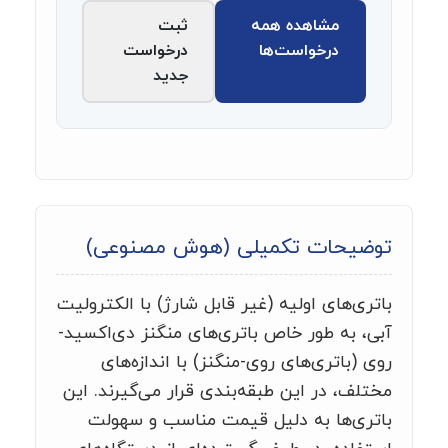
مشاهده همه
ثبت
درخواست‌ها
درخواست
جدید
توضیحات تکمیلی (هوش مصنوعی)
باتری‌های اولیه (غیر قابل شارژ) با الکترولیت
آبی، به طور خاص باتری‌های منگنز دی‌اکسید-
روی (باتری‌های روی-منگنز) با اندازه‌های
مختلف، در این طبقه‌بندی قرار می‌گیرند. این
باتری‌ها به دلیل قیمت مناسب و سهولت