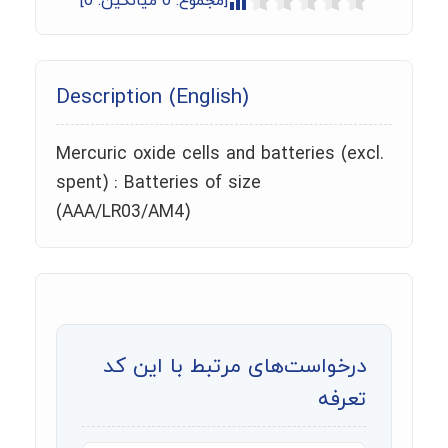
[مجموع:
0
میانگین:
0
]
Description (English)
Mercuric oxide cells and batteries (excl.
spent) : Batteries of size
(AAA/LR03/AM4)
درخواست‌های مرتبط با این کد
تعرفه