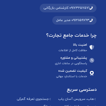
۰۹۱۷۳۲۵۷۵۷۱ کارشناس بازرگانی
۰۹۱۲۱۱۵۹۷۶۳ مدیر عامل
چرا خدمات جامع تجارت؟
امنیت بالا
حفاظت کامل از اطلاعات
پشتیبانی و مشاوره
پاسخگویی در ساعات اداری
کیفیت تضمین شده
خدمات با استاندارد جهانی
دسترسی سریع
هاب، سرویس آسان یاب
جستجوی تعرفه گمرکی