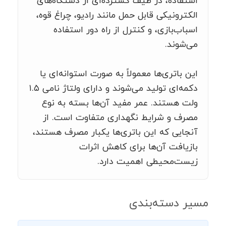
استفاده، در طیف گسترده‌ای از دستگاه‌های
الکترونیکی قابل حمل مانند رادیو، چراغ قوه،
اسباب‌بازی، و کنترل از راه دور استفاده
می‌شوند.
این باتری‌ها معمولاً به صورت استوانه‌ای یا
دکمه‌ای تولید می‌شوند و دارای ولتاژ نامی ۱.۵
ولت هستند. عمر مفید آن‌ها بسته به نوع
مصرف و شرایط نگهداری متفاوت است. از
آنجایی که این باتری‌ها یکبار مصرف هستند،
بازیافت آن‌ها برای کاهش اثرات
زیست‌محیطی اهمیت دارد.
مسیر دسته‌بندی