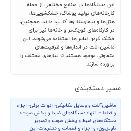
این دستگاه‌ها در صنایع مختلفی از جمله
کارخانه‌های تولید پوشاک، خشکشویی‌ها،
هتل‌ها و بیمارستان‌ها کاربرد دارند. همچنین،
در کارگاه‌های کوچک‌تر و خانه‌ها نیز برای
خشک کردن لباس‌ها استفاده می‌شوند. این
ماشین‌آلات در اندازه‌ها و ظرفیت‌های
متفاوتی موجود هستند تا نیازهای مختلف را
برآورده سازند.
مسیر دسته‌بندی
ماشین‌‌آلات و وسایل مکانیکی؛ ادوات برقی؛ اجزاء
و قطعات آنها؛ دستگاه‌های ضبط و پخش صوت؛
دستگاه‌های ضبط و پخش صوت و تصویر
تلویزیون، و اجزاء و قطعات و متفرعات این