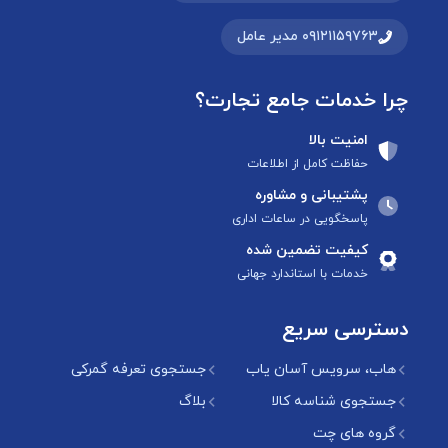
۰۹۱۲۱۱۵۹۷۶۳ مدیر عامل
چرا خدمات جامع تجارت؟
امنیت بالا
حفاظت کامل از اطلاعات
پشتیبانی و مشاوره
پاسخگویی در ساعات اداری
کیفیت تضمین شده
خدمات با استاندارد جهانی
دسترسی سریع
هاب، سرویس آسان یاب
جستجوی تعرفه گمرکی
جستجوی شناسه کالا
بلاگ
گروه های چت