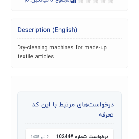
[مجموع:
0
میانگین:
0
]
Description (English)
Dry-cleaning machines for made-up
textile articles
درخواست‌های مرتبط با این کد
تعرفه
درخواست شماره #10244
2 تیر 1405