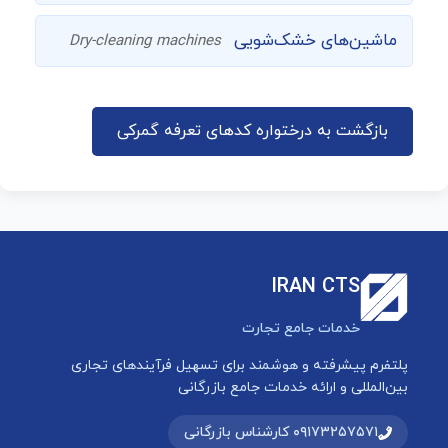
ماشین‌های خشک‌شویی
Dry-cleaning machines
بازگشت به درختواره کدهای تعرفه گمرکی
IRAN CTS
خدمات جامع تجارت
پلتفرم پیشرفته و هوشمند برای تسهیل فرآیندهای تجاری
بین‌المللی و ارائه خدمات جامع بازرگانی
۰۹۱۷۳۲۵۷۵۷۱ کارشناس بازرگانی