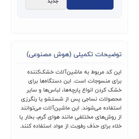
جدید
توضیحات تکمیلی (هوش مصنوعی)
این کد مربوط به ماشین‌آلات خشک‌کننده
برای منسوجات است. این دستگاه‌ها برای
خشک کردن انواع پارچه‌ها، لباس‌ها و سایر
محصولات نساجی پس از شستشو یا رنگرزی
استفاده می‌شوند. این ماشین‌آلات می‌توانند
از روش‌های مختلفی مانند هوای گرم، بخار یا
خلاء برای حذف رطوبت از مواد استفاده کنند.