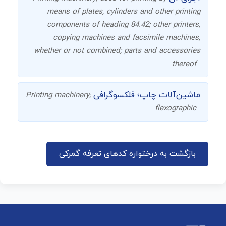
means of plates, cylinders and other printing
components of heading 84.42; other printers,
copying machines and facsimile machines,
whether or not combined; parts and accessories
thereof
ماشین‌آلات چاپ؛ فلکسوگرافی
Printing machinery;
flexographic
بازگشت به درختواره کدهای تعرفه گمرکی