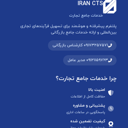
IRAN CTS
خدمات جامع تجارت
پلتفرم پیشرفته و هوشمند برای تسهیل فرآیندهای تجاری
بین‌المللی و ارائه خدمات جامع بازرگانی
۰۹۱۷۳۲۵۷۵۷۱ کارشناس بازرگانی
۰۹۱۲۱۱۵۹۷۶۳ مدیر عامل
چرا خدمات جامع تجارت؟
امنیت بالا
حفاظت کامل از اطلاعات
پشتیبانی و مشاوره
پاسخگویی در ساعات اداری
کیفیت تضمین شده