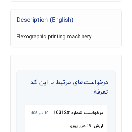
Description (English)
Flexographic printing machinery
درخواست‌های مرتبط با این کد
تعرفه
درخواست شماره #10312
10 تیر 1405
ارزش:
19 هزار یورو