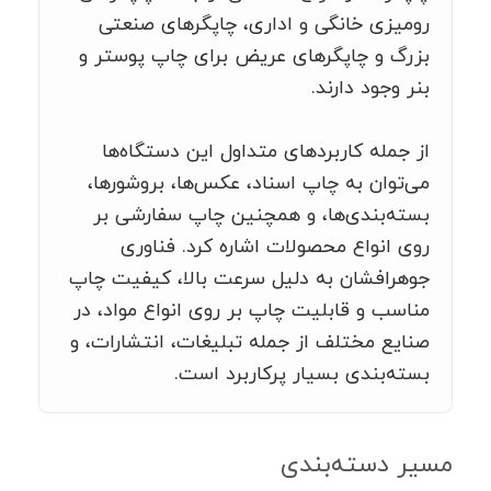
رومیزی خانگی و اداری، چاپگرهای صنعتی
بزرگ و چاپگرهای عریض برای چاپ پوستر و
بنر وجود دارند.
از جمله کاربردهای متداول این دستگاه‌ها
می‌توان به چاپ اسناد، عکس‌ها، بروشورها،
بسته‌بندی‌ها، و همچنین چاپ سفارشی بر
روی انواع محصولات اشاره کرد. فناوری
جوهرافشان به دلیل سرعت بالا، کیفیت چاپ
مناسب و قابلیت چاپ بر روی انواع مواد، در
صنایع مختلف از جمله تبلیغات، انتشارات، و
بسته‌بندی بسیار پرکاربرد است.
مسیر دسته‌بندی