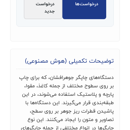
درخواست‌ها
درخواست
جدید
توضیحات تکمیلی (هوش مصنوعی)
دستگاه‌های چاپگر جوهرافشان، که برای چاپ
بر روی سطوح مختلف از جمله کاغذ، مقوا،
پارچه و پلاستیک استفاده می‌شوند، در این
طبقه‌بندی قرار می‌گیرند. این دستگاه‌ها با
پاشیدن قطرات ریز جوهر بر روی سطح،
تصاویر و متون را ایجاد می‌کنند. این نوع
چاپگرها در انواع مختلفی از جمله چاپگرهای