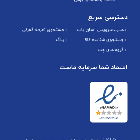
خدمات با استاندارد جهانی
دسترسی سریع
هاب، سرویس آسان یاب
جستجوی تعرفه گمرکی
جستجوی شناسه کالا
بلاگ
گروه های چت
اعتماد شما سرمایه ماست