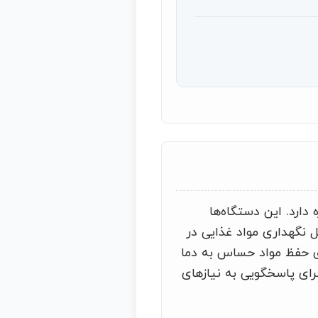
 از نوع خانگی، اشاره دارد. این دستگاه‌ها
 نگهداری مواد غذایی در
رای حفظ مواد حساس به دما
ای پاسخگویی به نیازهای