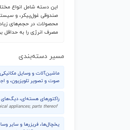
این دسته شامل انواع مختلف
صندوقی غول‌پیکر، و سیستم
محصولات در حجم‌های زیاد طر
مصرف انرژی را به حداقل بر
مسیر دسته‌بندی
ماشین‌‌آلات و وسایل مکانیک
صوت و تصویر تلویزیون، و اجز
راکتورهای هسته‌ای، دیگ‌های 
cal appliances; parts thereof
یخچال‌ها، فریزرها و سایر وسا