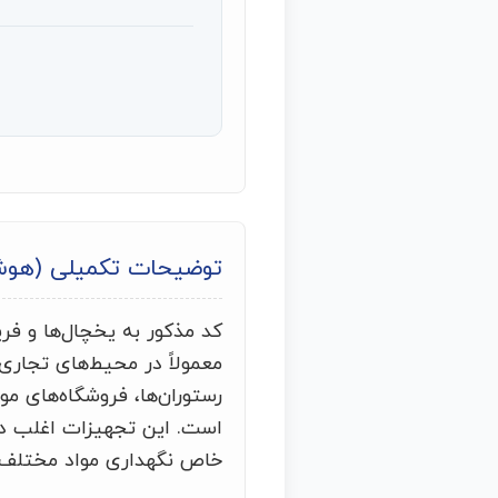
توضیحات تکمیلی (هو
معمولاً در محیط‌های تجاری
رستوران‌ها، فروشگاه‌های م
است. این تجهیزات اغلب دا
خاص نگهداری مواد مختلف