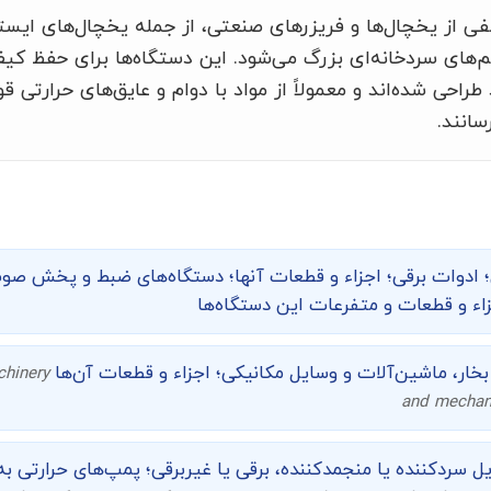
ی از یخچال‌ها و فریزرهای صنعتی، از جمله یخچال‌های ایستا
‌های سردخانه‌ای بزرگ می‌شود. این دستگاه‌ها برای حفظ کی
احی شده‌اند و معمولاً از مواد با دوام و عایق‌های حرارتی ق
سانند.
ی؛ ادوات برقی؛ اجزاء و قطعات آنها؛ دستگاه‌های ضبط و پخش 
اء و قطعات و متفرعات این دستگاه‌ها
بخار، ماشین‌آلات و وسایل مکانیکی؛ اجزاء و قطعات آن‌ها
chinery
and mechani
یل سردکننده یا منجمدکننده، برقی یا غیربرقی؛ پمپ‌های حرارتی ب