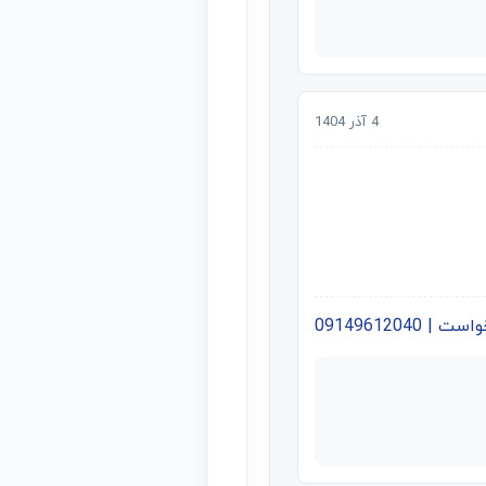
4 آذر 1404
09149612040