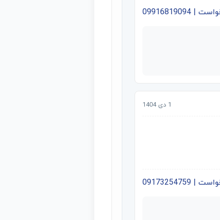
09916819094
1 دی 1404
09173254759