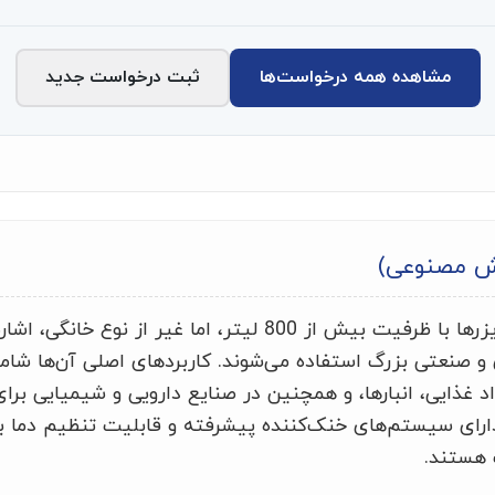
مشاهده همه درخواست‌ها
ثبت درخواست جدید
ش مصنوعی)
کد مذکور به یخچال‌ها و فریزرها با ظرفیت بیش از 800 لیتر، اما غیر
 و صنعتی بزرگ استفاده می‌شوند. کاربردهای اصلی آن‌ها شامل
واد غذایی، انبارها، و همچنین در صنایع دارویی و شیمیایی ب
رای سیستم‌های خنک‌کننده پیشرفته و قابلیت تنظیم دما بر
 هستند.