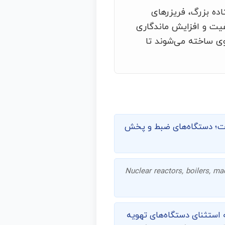
ده بزرگ، فریزرهای
فیت و افزایش ماندگاری
وی ساخته می‌شوند تا
صوت؛ دستگاه‌های ضبط و پخش
Nuclear reactors, boilers, ma
ه استثنای دستگاه‌های تهویه